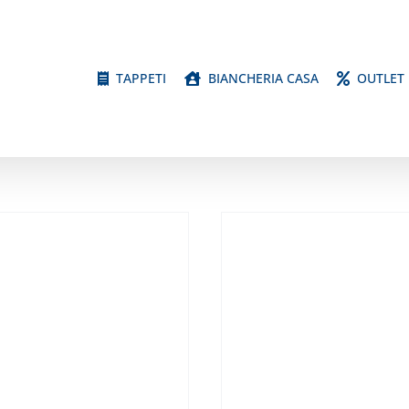
TAPPETI
BIANCHERIA CASA
OUTLET