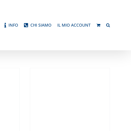
INFO
CHI SIAMO
IL MIO ACCOUNT