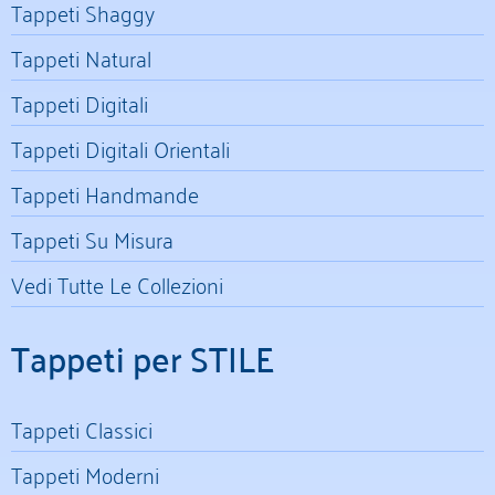
Tappeti Shaggy
Tappeti Natural
Tappeti Digitali
Tappeti Digitali Orientali
Tappeti Handmande
Tappeti Su Misura
Vedi Tutte Le Collezioni
Tappeti per STILE
Tappeti Classici
Tappeti Moderni