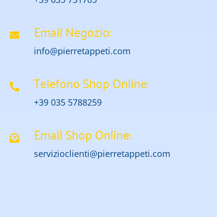
Email Negozio:
info@pierretappeti.com
Telefono Shop Online:
+39 035 5788259
Email Shop Online:
servizioclienti@pierretappeti.com