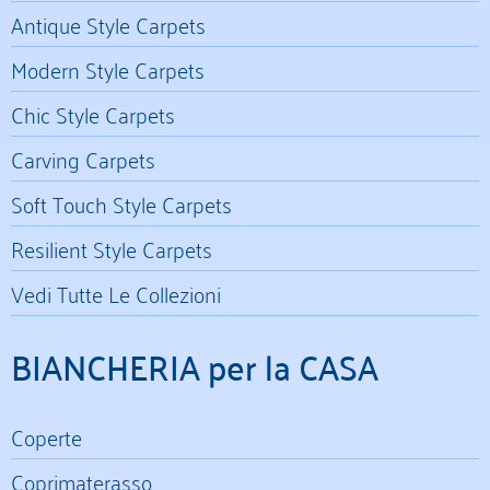
Antique Style Carpets
Modern Style Carpets
Chic Style Carpets
Carving Carpets
Soft Touch Style Carpets
Resilient Style Carpets
Vedi Tutte Le Collezioni
BIANCHERIA per la CASA
Coperte
Coprimaterasso