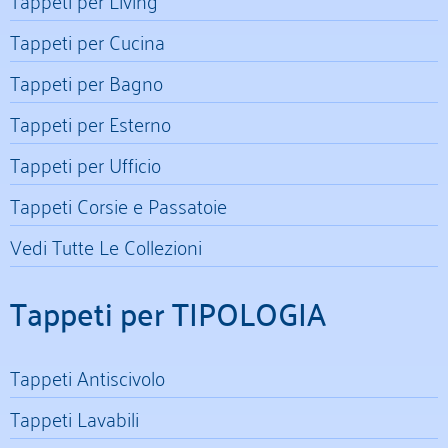
Tappeti per Cucina
Tappeti per Bagno
Tappeti per Esterno
Tappeti per Ufficio
Tappeti Corsie e Passatoie
Vedi Tutte Le Collezioni
Tappeti per TIPOLOGIA
Tappeti Antiscivolo
Tappeti Lavabili