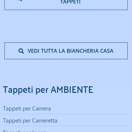
TAPPETI
VEDI TUTTA LA BIANCHERIA CASA
Tappeti per AMBIENTE
Tappeti per Camera
Tappeti per Cameretta
Tappeti per Living