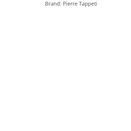
Brand:
Pierre Tappeti