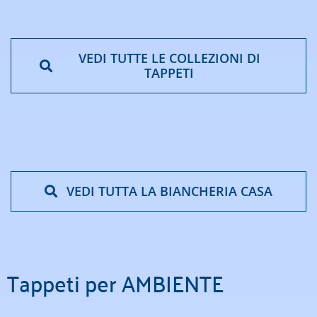
VEDI TUTTE LE COLLEZIONI DI
TAPPETI
VEDI TUTTA LA BIANCHERIA CASA
Tappeti per AMBIENTE