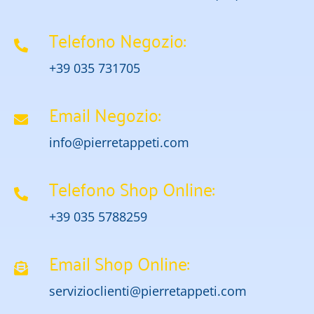
Telefono Negozio:
+39 035 731705
Email Negozio:
info@pierretappeti.com
Telefono Shop Online:
+39 035 5788259
Email Shop Online:
servizioclienti@pierretappeti.com