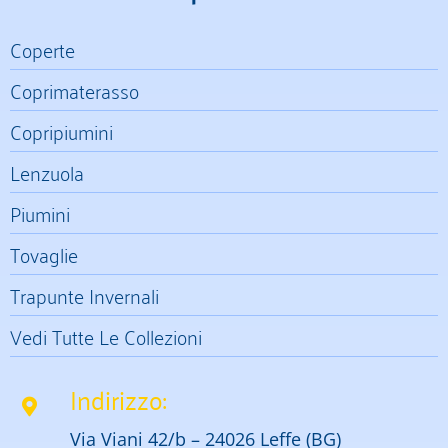
Coperte
Coprimaterasso
Copripiumini
Lenzuola
Piumini
Tovaglie
Trapunte Invernali
Vedi Tutte Le Collezioni
Indirizzo:
Via Viani 42/b – 24026 Leffe (BG)