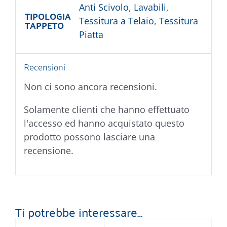
Anti Scivolo
,
Lavabili
,
TIPOLOGIA
Tessitura a Telaio
,
Tessitura
TAPPETO
Piatta
Recensioni
Non ci sono ancora recensioni.
Solamente clienti che hanno effettuato
l'accesso ed hanno acquistato questo
prodotto possono lasciare una
recensione.
Ti potrebbe interessare…