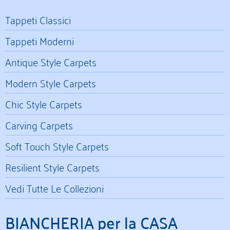
Tappeti Classici
Tappeti Moderni
Antique Style Carpets
Modern Style Carpets
Chic Style Carpets
Carving Carpets
Soft Touch Style Carpets
Resilient Style Carpets
Vedi Tutte Le Collezioni
BIANCHERIA per la CASA