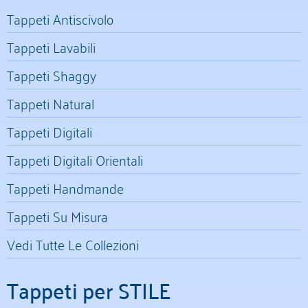
Tappeti Antiscivolo
Tappeti Lavabili
Tappeti Shaggy
Tappeti Natural
Tappeti Digitali
Tappeti Digitali Orientali
Tappeti Handmande
Tappeti Su Misura
Vedi Tutte Le Collezioni
Tappeti per STILE