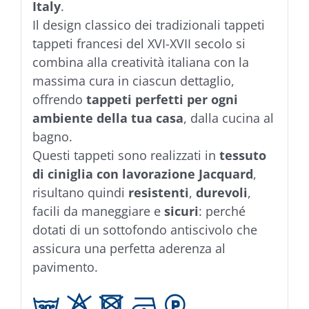
Italy
.
Il design classico dei tradizionali tappeti
tappeti francesi del XVI-XVII secolo si
combina alla creatività italiana con la
massima cura in ciascun dettaglio,
offrendo
tappeti perfetti per ogni
ambiente della tua casa
, dalla cucina al
bagno.
Questi tappeti sono realizzati in
tessuto
di ciniglia con lavorazione Jacquard
,
risultano quindi
resistenti
,
durevoli
,
facili da maneggiare e
sicuri
: perché
dotati di un sottofondo antiscivolo che
assicura una perfetta aderenza al
pavimento.