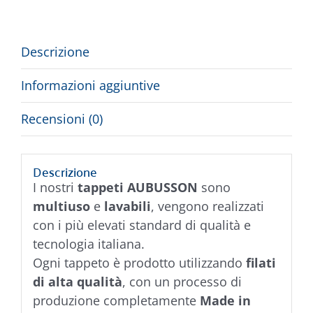
Descrizione
Informazioni aggiuntive
Recensioni (0)
Descrizione
I nostri
tappeti AUBUSSON
sono
multiuso
e
lavabili
, vengono realizzati
con i più elevati standard di qualità e
tecnologia italiana.
Ogni tappeto è prodotto utilizzando
filati
di alta qualità
, con un processo di
produzione completamente
Made in