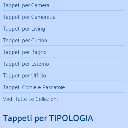
Tappeti per Camera
Tappeti per Cameretta
Tappeti per Living
Tappeti per Cucina
Tappeti per Bagno
Tappeti per Esterno
Tappeti per Ufficio
Tappeti Corsie e Passatoie
Vedi Tutte Le Collezioni
Tappeti per TIPOLOGIA