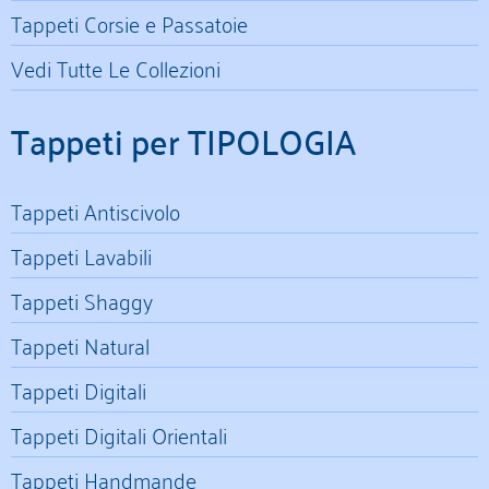
Tappeti Corsie e Passatoie
Vedi Tutte Le Collezioni
Tappeti per TIPOLOGIA
Tappeti Antiscivolo
Tappeti Lavabili
Tappeti Shaggy
Tappeti Natural
Tappeti Digitali
Tappeti Digitali Orientali
Tappeti Handmande