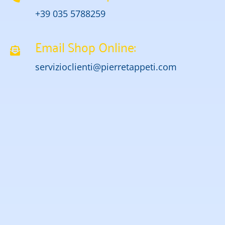
+39 035 5788259
Email Shop Online:
servizioclienti@pierretappeti.com