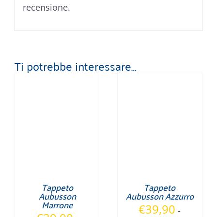
recensione.
Ti potrebbe interessare…
Tappeto
Tappeto
Aubusson
Aubusson Azzurro
Marrone
€
39,90
-