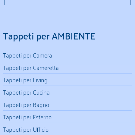
Tappeti per AMBIENTE
Tappeti per Camera
Tappeti per Cameretta
Tappeti per Living
Tappeti per Cucina
Tappeti per Bagno
Tappeti per Esterno
Tappeti per Ufficio