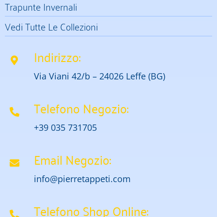
Trapunte Invernali
Vedi Tutte Le Collezioni
Indirizzo:
Via Viani 42/b – 24026 Leffe (BG)
Telefono Negozio:
+39 035 731705
Email Negozio:
info@pierretappeti.com
Telefono Shop Online: