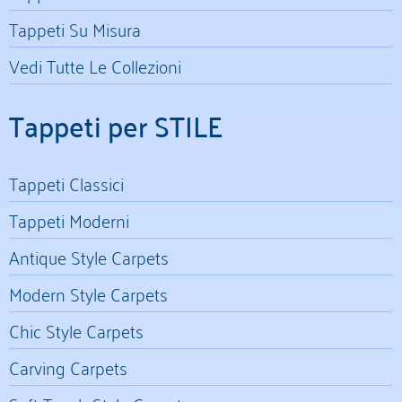
Tappeti Su Misura
Vedi Tutte Le Collezioni
Tappeti per STILE
Tappeti Classici
Tappeti Moderni
Antique Style Carpets
Modern Style Carpets
Chic Style Carpets
Carving Carpets