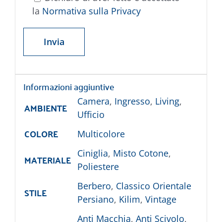
la
Normativa sulla Privacy
Informazioni aggiuntive
Camera
,
Ingresso
,
Living
,
AMBIENTE
Ufficio
COLORE
Multicolore
Ciniglia
,
Misto Cotone
,
MATERIALE
Poliestere
Berbero
,
Classico Orientale
STILE
Persiano
,
Kilim
,
Vintage
Anti Macchia
,
Anti Scivolo
,