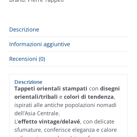
Descrizione
Informazioni aggiuntive
Recensioni (0)
Descrizione
Tappeti orientali stampati
con
disegni
orientali/tribali
e
colori di tendenza
,
ispirati alle antiche popolazioni nomadi
dell’Asia Centrale.
L’
effetto vintage/delavé
, con delicate
sfumature, conferisce eleganza e calore