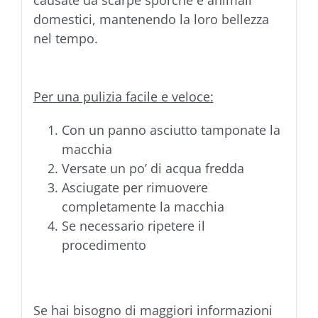
causate da scarpe sporche e animali
domestici, mantenendo la loro bellezza
nel tempo.
Per una pulizia facile e veloce:
Con un panno asciutto tamponate la
macchia
Versate un po’ di acqua fredda
Asciugate per rimuovere
completamente la macchia
Se necessario ripetere il
procedimento
Se hai bisogno di maggiori informazioni