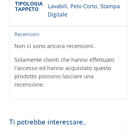
TIPOLOGIA
Lavabili
,
Pelo Corto
,
Stampa
TAPPETO
Digitale
Recensioni
Non ci sono ancora recensioni.
Solamente clienti che hanno effettuato
l'accesso ed hanno acquistato questo
prodotto possono lasciare una
recensione.
Ti potrebbe interessare…