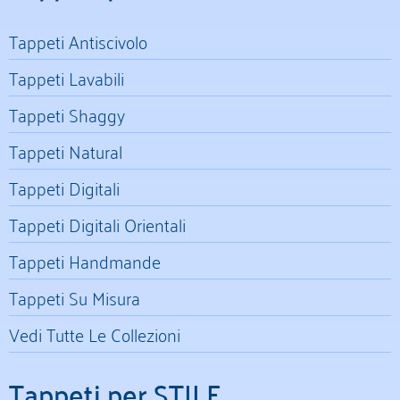
Tappeti Antiscivolo
Tappeti Lavabili
Tappeti Shaggy
Tappeti Natural
Tappeti Digitali
Tappeti Digitali Orientali
Tappeti Handmande
Tappeti Su Misura
Vedi Tutte Le Collezioni
Tappeti per STILE