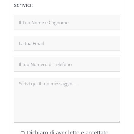
scrivici:
Dichiaro di aver letto e accettato