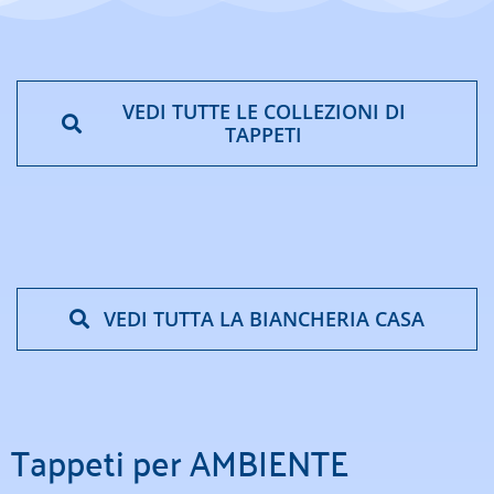
VEDI TUTTE LE COLLEZIONI DI
TAPPETI
VEDI TUTTA LA BIANCHERIA CASA
Tappeti per AMBIENTE