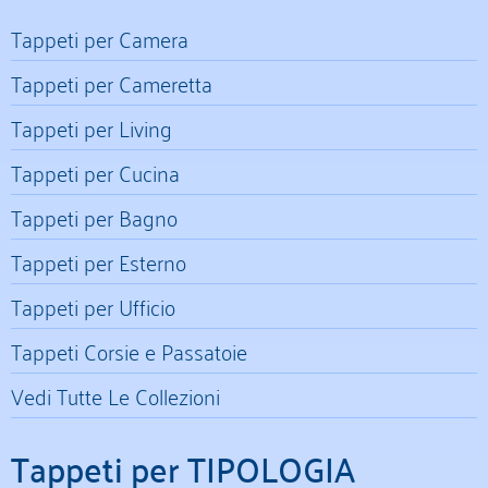
Tappeti per Camera
Tappeti per Cameretta
Tappeti per Living
Tappeti per Cucina
Tappeti per Bagno
Tappeti per Esterno
Tappeti per Ufficio
Tappeti Corsie e Passatoie
Vedi Tutte Le Collezioni
Tappeti per TIPOLOGIA