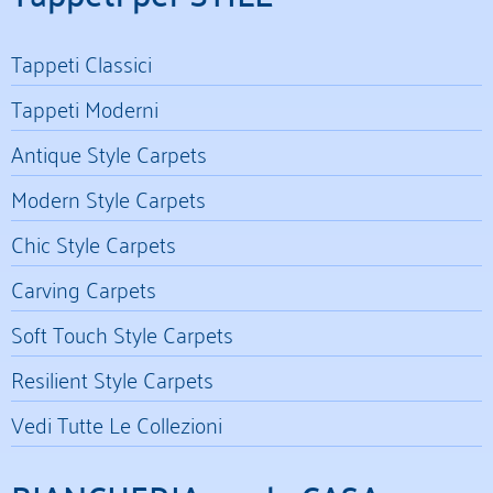
Tappeti Classici
Tappeti Moderni
Antique Style Carpets
Modern Style Carpets
Chic Style Carpets
Carving Carpets
Soft Touch Style Carpets
Resilient Style Carpets
Vedi Tutte Le Collezioni