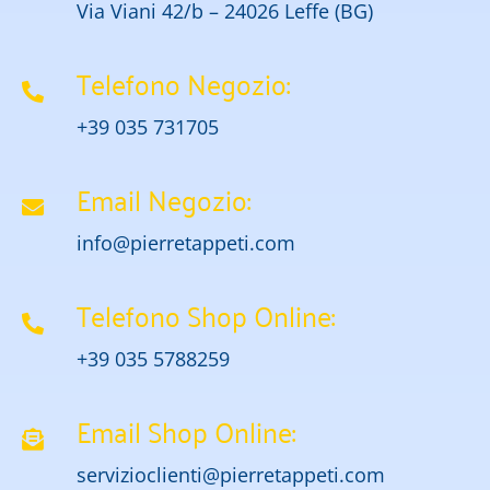
Via Viani 42/b – 24026 Leffe (BG)
Telefono Negozio:
+39 035 731705
Email Negozio:
info@pierretappeti.com
Telefono Shop Online:
+39 035 5788259
Email Shop Online:
servizioclienti@pierretappeti.com