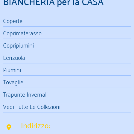
BIANCHERIA per la CASA
Coperte
Coprimaterasso
Copripiumini
Lenzuola
Piumini
Tovaglie
Trapunte Invernali
Vedi Tutte Le Collezioni
Indirizzo: