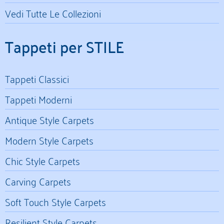
Vedi Tutte Le Collezioni
Tappeti per STILE
Tappeti Classici
Tappeti Moderni
Antique Style Carpets
Modern Style Carpets
Chic Style Carpets
Carving Carpets
Soft Touch Style Carpets
Resilient Style Carpets