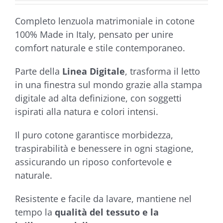
Completo lenzuola matrimoniale in cotone
100% Made in Italy, pensato per unire
comfort naturale e stile contemporaneo.
Parte della
Linea Digitale
, trasforma il letto
in una finestra sul mondo grazie alla stampa
digitale ad alta definizione, con soggetti
ispirati alla natura e colori intensi.
Il puro cotone garantisce morbidezza,
traspirabilità e benessere in ogni stagione,
assicurando un riposo confortevole e
naturale.
Resistente e facile da lavare, mantiene nel
tempo la
qualità del tessuto e la