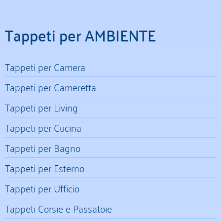
Tappeti per AMBIENTE
Tappeti per Camera
Tappeti per Cameretta
Tappeti per Living
Tappeti per Cucina
Tappeti per Bagno
Tappeti per Esterno
Tappeti per Ufficio
Tappeti Corsie e Passatoie