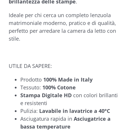
brillantezza delle stampe
.
Ideale per chi cerca un completo lenzuola
matrimoniale moderno, pratico e di qualità,
perfetto per arredare la camera da letto con
stile.
UTILE DA SAPERE:
Prodotto
100%
Made in Italy
Tessuto:
100% Cotone
Stampa Digitale HD
con colori brillanti
e resistenti
Pulizia:
Lavabile in lavatrice a 40°C
Asciugatura rapida in
Asciugatrice a
bassa temperature