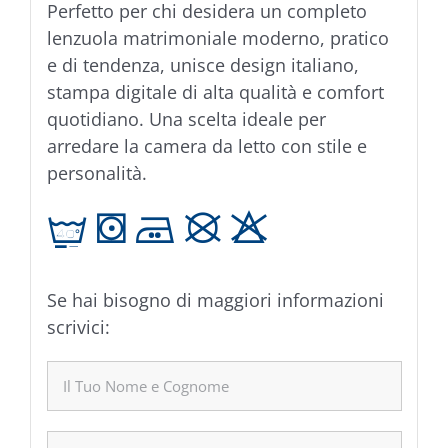
Perfetto per chi desidera un completo
lenzuola matrimoniale moderno, pratico
e di tendenza, unisce design italiano,
stampa digitale di alta qualità e comfort
quotidiano. Una scelta ideale per
arredare la camera da letto con stile e
personalità.
t V E K H
Se hai bisogno di maggiori informazioni
scrivici: