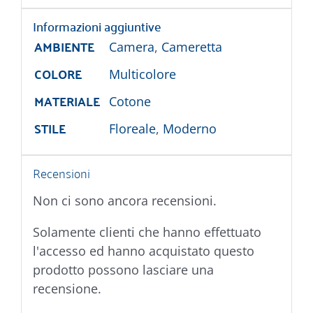
Informazioni aggiuntive
AMBIENTE
Camera
,
Cameretta
COLORE
Multicolore
MATERIALE
Cotone
STILE
Floreale
,
Moderno
Recensioni
Non ci sono ancora recensioni.
Solamente clienti che hanno effettuato
l'accesso ed hanno acquistato questo
prodotto possono lasciare una
recensione.