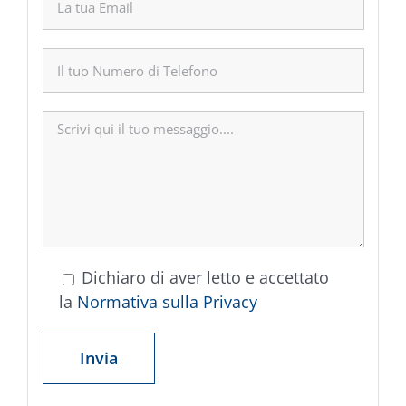
Dichiaro di aver letto e accettato
la
Normativa sulla Privacy