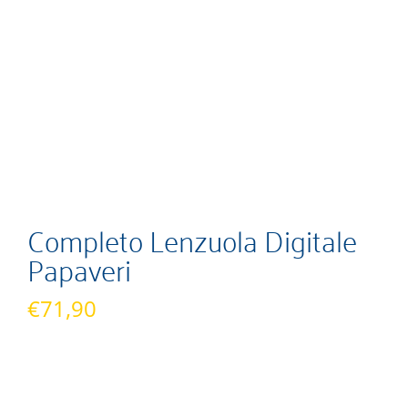
Completo Lenzuola Digitale
Papaveri
€
71,90