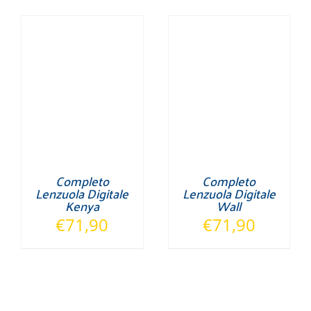
Completo
Completo
Lenzuola Digitale
Lenzuola Digitale
Kenya
Wall
€
71,90
€
71,90