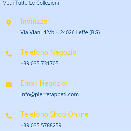
Vedi Tutte Le Collezioni
Indirizzo:
Via Viani 42/b – 24026 Leffe (BG)
Telefono Negozio:
+39 035 731705
Email Negozio:
info@pierretappeti.com
Telefono Shop Online:
+39 035 5788259