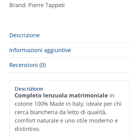
Brand:
Pierre Tappeti
Descrizione
Informazioni aggiuntive
Recensioni (0)
Descrizione
Completo lenzuola matrimoniale
in
cotone 100% Made in Italy, ideale per chi
cerca biancheria da letto di qualità,
comfort naturale e uno stile moderno e
distintivo.