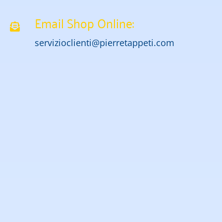
Email Shop Online:
servizioclienti@pierretappeti.com