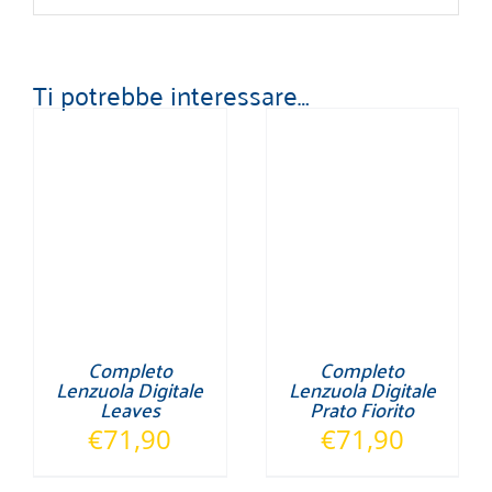
Ti potrebbe interessare…
Completo
Completo
Lenzuola Digitale
Lenzuola Digitale
Leaves
Prato Fiorito
€
71,90
€
71,90