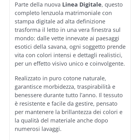
Parte della nuova
Linea Digitale
, questo
completo lenzuola matrimoniale con
stampa digitale ad alta definizione
trasforma il letto in una vera finestra sul
mondo: dalle vette innevate ai paesaggi
esotici della savana, ogni soggetto prende
vita con colori intensi e dettagli realistici,
per un effetto visivo unico e coinvolgente.
Realizzato in puro cotone naturale,
garantisce morbidezza, traspirabilità e
benessere durante tutto l’anno. Il tessuto
è resistente e facile da gestire, pensato
per mantenere la brillantezza dei colori e
la qualità del materiale anche dopo
numerosi lavaggi.