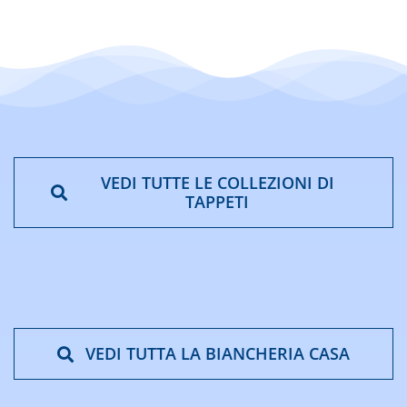
VEDI TUTTE LE COLLEZIONI DI
TAPPETI
VEDI TUTTA LA BIANCHERIA CASA