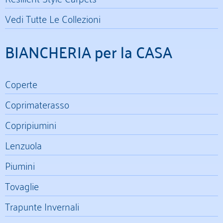
Vedi Tutte Le Collezioni
BIANCHERIA per la CASA
Coperte
Coprimaterasso
Copripiumini
Lenzuola
Piumini
Tovaglie
Trapunte Invernali