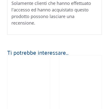
Solamente clienti che hanno effettuato
l'accesso ed hanno acquistato questo
prodotto possono lasciare una
recensione.
Ti potrebbe interessare…