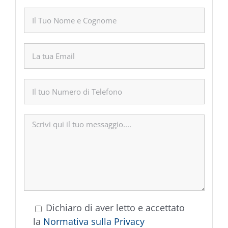
Dichiaro di aver letto e accettato
la
Normativa sulla Privacy