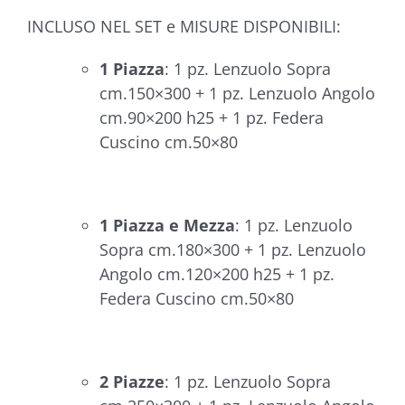
INCLUSO NEL SET e MISURE DISPONIBILI:
1 Piazza
: 1 pz. Lenzuolo Sopra
cm.150×300 + 1 pz. Lenzuolo Angolo
cm.90×200 h25 + 1 pz. Federa
Cuscino cm.50×80
1 Piazza e Mezza
: 1 pz. Lenzuolo
Sopra cm.180×300 + 1 pz. Lenzuolo
Angolo cm.120×200 h25 + 1 pz.
Federa Cuscino cm.50×80
2 Piazze
: 1 pz. Lenzuolo Sopra