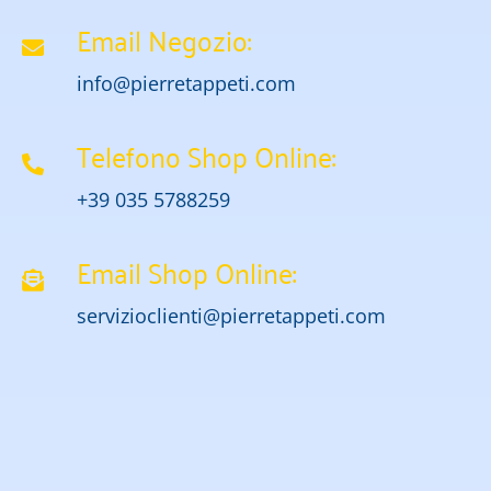
Email Negozio:
info@pierretappeti.com
Telefono Shop Online:
+39 035 5788259
Email Shop Online:
servizioclienti@pierretappeti.com