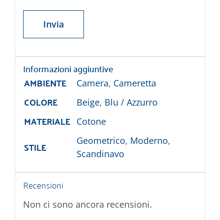
Informazioni aggiuntive
AMBIENTE
Camera
,
Cameretta
COLORE
Beige
,
Blu / Azzurro
MATERIALE
Cotone
Geometrico
,
Moderno
,
STILE
Scandinavo
Recensioni
Non ci sono ancora recensioni.