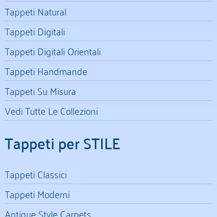
Tappeti Natural
Tappeti Digitali
Tappeti Digitali Orientali
Tappeti Handmande
Tappeti Su Misura
Vedi Tutte Le Collezioni
Tappeti per STILE
Tappeti Classici
Tappeti Moderni
Antique Style Carpets