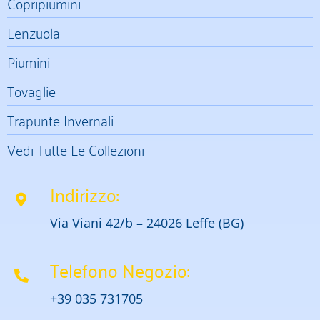
Copripiumini
Lenzuola
Piumini
Tovaglie
Trapunte Invernali
Vedi Tutte Le Collezioni
Indirizzo:
Via Viani 42/b – 24026 Leffe (BG)
Telefono Negozio:
+39 035 731705