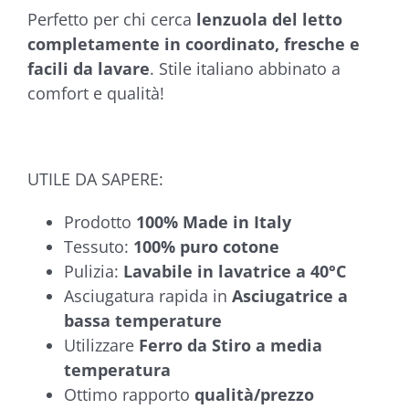
Perfetto per chi cerca
lenzuola del letto
completamente in coordinato, fresche e
facili da lavare
. Stile italiano abbinato a
comfort e qualità!
UTILE DA SAPERE:
Prodotto
100%
Made in Italy
Tessuto:
100% puro cotone
Pulizia:
Lavabile in lavatrice a 40°C
Asciugatura rapida in
Asciugatrice a
bassa temperature
Utilizzare
Ferro da Stiro a media
temperatura
Ottimo rapporto
qualità/prezzo