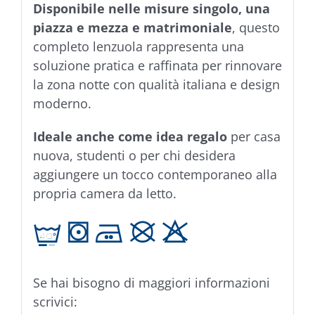
Disponibile nelle misure singolo, una
piazza e mezza e matrimoniale
, questo
completo lenzuola rappresenta una
soluzione pratica e raffinata per rinnovare
la zona notte con qualità italiana e design
moderno.
Ideale anche come idea regalo
per casa
nuova, studenti o per chi desidera
aggiungere un tocco contemporaneo alla
propria camera da letto.
t V E K H
Se hai bisogno di maggiori informazioni
scrivici: