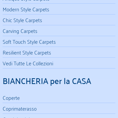
Modern Style Carpets
Chic Style Carpets
Carving Carpets
Soft Touch Style Carpets
Resilient Style Carpets
Vedi Tutte Le Collezioni
BIANCHERIA per la CASA
Coperte
Coprimaterasso