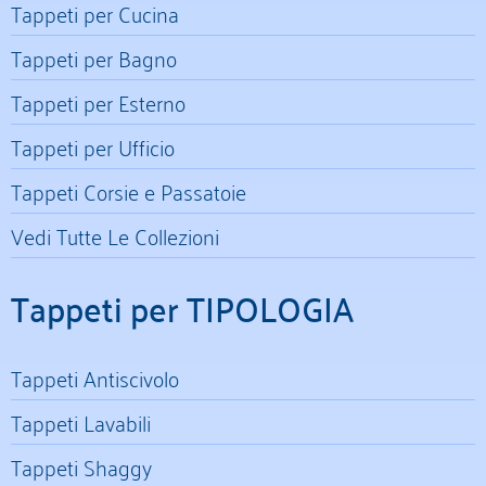
Tappeti per Cucina
Tappeti per Bagno
Tappeti per Esterno
Tappeti per Ufficio
Tappeti Corsie e Passatoie
Vedi Tutte Le Collezioni
Tappeti per TIPOLOGIA
Tappeti Antiscivolo
Tappeti Lavabili
Tappeti Shaggy