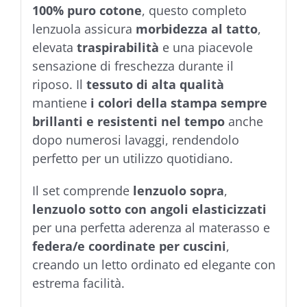
100% puro cotone
, questo completo
lenzuola assicura
morbidezza al tatto
,
elevata
traspirabilità
e una piacevole
sensazione di freschezza durante il
riposo. Il
tessuto di alta qualità
mantiene
i colori della stampa sempre
brillanti e resistenti nel tempo
anche
dopo numerosi lavaggi, rendendolo
perfetto per un utilizzo quotidiano.
Il set comprende
lenzuolo sopra
,
lenzuolo sotto con angoli elasticizzati
per una perfetta aderenza al materasso e
federa/e coordinate per cuscini
,
creando un letto ordinato ed elegante con
estrema facilità.