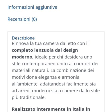
Informazioni aggiuntive
Recensioni (0)
Descrizione
Rinnova la tua camera da letto con il
completo lenzuola dal design
moderno
, ideale per chi desidera uno
stile contemporaneo unito al comfort dei
materiali naturali. La combinazione dei
motivi dona eleganza e armonia
all’ambiente, adattandosi facilmente sia
ad arredi moderni sia a camere dallo stile
più tradizionale.
Realizzato interamente in Italia in