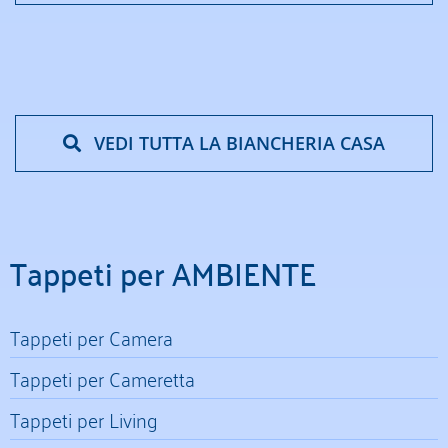
VEDI TUTTA LA BIANCHERIA CASA
Tappeti per AMBIENTE
Tappeti per Camera
Tappeti per Cameretta
Tappeti per Living