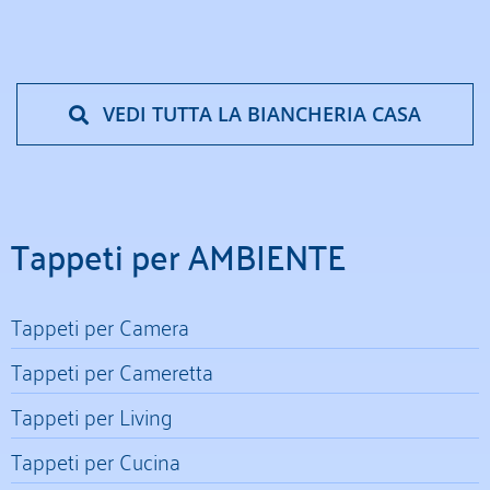
VEDI TUTTA LA BIANCHERIA CASA
Tappeti per AMBIENTE
Tappeti per Camera
Tappeti per Cameretta
Tappeti per Living
Tappeti per Cucina