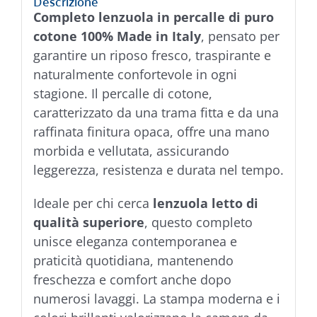
Descrizione
Completo lenzuola in percalle di puro
cotone 100% Made in Italy
, pensato per
garantire un riposo fresco, traspirante e
naturalmente confortevole in ogni
stagione. Il percalle di cotone,
caratterizzato da una trama fitta e da una
raffinata finitura opaca, offre una mano
morbida e vellutata, assicurando
leggerezza, resistenza e durata nel tempo.
Ideale per chi cerca
lenzuola letto di
qualità superiore
, questo completo
unisce eleganza contemporanea e
praticità quotidiana, mantenendo
freschezza e comfort anche dopo
numerosi lavaggi. La stampa moderna e i