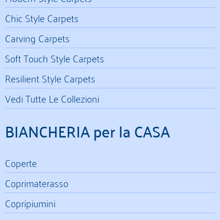
Chic Style Carpets
Carving Carpets
Soft Touch Style Carpets
Resilient Style Carpets
Vedi Tutte Le Collezioni
BIANCHERIA per la CASA
Coperte
Coprimaterasso
Copripiumini