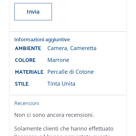
Informazioni aggiuntive
AMBIENTE
Camera
,
Cameretta
COLORE
Marrone
MATERIALE
Percalle di Cotone
STILE
Tinta Unita
Recensioni
Non ci sono ancora recensioni.
Solamente clienti che hanno effettuato