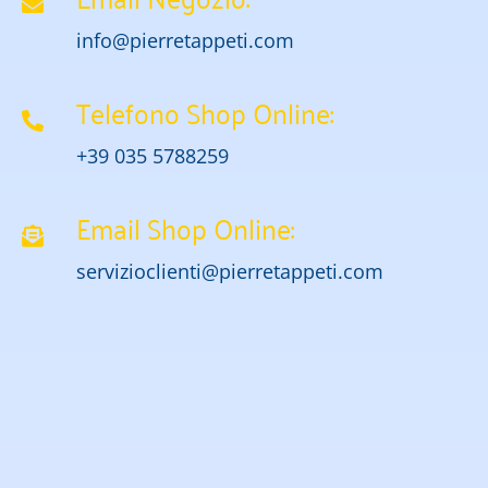
info@pierretappeti.com
Telefono Shop Online:
+39 035 5788259
Email Shop Online:
servizioclienti@pierretappeti.com