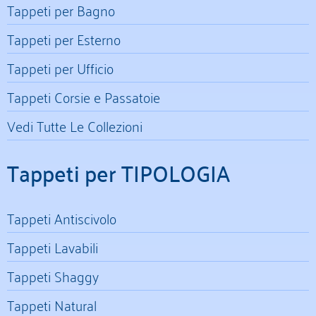
Tappeti per Bagno
Tappeti per Esterno
Tappeti per Ufficio
Tappeti Corsie e Passatoie
Vedi Tutte Le Collezioni
Tappeti per TIPOLOGIA
Tappeti Antiscivolo
Tappeti Lavabili
Tappeti Shaggy
Tappeti Natural