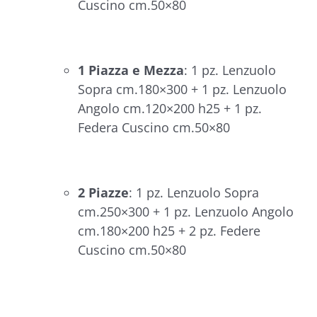
Cuscino cm.50×80
1 Piazza e Mezza
: 1 pz. Lenzuolo
Sopra cm.180×300 + 1 pz. Lenzuolo
Angolo cm.120×200 h25 + 1 pz.
Federa Cuscino cm.50×80
2 Piazze
: 1 pz. Lenzuolo Sopra
cm.250×300 + 1 pz. Lenzuolo Angolo
cm.180×200 h25 + 2 pz. Federe
Cuscino cm.50×80