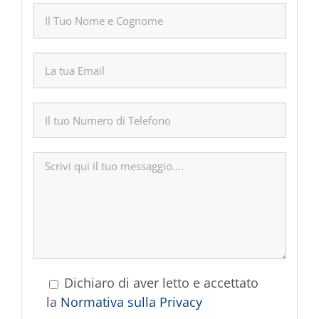
Dichiaro di aver letto e accettato
la
Normativa sulla Privacy