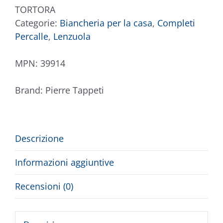
TORTORA
Categorie:
Biancheria per la casa
,
Completi
Percalle
,
Lenzuola
MPN:
39914
Brand:
Pierre Tappeti
Descrizione
Informazioni aggiuntive
Recensioni (0)