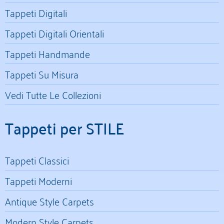
Tappeti Digitali
Tappeti Digitali Orientali
Tappeti Handmande
Tappeti Su Misura
Vedi Tutte Le Collezioni
Tappeti per STILE
Tappeti Classici
Tappeti Moderni
Antique Style Carpets
Modern Style Carpets