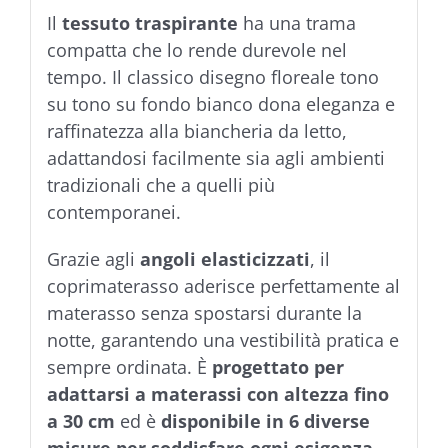
Il
tessuto traspirante
ha una trama
compatta che lo rende durevole nel
tempo. Il classico disegno floreale tono
su tono su fondo bianco dona eleganza e
raffinatezza alla biancheria da letto,
adattandosi facilmente sia agli ambienti
tradizionali che a quelli più
contemporanei.
Grazie agli
angoli elasticizzati
, il
coprimaterasso aderisce perfettamente al
materasso senza spostarsi durante la
notte, garantendo una vestibilità pratica e
sempre ordinata. È
progettato per
adattarsi a materassi con altezza fino
a 30 cm
ed è
disponibile in 6 diverse