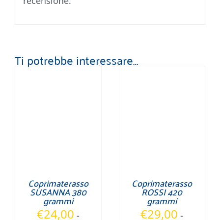
recensione.
Ti potrebbe interessare…
Coprimaterasso
Coprimaterasso
SUSANNA 380
ROSSI 420
grammi
grammi
€
24,00
€
29,00
-
-