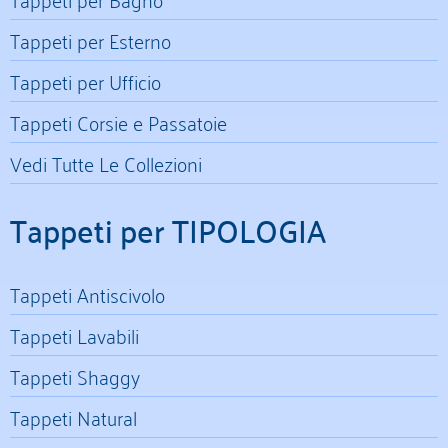
Tappeti per Esterno
Tappeti per Ufficio
Tappeti Corsie e Passatoie
Vedi Tutte Le Collezioni
Tappeti per TIPOLOGIA
Tappeti Antiscivolo
Tappeti Lavabili
Tappeti Shaggy
Tappeti Natural