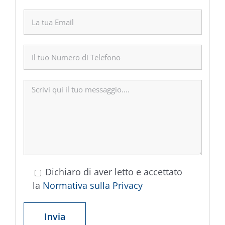
Dichiaro di aver letto e accettato
la
Normativa sulla Privacy