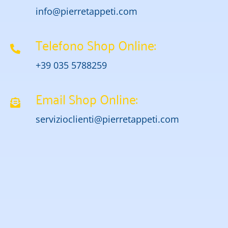
info@pierretappeti.com
Telefono Shop Online:
+39 035 5788259
Email Shop Online:
servizioclienti@pierretappeti.com