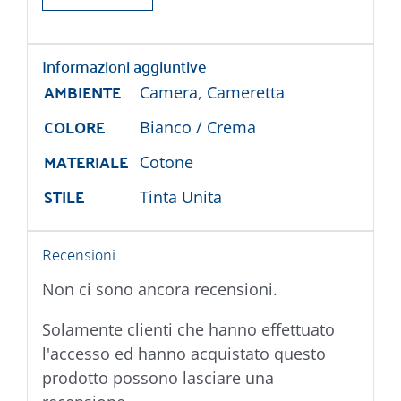
Informazioni aggiuntive
AMBIENTE
Camera
,
Cameretta
COLORE
Bianco / Crema
MATERIALE
Cotone
STILE
Tinta Unita
Recensioni
Non ci sono ancora recensioni.
Solamente clienti che hanno effettuato
l'accesso ed hanno acquistato questo
prodotto possono lasciare una