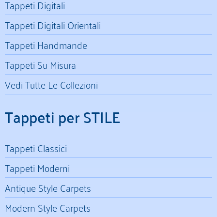
Tappeti Digitali
Tappeti Digitali Orientali
Tappeti Handmande
Tappeti Su Misura
Vedi Tutte Le Collezioni
Tappeti per STILE
Tappeti Classici
Tappeti Moderni
Antique Style Carpets
Modern Style Carpets