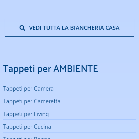
VEDI TUTTA LA BIANCHERIA CASA
Tappeti per AMBIENTE
Tappeti per Camera
Tappeti per Cameretta
Tappeti per Living
Tappeti per Cucina
Tappeti per Bagno