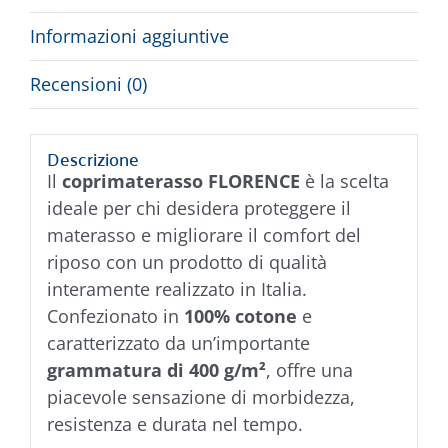
Informazioni aggiuntive
Recensioni (0)
Descrizione
Il
coprimaterasso FLORENCE
è la scelta
ideale per chi desidera proteggere il
materasso e migliorare il comfort del
riposo con un prodotto di qualità
interamente realizzato in Italia.
Confezionato in
100% cotone
e
caratterizzato da un’importante
grammatura di 400 g/m²
, offre una
piacevole sensazione di morbidezza,
resistenza e durata nel tempo.