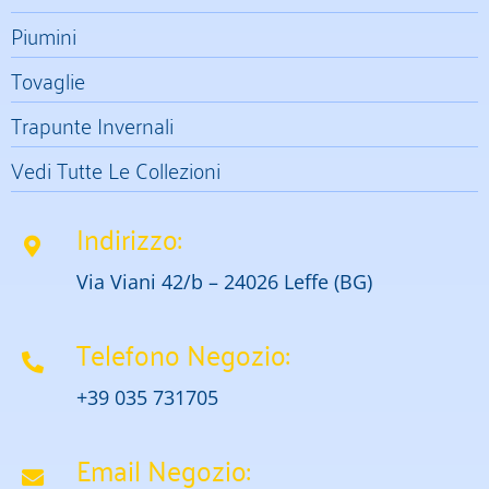
Piumini
Tovaglie
Trapunte Invernali
Vedi Tutte Le Collezioni
Indirizzo:
Via Viani 42/b – 24026 Leffe (BG)
Telefono Negozio:
+39 035 731705
Email Negozio: