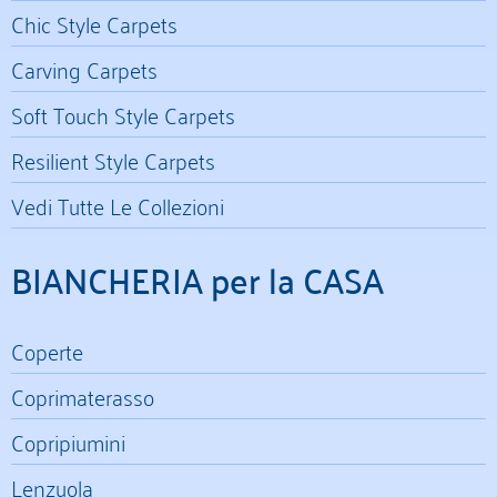
Chic Style Carpets
Carving Carpets
Soft Touch Style Carpets
Resilient Style Carpets
Vedi Tutte Le Collezioni
BIANCHERIA per la CASA
Coperte
Coprimaterasso
Copripiumini
Lenzuola