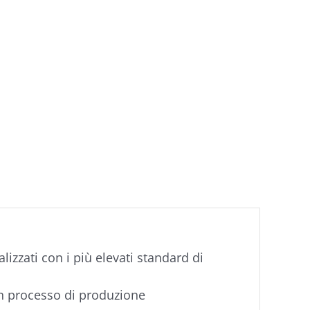
lizzati con i più elevati standard di
n processo di produzione