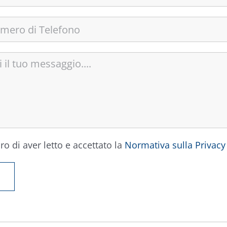
ro di aver letto e accettato la
Normativa sulla Privacy