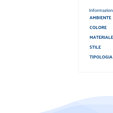
Informazion
AMBIENTE
COLORE
MATERIAL
STILE
TIPOLOGIA