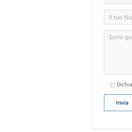
Dichia