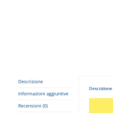
Descrizione
Descrizione
Informazioni aggiuntive
Recensioni (0)