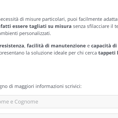
necessità di misure particolari, puoi facilmente adatta
fatti essere tagliati su misura
senza sfilacciare il 
 ambienti personalizzati.
resistenza
,
facilità di manutenzione
e
capacità di
presentano la soluzione ideale per chi cerca
tappeti 
gno di maggiori informazioni scrivici: