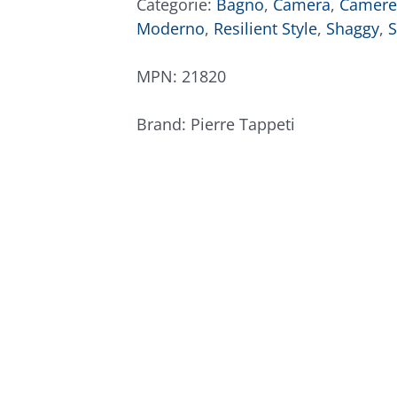
Categorie:
Bagno
,
Camera
,
Camere
Moderno
,
Resilient Style
,
Shaggy
,
S
MPN:
21820
Brand:
Pierre Tappeti