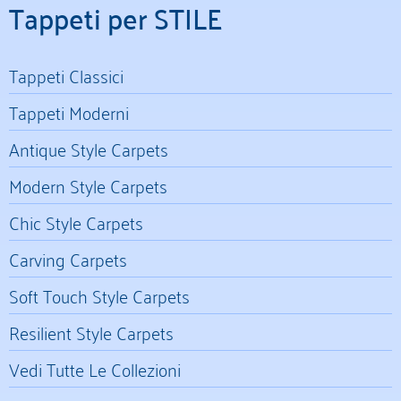
Tappeti per STILE
Tappeti Classici
Tappeti Moderni
Antique Style Carpets
Modern Style Carpets
Chic Style Carpets
Carving Carpets
Soft Touch Style Carpets
Resilient Style Carpets
Vedi Tutte Le Collezioni