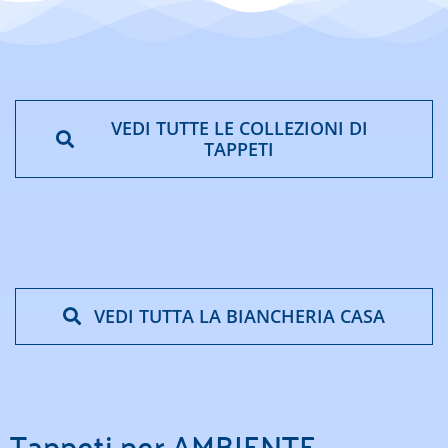
VEDI TUTTE LE COLLEZIONI DI
TAPPETI
VEDI TUTTA LA BIANCHERIA CASA
Tappeti per AMBIENTE