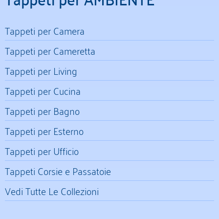
Tappeti per Camera
Tappeti per Cameretta
Tappeti per Living
Tappeti per Cucina
Tappeti per Bagno
Tappeti per Esterno
Tappeti per Ufficio
Tappeti Corsie e Passatoie
Vedi Tutte Le Collezioni