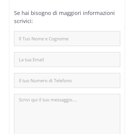
Se hai bisogno di maggiori informazioni
scrivici: