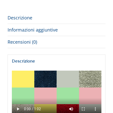
Descrizione
Informazioni aggiuntive
Recensioni (0)
Descrizione