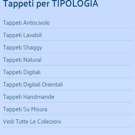
Tappeti per TIPOLOGIA
Tappeti Antiscivolo
Tappeti Lavabili
Tappeti Shaggy
Tappeti Natural
Tappeti Digitali
Tappeti Digitali Orientali
Tappeti Handmande
Tappeti Su Misura
Vedi Tutte Le Collezioni