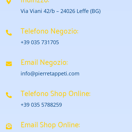
Via Viani 42/b – 24026 Leffe (BG)
Telefono Negozio:
+39 035 731705
Email Negozio:
info@pierretappeti.com
Telefono Shop Online:
+39 035 5788259
Email Shop Online: