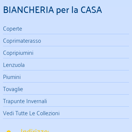
BIANCHERIA per la CASA
Coperte
Coprimaterasso
Copripiumini
Lenzuola
Piumini
Tovaglie
Trapunte Invernali
Vedi Tutte Le Collezioni
Indirizzo: