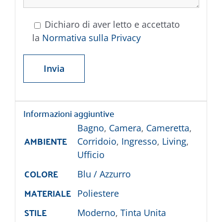
Dichiaro di aver letto e accettato
la
Normativa sulla Privacy
Informazioni aggiuntive
Bagno
,
Camera
,
Cameretta
,
AMBIENTE
Corridoio
,
Ingresso
,
Living
,
Ufficio
COLORE
Blu / Azzurro
MATERIALE
Poliestere
STILE
Moderno
,
Tinta Unita