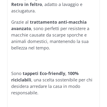
Retro in feltro
, adatto a lavaggio e
asciugatura.
Grazie al
trattamento anti-macchia
avanzato
, sono perfetti per resistere a
macchie causate da scarpe sporche e
animali domestici, mantenendo la sua
bellezza nel tempo.
Sono
tappeti Eco-friendly, 100%
riciclabili
, una scelta sostenibile per chi
desidera arredare la casa in modo
responsabile.