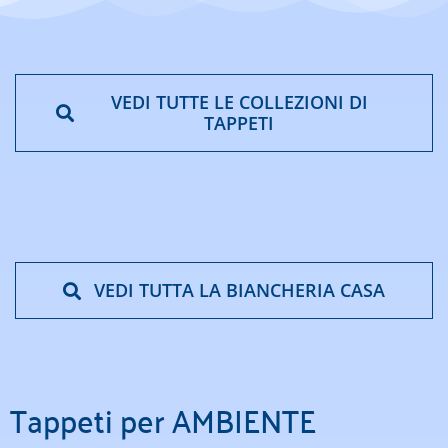
VEDI TUTTE LE COLLEZIONI DI
TAPPETI
VEDI TUTTA LA BIANCHERIA CASA
Tappeti per AMBIENTE