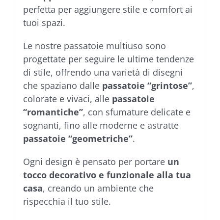
perfetta per aggiungere stile e comfort ai
tuoi spazi.
Le nostre passatoie multiuso sono
progettate per seguire le ultime tendenze
di stile, offrendo una varietà di disegni
che spaziano dalle
passatoie “grintose”
,
colorate e vivaci, alle
passatoie
“romantiche”
, con sfumature delicate e
sognanti, fino alle moderne e astratte
passatoie “geometriche”
.
Ogni design è pensato per portare
un
tocco decorativo e funzionale alla tua
casa
, creando un ambiente che
rispecchia il tuo stile.