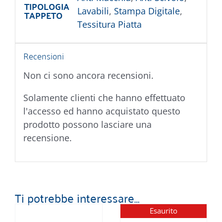
TIPOLOGIA
Lavabili
,
Stampa Digitale
,
TAPPETO
Tessitura Piatta
Recensioni
Non ci sono ancora recensioni.
Solamente clienti che hanno effettuato
l'accesso ed hanno acquistato questo
prodotto possono lasciare una
recensione.
Ti potrebbe interessare…
Esaurito