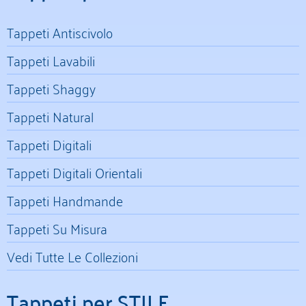
Tappeti Antiscivolo
Tappeti Lavabili
Tappeti Shaggy
Tappeti Natural
Tappeti Digitali
Tappeti Digitali Orientali
Tappeti Handmande
Tappeti Su Misura
Vedi Tutte Le Collezioni
Tappeti per STILE