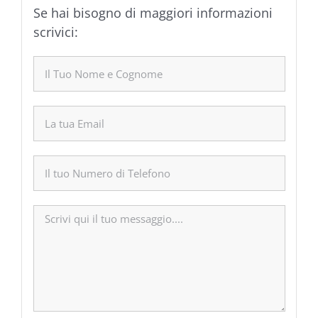
Se hai bisogno di maggiori informazioni
scrivici: