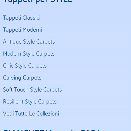
Tappeti Classici
Tappeti Moderni
Antique Style Carpets
Modern Style Carpets
Chic Style Carpets
Carving Carpets
Soft Touch Style Carpets
Resilient Style Carpets
Vedi Tutte Le Collezioni