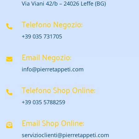
Via Viani 42/b – 24026 Leffe (BG)
Telefono Negozio:
+39 035 731705
Email Negozio:
info@pierretappeti.com
Telefono Shop Online:
+39 035 5788259
Email Shop Online:
servizioclienti@pierretappeti.com