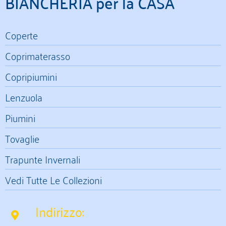
BIANCHERIA per la CASA
Coperte
Coprimaterasso
Copripiumini
Lenzuola
Piumini
Tovaglie
Trapunte Invernali
Vedi Tutte Le Collezioni
Indirizzo: