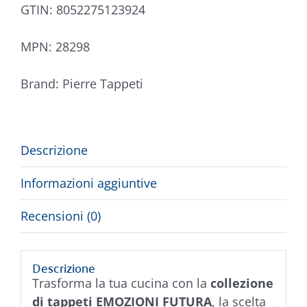
GTIN:
8052275123924
MPN:
28298
Brand:
Pierre Tappeti
Descrizione
Informazioni aggiuntive
Recensioni (0)
Descrizione
Trasforma la tua cucina con la
collezione
di tappeti EMOZIONI FUTURA
, la scelta