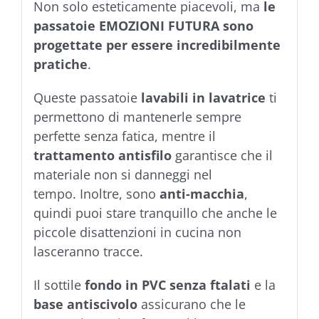
Non solo esteticamente piacevoli, ma
le
passatoie EMOZIONI FUTURA sono
progettate per essere incredibilmente
pratiche
.
Queste passatoie
lavabili in lavatrice
ti
permettono di mantenerle sempre
perfette senza fatica, mentre il
trattamento antisfilo
garantisce che il
materiale non si danneggi nel
tempo. Inoltre, sono
anti-macchia
,
quindi puoi stare tranquillo che anche le
piccole disattenzioni in cucina non
lasceranno tracce.
Il sottile
fondo in PVC senza ftalati
e la
base antiscivolo
assicurano che le