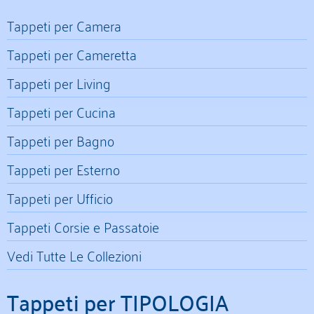
Tappeti per Camera
Tappeti per Cameretta
Tappeti per Living
Tappeti per Cucina
Tappeti per Bagno
Tappeti per Esterno
Tappeti per Ufficio
Tappeti Corsie e Passatoie
Vedi Tutte Le Collezioni
Tappeti per TIPOLOGIA