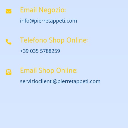
Email Negozio:
info@pierretappeti.com
Telefono Shop Online:
+39 035 5788259
Email Shop Online:
servizioclienti@pierretappeti.com