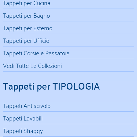
Tappeti per Cucina
Tappeti per Bagno
Tappeti per Esterno
Tappeti per Ufficio
Tappeti Corsie e Passatoie
Vedi Tutte Le Collezioni
Tappeti per TIPOLOGIA
Tappeti Antiscivolo
Tappeti Lavabili
Tappeti Shaggy