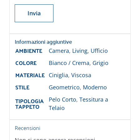
Informazioni aggiuntive
AMBIENTE
Camera
,
Living
,
Ufficio
COLORE
Bianco / Crema
,
Grigio
MATERIALE
Ciniglia
,
Viscosa
STILE
Geometrico
,
Moderno
TIPOLOGIA
Pelo Corto
,
Tessitura a
TAPPETO
Telaio
Recensioni