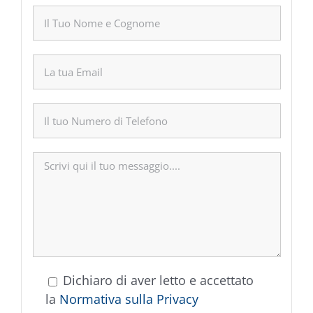
Dichiaro di aver letto e accettato
la
Normativa sulla Privacy