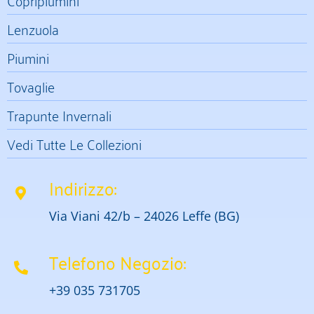
Lenzuola
Piumini
Tovaglie
Trapunte Invernali
Vedi Tutte Le Collezioni
Indirizzo:
Via Viani 42/b – 24026 Leffe (BG)
Telefono Negozio:
+39 035 731705