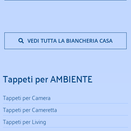
VEDI TUTTA LA BIANCHERIA CASA
Tappeti per AMBIENTE
Tappeti per Camera
Tappeti per Cameretta
Tappeti per Living