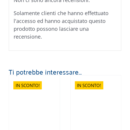
Non ci sono ancora recensioni.
Solamente clienti che hanno effettuato
l'accesso ed hanno acquistato questo
prodotto possono lasciare una
recensione.
Ti potrebbe interessare…
IN SCONTO!
IN SCONTO!