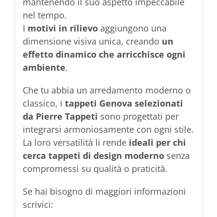
mantenendo il suo aspetto impeccabile
nel tempo.
I
motivi in rilievo
aggiungono una
dimensione visiva unica, creando
un
effetto dinamico che arricchisce ogni
ambiente
.
Che tu abbia un arredamento moderno o
classico, i
tappeti Genova selezionati
da Pierre Tappeti
sono progettati per
integrarsi armoniosamente con ogni stile.
La loro versatilità li rende
ideali per chi
cerca tappeti di design moderno
senza
compromessi su qualità o praticità.
Se hai bisogno di maggiori informazioni
scrivici: