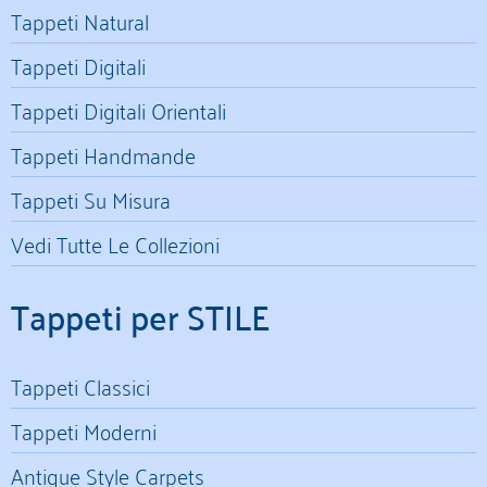
Tappeti Natural
Tappeti Digitali
Tappeti Digitali Orientali
Tappeti Handmande
Tappeti Su Misura
Vedi Tutte Le Collezioni
Tappeti per STILE
Tappeti Classici
Tappeti Moderni
Antique Style Carpets