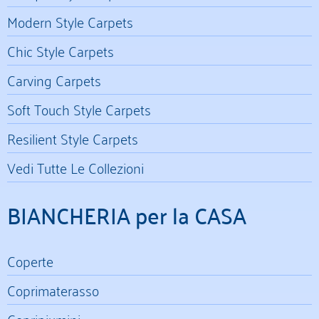
Modern Style Carpets
Chic Style Carpets
Carving Carpets
Soft Touch Style Carpets
Resilient Style Carpets
Vedi Tutte Le Collezioni
BIANCHERIA per la CASA
Coperte
Coprimaterasso
Copripiumini