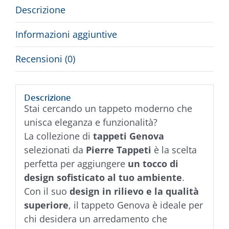
Descrizione
Informazioni aggiuntive
Recensioni (0)
Descrizione
Stai cercando un tappeto moderno che
unisca eleganza e funzionalità?
La collezione di
tappeti Genova
selezionati da
Pierre Tappeti
è la scelta
perfetta per aggiungere
un tocco di
design sofisticato al tuo ambiente
.
Con il suo
design in rilievo e la qualità
superiore
, il tappeto Genova è ideale per
chi desidera un arredamento che