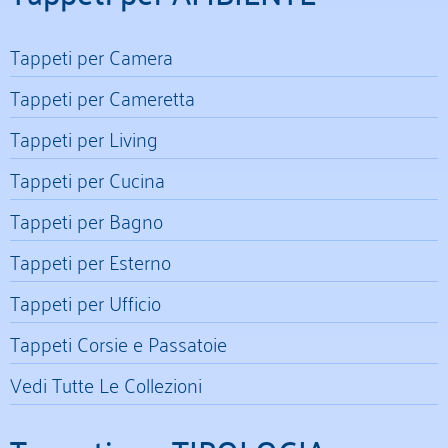
Tappeti per Camera
Tappeti per Cameretta
Tappeti per Living
Tappeti per Cucina
Tappeti per Bagno
Tappeti per Esterno
Tappeti per Ufficio
Tappeti Corsie e Passatoie
Vedi Tutte Le Collezioni