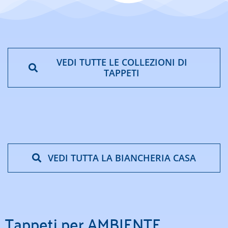
VEDI TUTTE LE COLLEZIONI DI
TAPPETI
VEDI TUTTA LA BIANCHERIA CASA
Tappeti per AMBIENTE