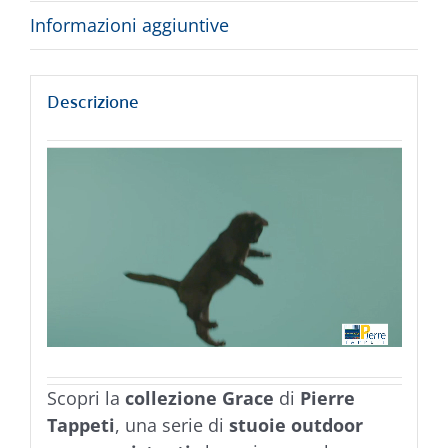
Informazioni aggiuntive
Descrizione
Scopri la
collezione Grace
di
Pierre
Tappeti
, una serie di
stuoie outdoor