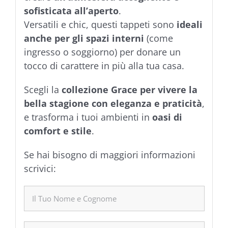
sofisticata all’aperto
.
Versatili e chic, questi tappeti sono
ideali
anche per gli spazi interni
(come
ingresso o soggiorno) per donare un
tocco di carattere in più alla tua casa.
Scegli la
collezione Grace per vivere la
bella stagione con eleganza e praticità
,
e trasforma i tuoi ambienti in
oasi di
comfort e stile
.
Se hai bisogno di maggiori informazioni
scrivici: