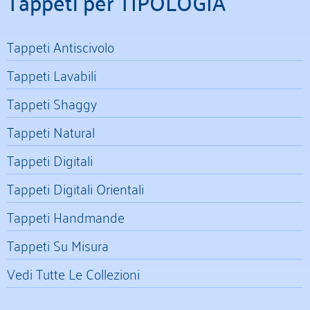
Tappeti per TIPOLOGIA
Tappeti Antiscivolo
Tappeti Lavabili
Tappeti Shaggy
Tappeti Natural
Tappeti Digitali
Tappeti Digitali Orientali
Tappeti Handmande
Tappeti Su Misura
Vedi Tutte Le Collezioni