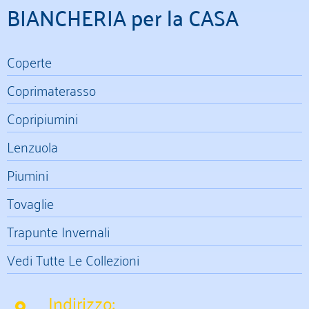
BIANCHERIA per la CASA
Coperte
Coprimaterasso
Copripiumini
Lenzuola
Piumini
Tovaglie
Trapunte Invernali
Vedi Tutte Le Collezioni
Indirizzo: