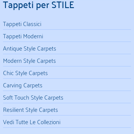
Tappeti per STILE
Tappeti Classici
Tappeti Moderni
Antique Style Carpets
Modern Style Carpets
Chic Style Carpets
Carving Carpets
Soft Touch Style Carpets
Resilient Style Carpets
Vedi Tutte Le Collezioni