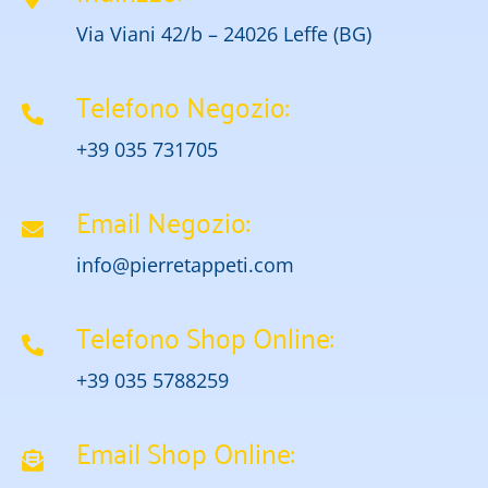
Via Viani 42/b – 24026 Leffe (BG)
Telefono Negozio:
+39 035 731705
Email Negozio:
info@pierretappeti.com
Telefono Shop Online:
+39 035 5788259
Email Shop Online: