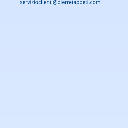
servizioclienti@pierretappeti.com