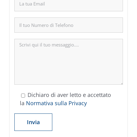
Dichiaro di aver letto e accettato
la
Normativa sulla Privacy