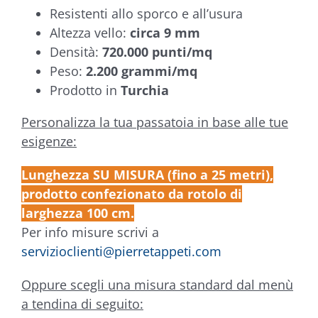
Resistenti allo sporco e all’usura
Altezza vello:
circa 9 mm
Densità:
720.000 punti/mq
Peso:
2.200 grammi/mq
Prodotto in
Turchia
Personalizza la tua passatoia in base alle tue
esigenze:
Lunghezza SU MISURA (fino a 25 metri),
prodotto confezionato da rotolo di
larghezza 100 cm.
Per info misure scrivi a
servizioclienti@pierretappeti.com
Oppure scegli una misura standard dal menù
a tendina di seguito: