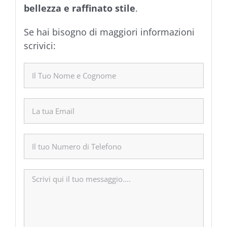
bellezza e raffinato stile
.
Se hai bisogno di maggiori informazioni
scrivici: