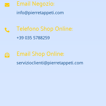
Email Negozio:
info@pierretappeti.com
Telefono Shop Online:
+39 035 5788259
Email Shop Online:
servizioclienti@pierretappeti.com