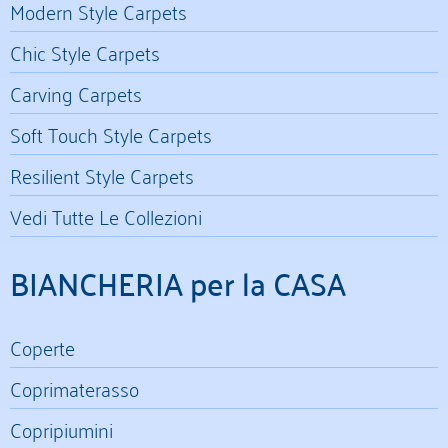
Modern Style Carpets
Chic Style Carpets
Carving Carpets
Soft Touch Style Carpets
Resilient Style Carpets
Vedi Tutte Le Collezioni
BIANCHERIA per la CASA
Coperte
Coprimaterasso
Copripiumini