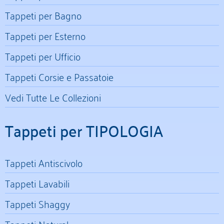
Tappeti per Bagno
Tappeti per Esterno
Tappeti per Ufficio
Tappeti Corsie e Passatoie
Vedi Tutte Le Collezioni
Tappeti per TIPOLOGIA
Tappeti Antiscivolo
Tappeti Lavabili
Tappeti Shaggy
Tappeti Natural