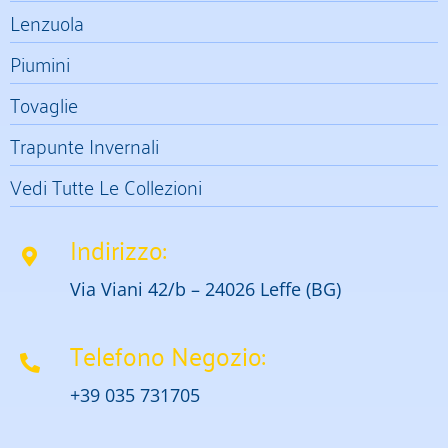
Lenzuola
Piumini
Tovaglie
Trapunte Invernali
Vedi Tutte Le Collezioni
Indirizzo:
Via Viani 42/b – 24026 Leffe (BG)
Telefono Negozio:
+39 035 731705