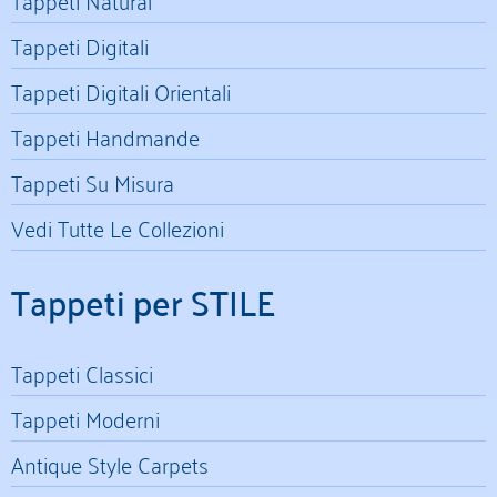
Tappeti Digitali
Tappeti Digitali Orientali
Tappeti Handmande
Tappeti Su Misura
Vedi Tutte Le Collezioni
Tappeti per STILE
Tappeti Classici
Tappeti Moderni
Antique Style Carpets