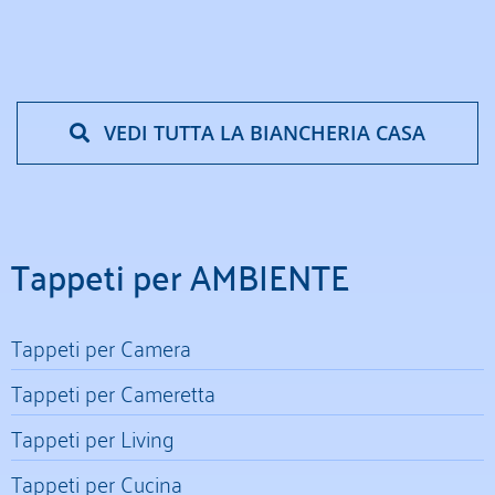
VEDI TUTTA LA BIANCHERIA CASA
Tappeti per AMBIENTE
Tappeti per Camera
Tappeti per Cameretta
Tappeti per Living
Tappeti per Cucina