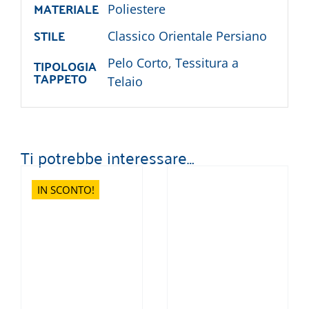
MATERIALE
Poliestere
STILE
Classico Orientale Persiano
TIPOLOGIA
Pelo Corto
,
Tessitura a
TAPPETO
Telaio
Ti potrebbe interessare…
IN SCONTO!