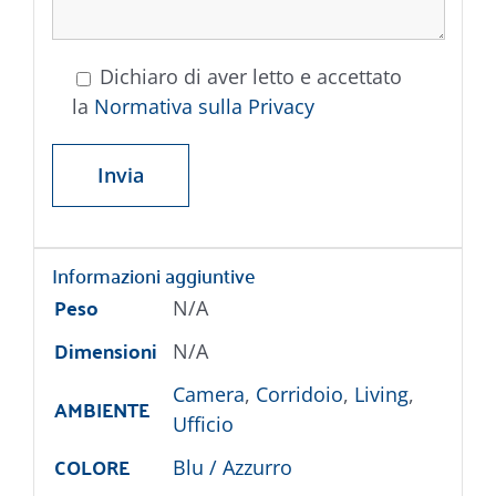
Dichiaro di aver letto e accettato
la
Normativa sulla Privacy
Informazioni aggiuntive
Peso
N/A
Dimensioni
N/A
Camera
,
Corridoio
,
Living
,
AMBIENTE
Ufficio
COLORE
Blu / Azzurro