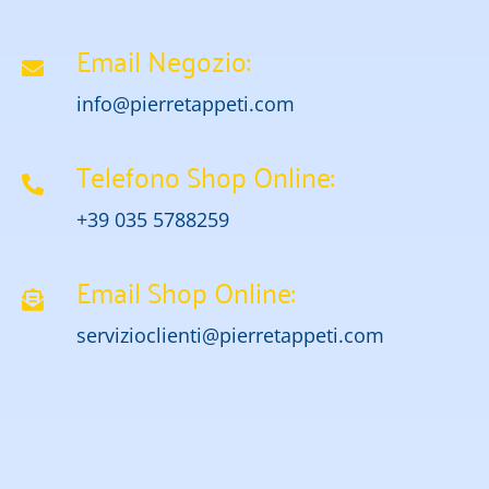
Email Negozio:
info@pierretappeti.com
Telefono Shop Online:
+39 035 5788259
Email Shop Online:
servizioclienti@pierretappeti.com