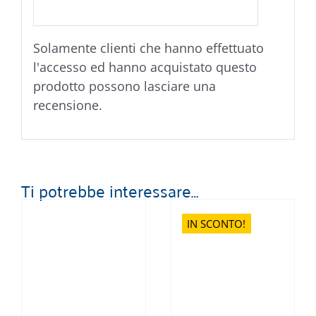
Solamente clienti che hanno effettuato
l'accesso ed hanno acquistato questo
prodotto possono lasciare una
recensione.
Ti potrebbe interessare…
IN SCONTO!