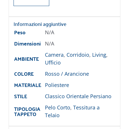
Informazioni aggiuntive
Peso
N/A
Dimensioni
N/A
Camera
,
Corridoio
,
Living
,
AMBIENTE
Ufficio
COLORE
Rosso / Arancione
MATERIALE
Poliestere
STILE
Classico Orientale Persiano
TIPOLOGIA
Pelo Corto
,
Tessitura a
TAPPETO
Telaio