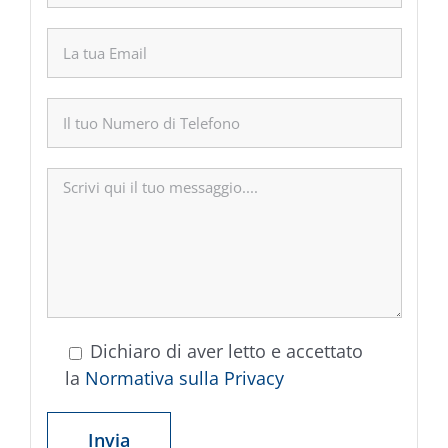
Dichiaro di aver letto e accettato
la
Normativa sulla Privacy