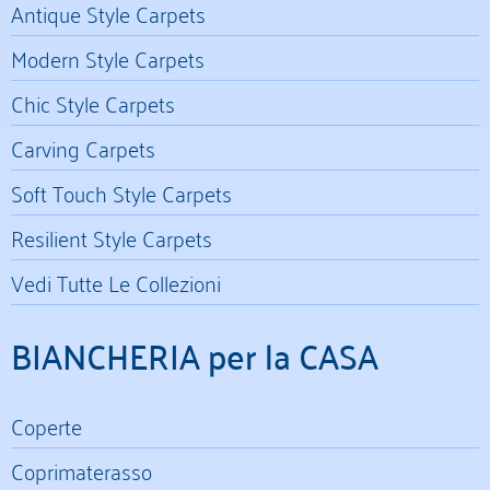
Antique Style Carpets
Modern Style Carpets
Chic Style Carpets
Carving Carpets
Soft Touch Style Carpets
Resilient Style Carpets
Vedi Tutte Le Collezioni
BIANCHERIA per la CASA
Coperte
Coprimaterasso