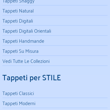
Tappeti Shaggy
Tappeti Natural
Tappeti Digitali
Tappeti Digitali Orientali
Tappeti Handmande
Tappeti Su Misura
Vedi Tutte Le Collezioni
Tappeti per STILE
Tappeti Classici
Tappeti Moderni