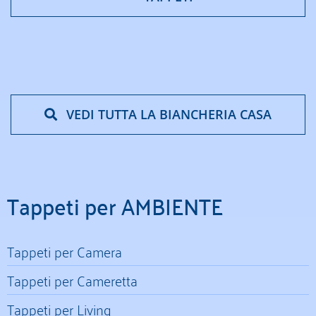
VEDI TUTTA LA BIANCHERIA CASA
Tappeti per AMBIENTE
Tappeti per Camera
Tappeti per Cameretta
Tappeti per Living