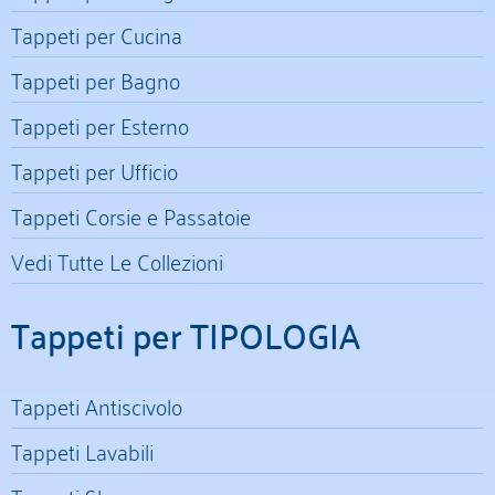
Tappeti per Cucina
Tappeti per Bagno
Tappeti per Esterno
Tappeti per Ufficio
Tappeti Corsie e Passatoie
Vedi Tutte Le Collezioni
Tappeti per TIPOLOGIA
Tappeti Antiscivolo
Tappeti Lavabili