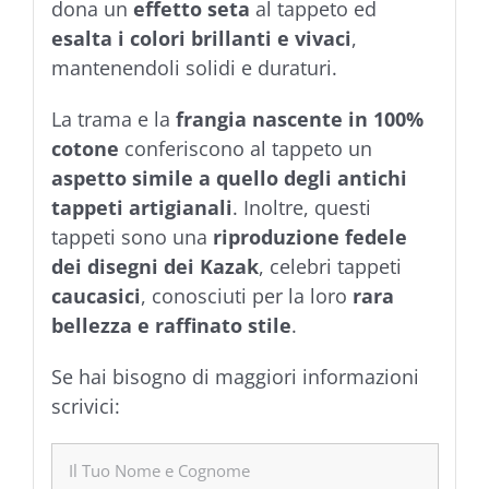
dona un
effetto seta
al tappeto ed
esalta i colori brillanti e vivaci
,
mantenendoli solidi e duraturi.
La trama e la
frangia nascente in 100%
cotone
conferiscono al tappeto un
aspetto simile a quello degli antichi
tappeti artigianali
. Inoltre, questi
tappeti sono una
riproduzione fedele
dei disegni dei Kazak
, celebri tappeti
caucasici
, conosciuti per la loro
rara
bellezza e raffinato stile
.
Se hai bisogno di maggiori informazioni
scrivici: