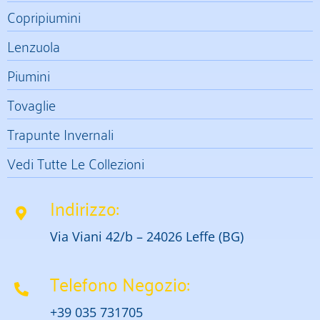
Copripiumini
Lenzuola
Piumini
Tovaglie
Trapunte Invernali
Vedi Tutte Le Collezioni
Indirizzo:
Via Viani 42/b – 24026 Leffe (BG)
Telefono Negozio:
+39 035 731705