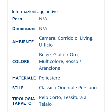
Informazioni aggiuntive
Peso
N/A
Dimensioni
N/A
Camera
,
Corridoio
,
Living
,
AMBIENTE
Ufficio
Beige
,
Giallo / Oro
,
COLORE
Multicolore
,
Rosso /
Arancione
MATERIALE
Poliestere
STILE
Classico Orientale Persiano
TIPOLOGIA
Pelo Corto
,
Tessitura a
TAPPETO
Telaio