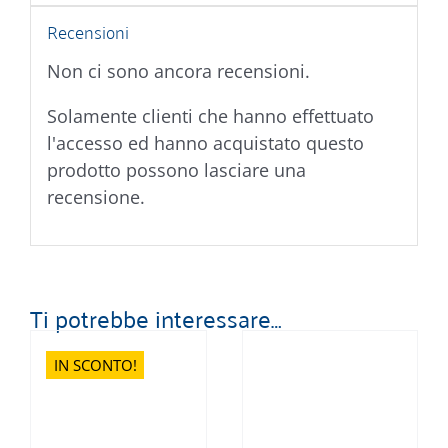
Recensioni
Non ci sono ancora recensioni.
Solamente clienti che hanno effettuato
l'accesso ed hanno acquistato questo
prodotto possono lasciare una
recensione.
Ti potrebbe interessare…
IN SCONTO!