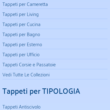
Tappeti per Cameretta
Tappeti per Living
Tappeti per Cucina
Tappeti per Bagno
Tappeti per Esterno
Tappeti per Ufficio
Tappeti Corsie e Passatoie
Vedi Tutte Le Collezioni
Tappeti per TIPOLOGIA
Tappeti Antiscivolo