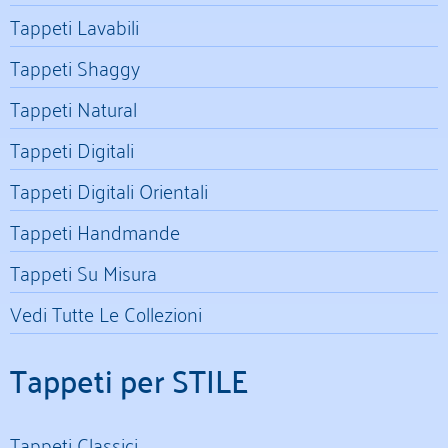
Tappeti Lavabili
Tappeti Shaggy
Tappeti Natural
Tappeti Digitali
Tappeti Digitali Orientali
Tappeti Handmande
Tappeti Su Misura
Vedi Tutte Le Collezioni
Tappeti per STILE
Tappeti Classici