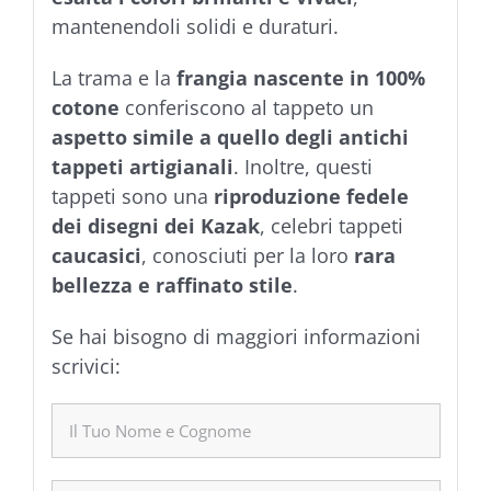
mantenendoli solidi e duraturi.
La trama e la
frangia nascente in 100%
cotone
conferiscono al tappeto un
aspetto simile a quello degli antichi
tappeti artigianali
. Inoltre, questi
tappeti sono una
riproduzione fedele
dei disegni dei Kazak
, celebri tappeti
caucasici
, conosciuti per la loro
rara
bellezza e raffinato stile
.
Se hai bisogno di maggiori informazioni
scrivici: