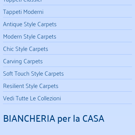
Tappeti Moderni
Antique Style Carpets
Modern Style Carpets
Chic Style Carpets
Carving Carpets
Soft Touch Style Carpets
Resilient Style Carpets
Vedi Tutte Le Collezioni
BIANCHERIA per la CASA