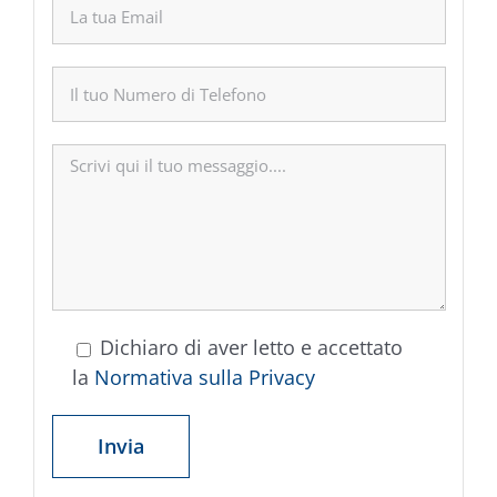
Dichiaro di aver letto e accettato
la
Normativa sulla Privacy