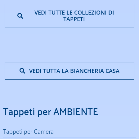
VEDI TUTTE LE COLLEZIONI DI
TAPPETI
VEDI TUTTA LA BIANCHERIA CASA
Tappeti per AMBIENTE
Tappeti per Camera