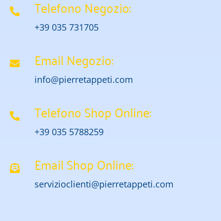
Telefono Negozio:
+39 035 731705
Email Negozio:
info@pierretappeti.com
Telefono Shop Online:
+39 035 5788259
Email Shop Online:
servizioclienti@pierretappeti.com