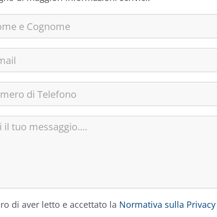
ro di aver letto e accettato la
Normativa sulla Privacy