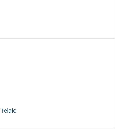
 Telaio