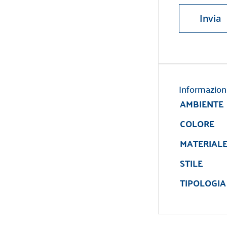
Informazion
AMBIENTE
COLORE
MATERIAL
STILE
TIPOLOGIA