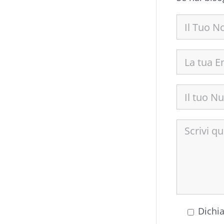
Dichia