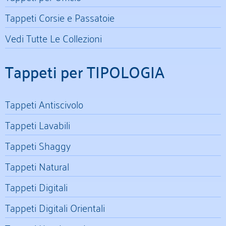
Tappeti Corsie e Passatoie
Vedi Tutte Le Collezioni
Tappeti per TIPOLOGIA
Tappeti Antiscivolo
Tappeti Lavabili
Tappeti Shaggy
Tappeti Natural
Tappeti Digitali
Tappeti Digitali Orientali