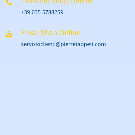
+39 035 5788259
Email Shop Online:
servizioclienti@pierretappeti.com