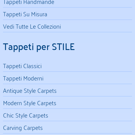
Tappeti Handmande
Tappeti Su Misura
Vedi Tutte Le Collezioni
Tappeti per STILE
Tappeti Classici
Tappeti Moderni
Antique Style Carpets
Modern Style Carpets
Chic Style Carpets
Carving Carpets