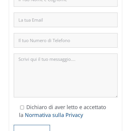
Dichiaro di aver letto e accettato
la
Normativa sulla Privacy