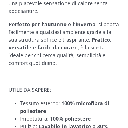
una piacevole sensazione di calore senza
appesantire.
Perfetto per l’autunno e l’inverno
, si adatta
facilmente a qualsiasi ambiente grazie alla
sua struttura soffice e traspirante.
Pratico,
versatile e facile da curare
, è la scelta
ideale per chi cerca qualità, semplicità e
comfort quotidiano.
UTILE DA SAPERE:
Tessuto esterno:
100% microfibra di
poliestere
Imbottitura:
100% poliestere
Pulizia:
Lavabile in lavatrice a 30°C