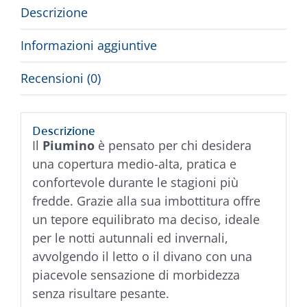
Descrizione
Informazioni aggiuntive
Recensioni (0)
Descrizione
Il
Piumino
è pensato per chi desidera
una copertura medio-alta, pratica e
confortevole durante le stagioni più
fredde. Grazie alla sua imbottitura offre
un tepore equilibrato ma deciso, ideale
per le notti autunnali ed invernali,
avvolgendo il letto o il divano con una
piacevole sensazione di morbidezza
senza risultare pesante.