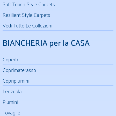
Soft Touch Style Carpets
Resilient Style Carpets
Vedi Tutte Le Collezioni
BIANCHERIA per la CASA
Coperte
Coprimaterasso
Copripiumini
Lenzuola
Piumini
Tovaglie