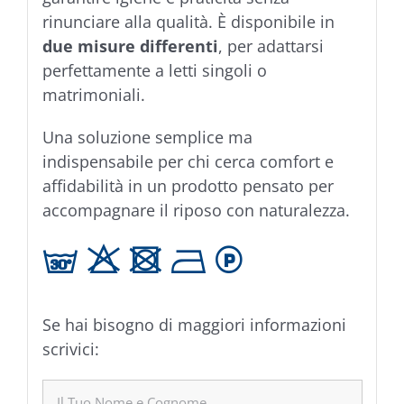
rinunciare alla qualità. È disponibile in
due misure differenti
, per adattarsi
perfettamente a letti singoli o
matrimoniali.
Una soluzione semplice ma
indispensabile per chi cerca comfort e
affidabilità in un prodotto pensato per
accompagnare il riposo con naturalezza.
g H U B L
Se hai bisogno di maggiori informazioni
scrivici: