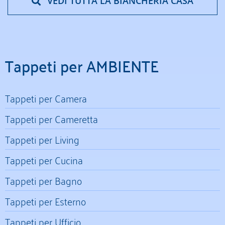
VEDI TUTTA LA BIANCHERIA CASA
Tappeti per AMBIENTE
Tappeti per Camera
Tappeti per Cameretta
Tappeti per Living
Tappeti per Cucina
Tappeti per Bagno
Tappeti per Esterno
Tappeti per Ufficio