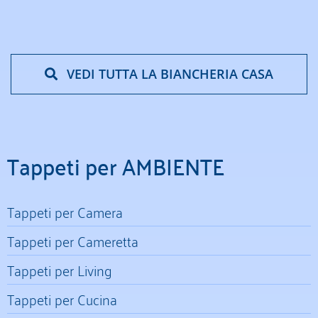
VEDI TUTTA LA BIANCHERIA CASA
Tappeti per AMBIENTE
Tappeti per Camera
Tappeti per Cameretta
Tappeti per Living
Tappeti per Cucina