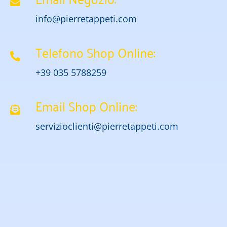
info@pierretappeti.com
Telefono Shop Online:
+39 035 5788259
Email Shop Online:
servizioclienti@pierretappeti.com