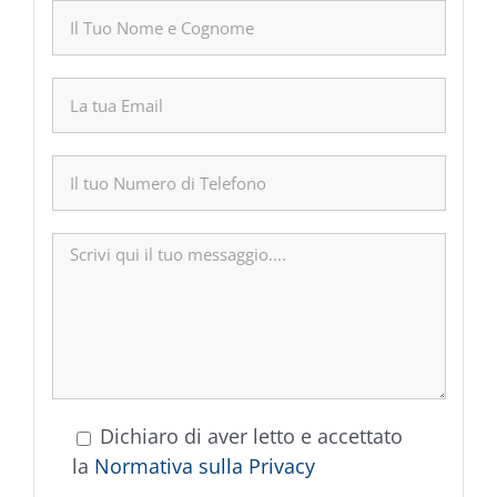
Dichiaro di aver letto e accettato
la
Normativa sulla Privacy