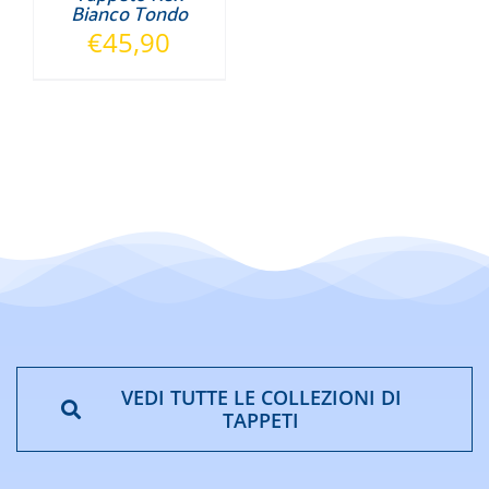
Bianco Tondo
€
45,90
VEDI TUTTE LE COLLEZIONI DI
TAPPETI