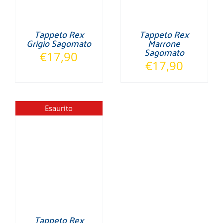
Tappeto Rex
Tappeto Rex
Grigio Sagomato
Marrone
Sagomato
€
17,90
€
17,90
Esaurito
Tappeto Rex