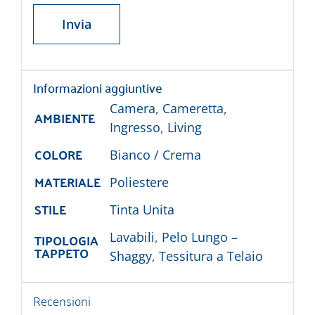
Informazioni aggiuntive
Camera
,
Cameretta
,
AMBIENTE
Ingresso
,
Living
COLORE
Bianco / Crema
MATERIALE
Poliestere
STILE
Tinta Unita
TIPOLOGIA
Lavabili
,
Pelo Lungo –
TAPPETO
Shaggy
,
Tessitura a Telaio
Recensioni