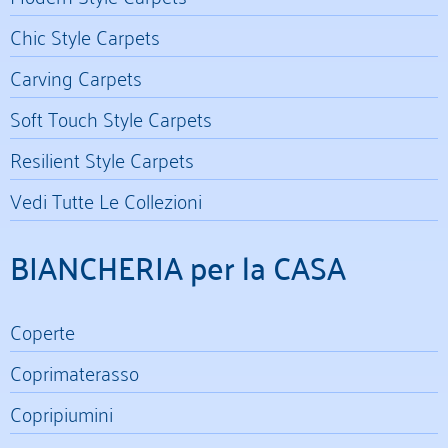
Chic Style Carpets
Carving Carpets
Soft Touch Style Carpets
Resilient Style Carpets
Vedi Tutte Le Collezioni
BIANCHERIA per la CASA
Coperte
Coprimaterasso
Copripiumini