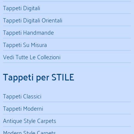
Tappeti Digitali
Tappeti Digitali Orientali
Tappeti Handmande
Tappeti Su Misura
Vedi Tutte Le Collezioni
Tappeti per STILE
Tappeti Classici
Tappeti Moderni
Antique Style Carpets
Modern Style Carpets