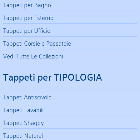
Tappeti per Bagno
Tappeti per Esterno
Tappeti per Ufficio
Tappeti Corsie e Passatoie
Vedi Tutte Le Collezioni
Tappeti per TIPOLOGIA
Tappeti Antiscivolo
Tappeti Lavabili
Tappeti Shaggy
Tappeti Natural