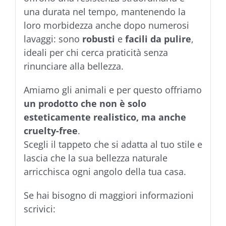
una durata nel tempo, mantenendo la
loro morbidezza anche dopo numerosi
lavaggi: sono
robusti
e
facili da pulire
,
ideali per chi cerca praticità senza
rinunciare alla bellezza.
Amiamo gli animali e per questo offriamo
un prodotto che non è solo
esteticamente realistico, ma anche
cruelty-free
.
Scegli il tappeto che si adatta al tuo stile e
lascia che la sua bellezza naturale
arricchisca ogni angolo della tua casa.
Se hai bisogno di maggiori informazioni
scrivici: