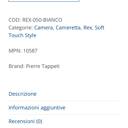
quantità
COD:
REX-050-BIANCO
Categorie:
Camera
,
Cameretta
,
Rex
,
Soft
Touch Style
MPN:
10587
Brand:
Pierre Tappeti
Descrizione
Informazioni aggiuntive
Recensioni (0)