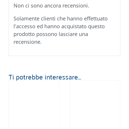
Non ci sono ancora recensioni.
Solamente clienti che hanno effettuato
l'accesso ed hanno acquistato questo
prodotto possono lasciare una
recensione.
Ti potrebbe interessare…