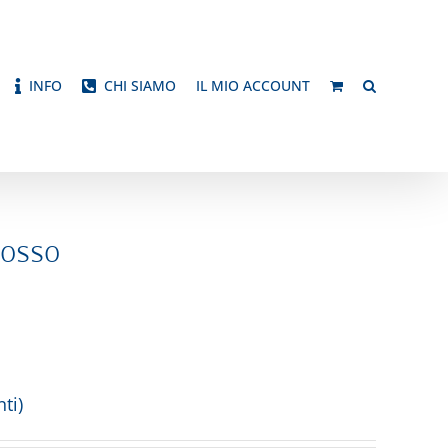
INFO
CHI SIAMO
IL MIO ACCOUNT
Rosso
ti)