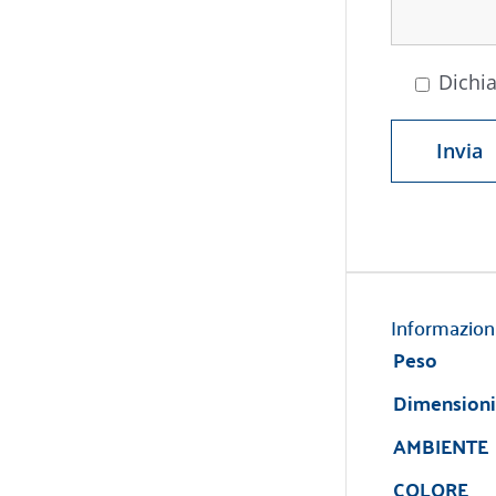
Dichia
Informazion
Peso
Dimensioni
AMBIENTE
COLORE