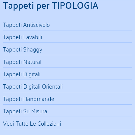
Tappeti per TIPOLOGIA
Tappeti Antiscivolo
Tappeti Lavabili
Tappeti Shaggy
Tappeti Natural
Tappeti Digitali
Tappeti Digitali Orientali
Tappeti Handmande
Tappeti Su Misura
Vedi Tutte Le Collezioni