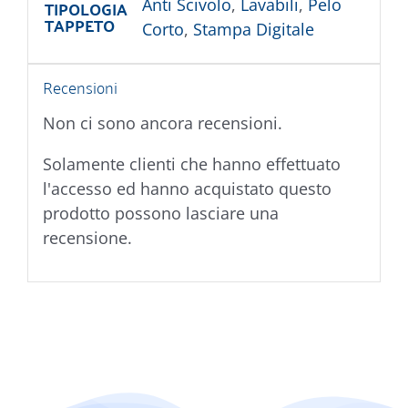
TIPOLOGIA
Anti Scivolo
,
Lavabili
,
Pelo
TAPPETO
Corto
,
Stampa Digitale
Recensioni
Non ci sono ancora recensioni.
Solamente clienti che hanno effettuato
l'accesso ed hanno acquistato questo
prodotto possono lasciare una
recensione.