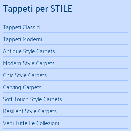
Tappeti per STILE
Tappeti Classici
Tappeti Moderni
Antique Style Carpets
Modern Style Carpets
Chic Style Carpets
Carving Carpets
Soft Touch Style Carpets
Resilient Style Carpets
Vedi Tutte Le Collezioni