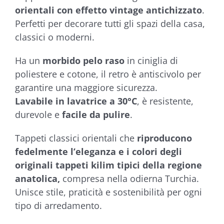
orientali con effetto vintage antichizzato
.
Perfetti per decorare tutti gli spazi della casa,
classici o moderni.
Ha un
morbido pelo raso
in ciniglia di
poliestere e cotone, il retro è antiscivolo per
garantire una maggiore sicurezza.
Lavabile in lavatrice a 30°C
, è resistente,
durevole e
facile da pulire
.
Tappeti classici orientali che
riproducono
fedelmente l’eleganza e i colori degli
originali tappeti kilim tipici della regione
anatolica,
compresa nella odierna Turchia.
Unisce stile, praticità e sostenibilità per ogni
tipo di arredamento.