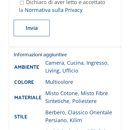
Dichiaro di aver letto e accettato
la
Normativa sulla Privacy
Informazioni aggiuntive
Camera
,
Cucina
,
Ingresso
,
AMBIENTE
Living
,
Ufficio
COLORE
Multicolore
Misto Cotone
,
Misto Fibre
MATERIALE
Sintetiche
,
Poliestere
Berbero
,
Classico Orientale
STILE
Persiano
,
Kilim