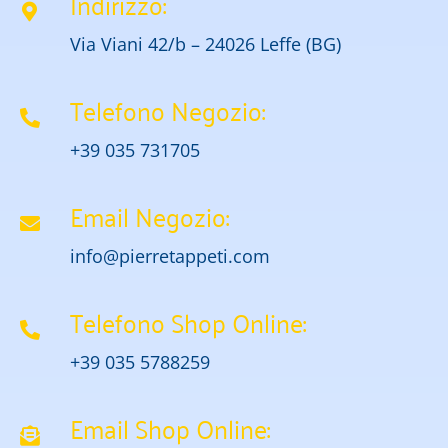
Indirizzo:
Via Viani 42/b – 24026 Leffe (BG)
Telefono Negozio:
+39 035 731705
Email Negozio:
info@pierretappeti.com
Telefono Shop Online:
+39 035 5788259
Email Shop Online: