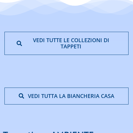
VEDI TUTTE LE COLLEZIONI DI
TAPPETI
VEDI TUTTA LA BIANCHERIA CASA