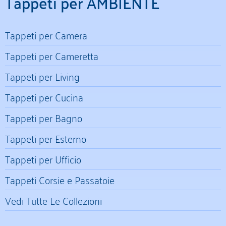
Tappeti per AMBIENTE
Tappeti per Camera
Tappeti per Cameretta
Tappeti per Living
Tappeti per Cucina
Tappeti per Bagno
Tappeti per Esterno
Tappeti per Ufficio
Tappeti Corsie e Passatoie
Vedi Tutte Le Collezioni