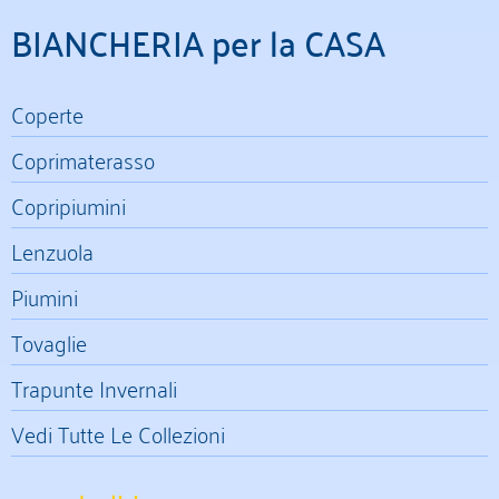
BIANCHERIA per la CASA
Coperte
Coprimaterasso
Copripiumini
Lenzuola
Piumini
Tovaglie
Trapunte Invernali
Vedi Tutte Le Collezioni