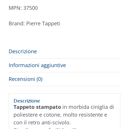
MPN:
37500
Brand:
Pierre Tappeti
Descrizione
Informazioni aggiuntive
Recensioni (0)
Descrizione
Tappeto stampato
in morbida ciniglia di
poliestere e cotone, molto resistente e
con il retro anti-scivolo.