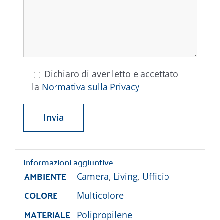
Dichiaro di aver letto e accettato
la
Normativa sulla Privacy
Informazioni aggiuntive
AMBIENTE
Camera
,
Living
,
Ufficio
COLORE
Multicolore
MATERIALE
Polipropilene