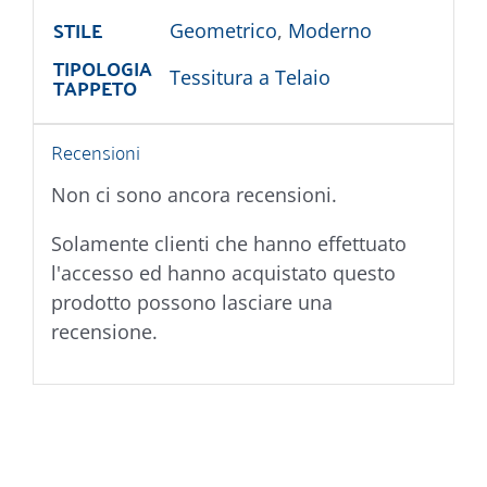
STILE
Geometrico
,
Moderno
TIPOLOGIA
Tessitura a Telaio
TAPPETO
Recensioni
Non ci sono ancora recensioni.
Solamente clienti che hanno effettuato
l'accesso ed hanno acquistato questo
prodotto possono lasciare una
recensione.