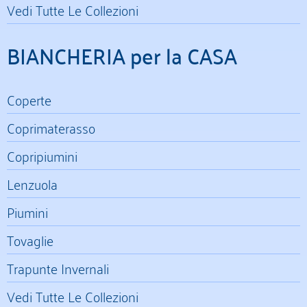
Vedi Tutte Le Collezioni
BIANCHERIA per la CASA
Coperte
Coprimaterasso
Copripiumini
Lenzuola
Piumini
Tovaglie
Trapunte Invernali
Vedi Tutte Le Collezioni