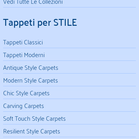
Vedi Tutte Le Collezioni
Tappeti per STILE
Tappeti Classici
Tappeti Moderni
Antique Style Carpets
Modern Style Carpets
Chic Style Carpets
Carving Carpets
Soft Touch Style Carpets
Resilient Style Carpets