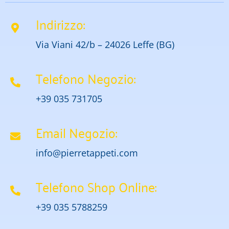
Indirizzo:
Via Viani 42/b – 24026 Leffe (BG)
Telefono Negozio:
+39 035 731705
Email Negozio:
info@pierretappeti.com
Telefono Shop Online:
+39 035 5788259