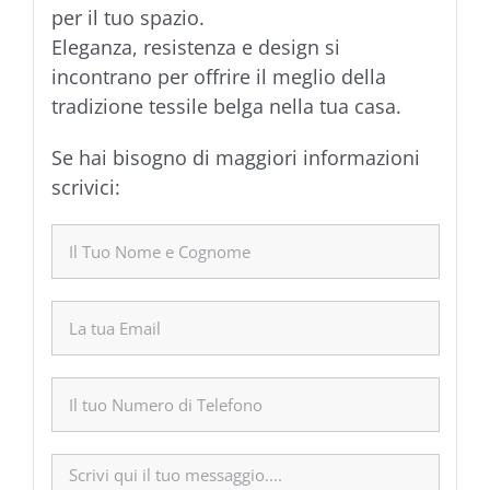
per il tuo spazio.
Eleganza, resistenza e design si
incontrano per offrire il meglio della
tradizione tessile belga nella tua casa.
Se hai bisogno di maggiori informazioni
scrivici: