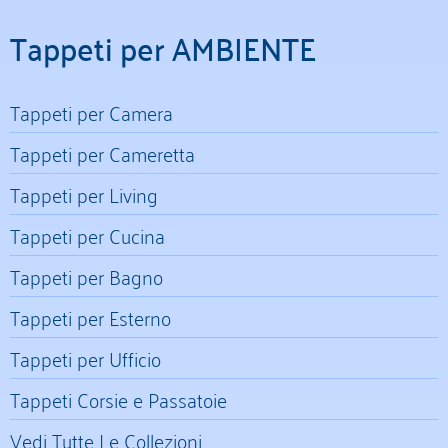
Tappeti per AMBIENTE
Tappeti per Camera
Tappeti per Cameretta
Tappeti per Living
Tappeti per Cucina
Tappeti per Bagno
Tappeti per Esterno
Tappeti per Ufficio
Tappeti Corsie e Passatoie
Vedi Tutte Le Collezioni