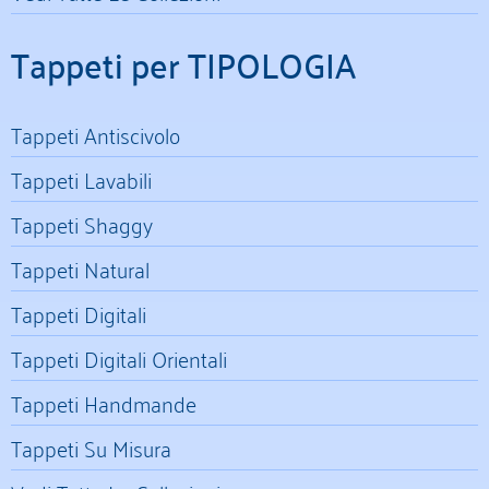
Tappeti per TIPOLOGIA
Tappeti Antiscivolo
Tappeti Lavabili
Tappeti Shaggy
Tappeti Natural
Tappeti Digitali
Tappeti Digitali Orientali
Tappeti Handmande
Tappeti Su Misura