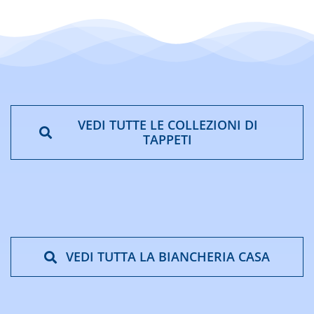
VEDI TUTTE LE COLLEZIONI DI
TAPPETI
VEDI TUTTA LA BIANCHERIA CASA