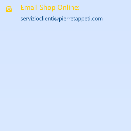
Email Shop Online:
servizioclienti@pierretappeti.com