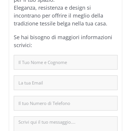
Eleganza, resistenza e design si
incontrano per offrire il meglio della
tradizione tessile belga nella tua casa.
Se hai bisogno di maggiori informazioni
scrivici: