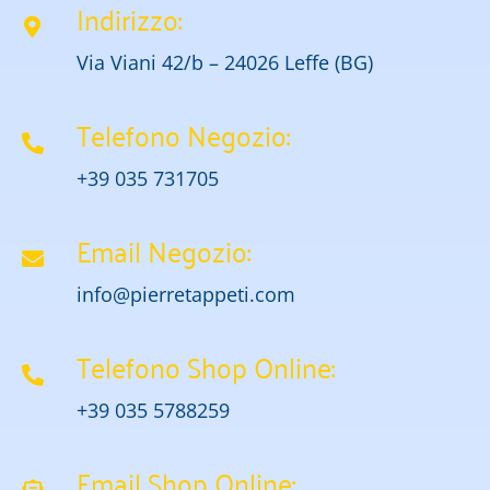
Indirizzo:
Via Viani 42/b – 24026 Leffe (BG)
Telefono Negozio:
+39 035 731705
Email Negozio:
info@pierretappeti.com
Telefono Shop Online:
+39 035 5788259
Email Shop Online: