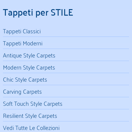
Tappeti per STILE
Tappeti Classici
Tappeti Moderni
Antique Style Carpets
Modern Style Carpets
Chic Style Carpets
Carving Carpets
Soft Touch Style Carpets
Resilient Style Carpets
Vedi Tutte Le Collezioni