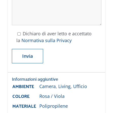
Dichiaro di aver letto e accettato
la
Normativa sulla Privacy
Informazioni aggiuntive
AMBIENTE
Camera
,
Living
,
Ufficio
COLORE
Rosa / Viola
MATERIALE
Polipropilene