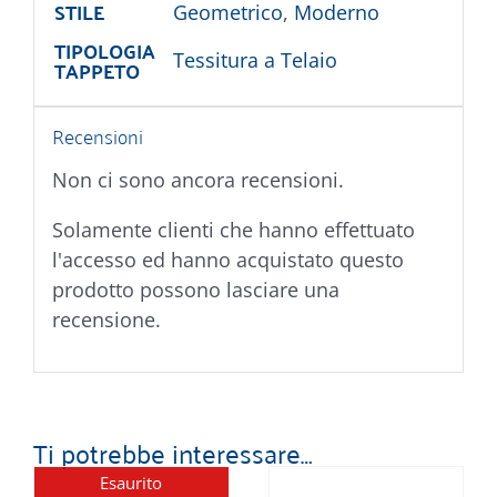
STILE
Geometrico
,
Moderno
TIPOLOGIA
Tessitura a Telaio
TAPPETO
Recensioni
Non ci sono ancora recensioni.
Solamente clienti che hanno effettuato
l'accesso ed hanno acquistato questo
prodotto possono lasciare una
recensione.
Ti potrebbe interessare…
Esaurito