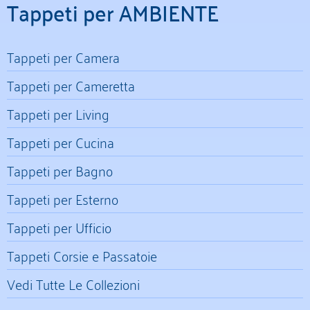
Tappeti per AMBIENTE
Tappeti per Camera
Tappeti per Cameretta
Tappeti per Living
Tappeti per Cucina
Tappeti per Bagno
Tappeti per Esterno
Tappeti per Ufficio
Tappeti Corsie e Passatoie
Vedi Tutte Le Collezioni