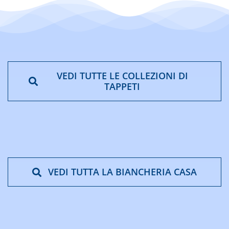
VEDI TUTTE LE COLLEZIONI DI
TAPPETI
VEDI TUTTA LA BIANCHERIA CASA