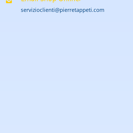
servizioclienti@pierretappeti.com