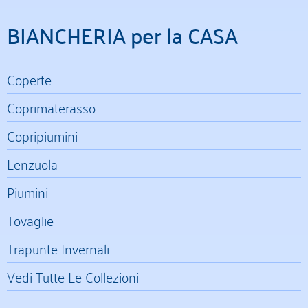
BIANCHERIA per la CASA
Coperte
Coprimaterasso
Copripiumini
Lenzuola
Piumini
Tovaglie
Trapunte Invernali
Vedi Tutte Le Collezioni