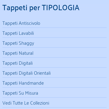
Tappeti per TIPOLOGIA
Tappeti Antiscivolo
Tappeti Lavabili
Tappeti Shaggy
Tappeti Natural
Tappeti Digitali
Tappeti Digitali Orientali
Tappeti Handmande
Tappeti Su Misura
Vedi Tutte Le Collezioni