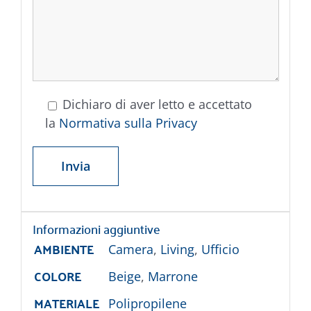
Dichiaro di aver letto e accettato
la
Normativa sulla Privacy
Informazioni aggiuntive
AMBIENTE
Camera
,
Living
,
Ufficio
COLORE
Beige
,
Marrone
MATERIALE
Polipropilene