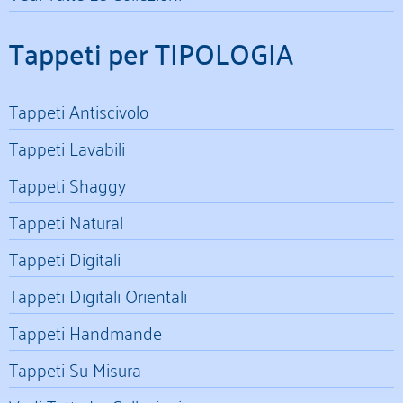
Tappeti per TIPOLOGIA
Tappeti Antiscivolo
Tappeti Lavabili
Tappeti Shaggy
Tappeti Natural
Tappeti Digitali
Tappeti Digitali Orientali
Tappeti Handmande
Tappeti Su Misura