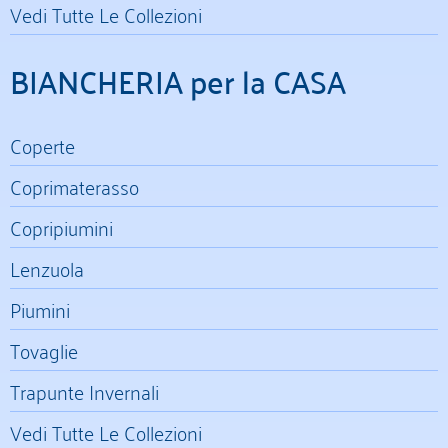
Vedi Tutte Le Collezioni
BIANCHERIA per la CASA
Coperte
Coprimaterasso
Copripiumini
Lenzuola
Piumini
Tovaglie
Trapunte Invernali
Vedi Tutte Le Collezioni