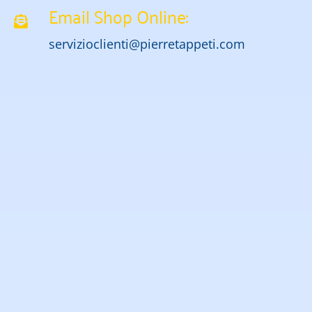
Email Shop Online:
servizioclienti@pierretappeti.com