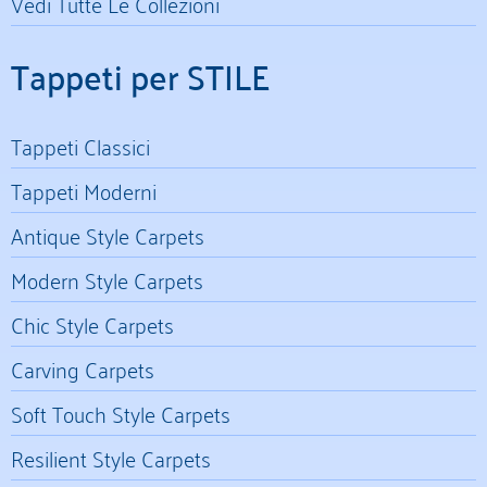
Vedi Tutte Le Collezioni
Tappeti per STILE
Tappeti Classici
Tappeti Moderni
Antique Style Carpets
Modern Style Carpets
Chic Style Carpets
Carving Carpets
Soft Touch Style Carpets
Resilient Style Carpets