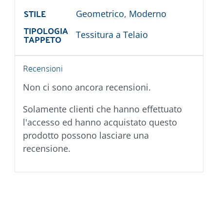
STILE
Geometrico
,
Moderno
TIPOLOGIA
Tessitura a Telaio
TAPPETO
Recensioni
Non ci sono ancora recensioni.
Solamente clienti che hanno effettuato
l'accesso ed hanno acquistato questo
prodotto possono lasciare una
recensione.