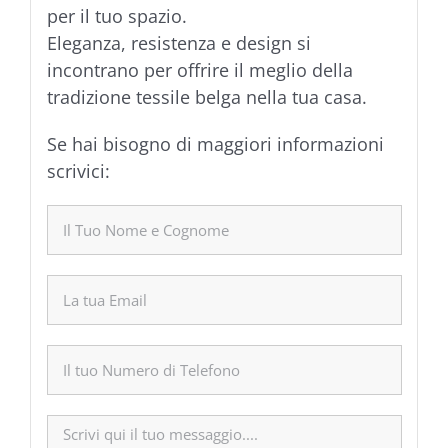
per il tuo spazio.
Eleganza, resistenza e design si
incontrano per offrire il meglio della
tradizione tessile belga nella tua casa.
Se hai bisogno di maggiori informazioni
scrivici: