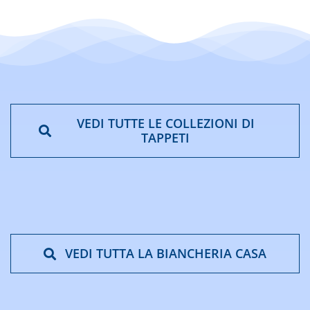
VEDI TUTTE LE COLLEZIONI DI
TAPPETI
VEDI TUTTA LA BIANCHERIA CASA