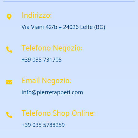
Indirizzo:
Via Viani 42/b – 24026 Leffe (BG)
Telefono Negozio:
+39 035 731705
Email Negozio:
info@pierretappeti.com
Telefono Shop Online:
+39 035 5788259