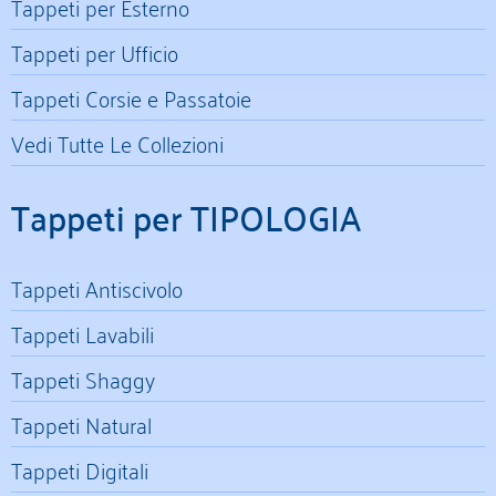
Tappeti per Esterno
Tappeti per Ufficio
Tappeti Corsie e Passatoie
Vedi Tutte Le Collezioni
Tappeti per TIPOLOGIA
Tappeti Antiscivolo
Tappeti Lavabili
Tappeti Shaggy
Tappeti Natural
Tappeti Digitali