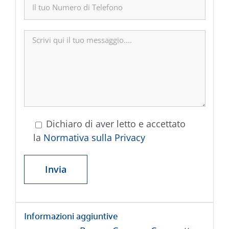
Dichiaro di aver letto e accettato
la
Normativa sulla Privacy
Informazioni aggiuntive