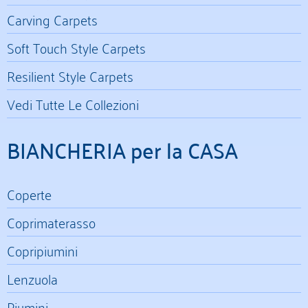
Carving Carpets
Soft Touch Style Carpets
Resilient Style Carpets
Vedi Tutte Le Collezioni
BIANCHERIA per la CASA
Coperte
Coprimaterasso
Copripiumini
Lenzuola
Piumini