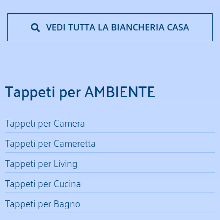
VEDI TUTTA LA BIANCHERIA CASA
Tappeti per AMBIENTE
Tappeti per Camera
Tappeti per Cameretta
Tappeti per Living
Tappeti per Cucina
Tappeti per Bagno