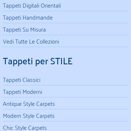
Tappeti Digitali Orientali
Tappeti Handmande
Tappeti Su Misura
Vedi Tutte Le Collezioni
Tappeti per STILE
Tappeti Classici
Tappeti Moderni
Antique Style Carpets
Modern Style Carpets
Chic Style Carpets