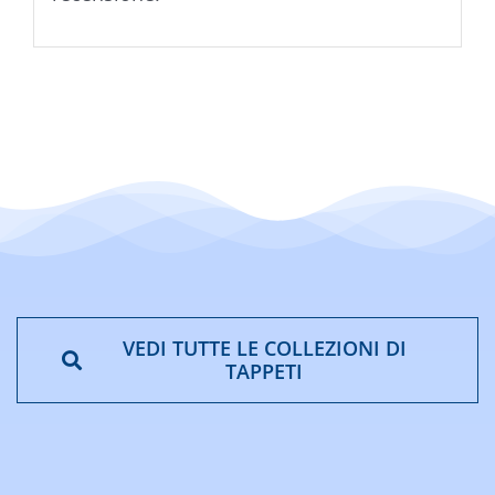
VEDI TUTTE LE COLLEZIONI DI
TAPPETI