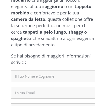
eleganza al tuo
soggiorno
o un
tappeto
morbido
e confortevole per la tua
camera da letto
, questa collezione offre
la soluzione perfetta… un must per chi
cerca
tappeti a pelo lungo, shaggy o
spaghetti
che si adattino a ogni esigenza
e tipo di arredamento.
Se hai bisogno di maggiori informazioni
scrivici: