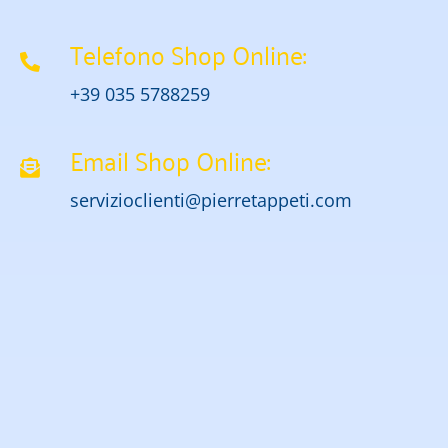
Telefono Shop Online:
+39 035 5788259
Email Shop Online:
servizioclienti@pierretappeti.com