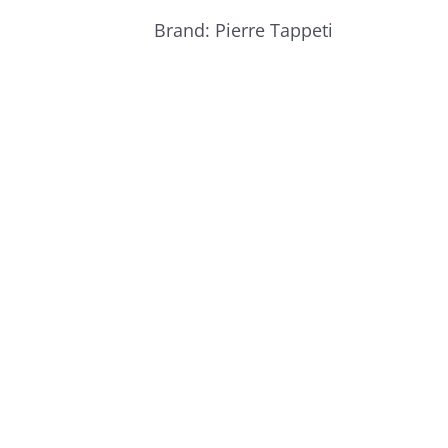
Brand:
Pierre Tappeti