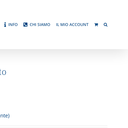
INFO
CHI SIAMO
IL MIO ACCOUNT
to
nte)