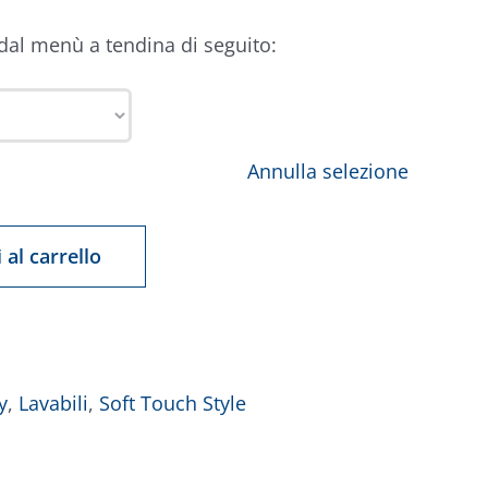
 dal menù a tendina di seguito:
Annulla selezione
 al carrello
y
,
Lavabili
,
Soft Touch Style