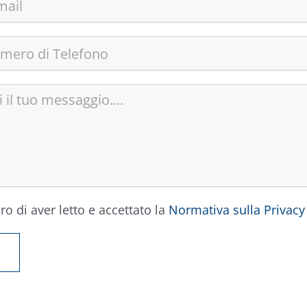
ro di aver letto e accettato la
Normativa sulla Privacy