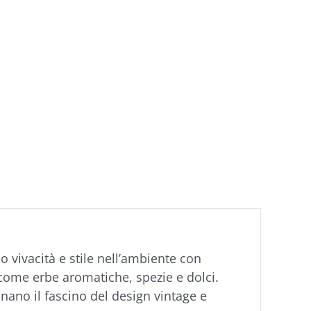
 vivacità e stile nell’ambiente con
a, come erbe aromatiche, spezie e dolci.
nano il fascino del design vintage e