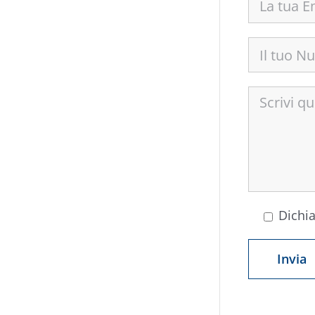
Dichia