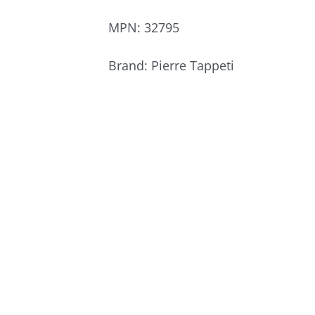
MPN:
32795
Brand:
Pierre Tappeti