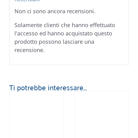
Non ci sono ancora recensioni.
Solamente clienti che hanno effettuato
l'accesso ed hanno acquistato questo
prodotto possono lasciare una
recensione.
Ti potrebbe interessare…