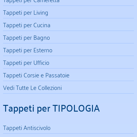
Tappeti per Living
Tappeti per Cucina
Tappeti per Bagno
Tappeti per Esterno
Tappeti per Ufficio
Tappeti Corsie e Passatoie
Vedi Tutte Le Collezioni
Tappeti per TIPOLOGIA
Tappeti Antiscivolo