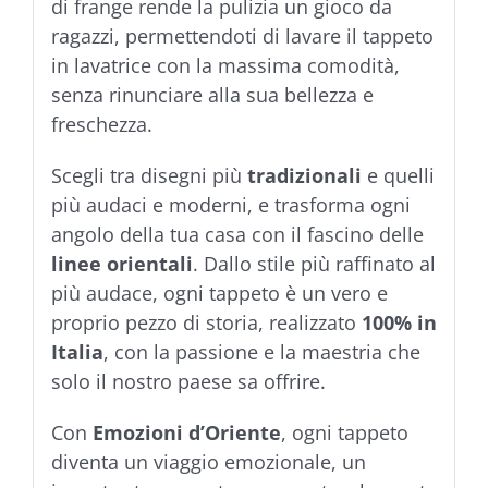
di frange rende la pulizia un gioco da
ragazzi, permettendoti di lavare il tappeto
in lavatrice con la massima comodità,
senza rinunciare alla sua bellezza e
freschezza.
Scegli tra disegni più
tradizionali
e quelli
più audaci e moderni, e trasforma ogni
angolo della tua casa con il fascino delle
linee orientali
. Dallo stile più raffinato al
più audace, ogni tappeto è un vero e
proprio pezzo di storia, realizzato
100% in
Italia
, con la passione e la maestria che
solo il nostro paese sa offrire.
Con
Emozioni d’Oriente
, ogni tappeto
diventa un viaggio emozionale, un