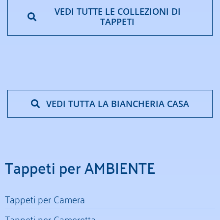
VEDI TUTTE LE COLLEZIONI DI
TAPPETI
VEDI TUTTA LA BIANCHERIA CASA
Tappeti per AMBIENTE
Tappeti per Camera
Tappeti per Cameretta