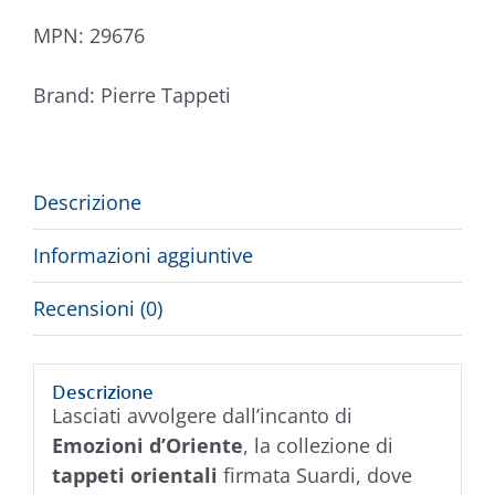
MPN:
29676
Brand:
Pierre Tappeti
Descrizione
Informazioni aggiuntive
Recensioni (0)
Descrizione
Lasciati avvolgere dall’incanto di
Emozioni d’Oriente
, la collezione di
tappeti orientali
firmata Suardi, dove