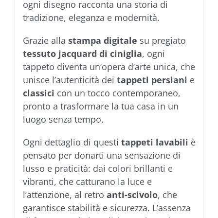
ogni disegno racconta una storia di
tradizione, eleganza e modernità.
Grazie alla
stampa digitale
su pregiato
tessuto jacquard
di ciniglia
, ogni
tappeto diventa un’opera d’arte unica, che
unisce l’autenticità dei
tappeti persiani
e
classici
con un tocco contemporaneo,
pronto a trasformare la tua casa in un
luogo senza tempo.
Ogni dettaglio di questi
tappeti lavabili
è
pensato per donarti una sensazione di
lusso e praticità: dai colori brillanti e
vibranti, che catturano la luce e
l’attenzione, al retro
anti-scivolo
, che
garantisce stabilità e sicurezza. L’assenza