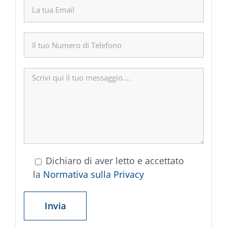
Dichiaro di aver letto e accettato
la
Normativa sulla Privacy