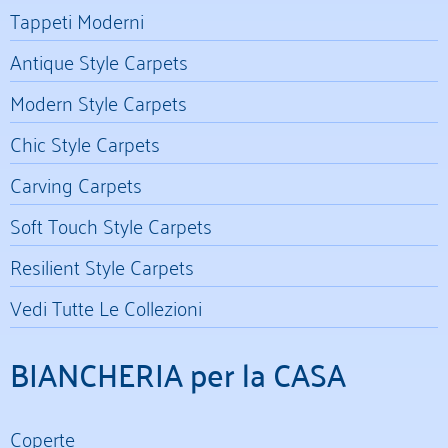
Tappeti Moderni
Antique Style Carpets
Modern Style Carpets
Chic Style Carpets
Carving Carpets
Soft Touch Style Carpets
Resilient Style Carpets
Vedi Tutte Le Collezioni
BIANCHERIA per la CASA
Coperte