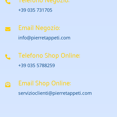
+39 035 731705
Email Negozio:
info@pierretappeti.com
Telefono Shop Online:
+39 035 5788259
Email Shop Online:
servizioclienti@pierretappeti.com