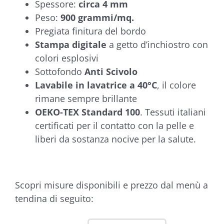
Spessore:
circa 4 mm
Peso:
900 grammi/mq.
Pregiata finitura del bordo
Stampa digitale
a getto d’inchiostro con
colori esplosivi
Sottofondo
Anti Scivolo
Lavabile in lavatrice a 40°C
, il colore
rimane sempre brillante
OEKO-TEX Standard 100
. Tessuti italiani
certificati per il contatto con la pelle e
liberi da sostanza nocive per la salute.
Scopri misure disponibili e prezzo dal menù a
tendina di seguito: