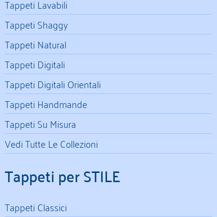
Tappeti Lavabili
Tappeti Shaggy
Tappeti Natural
Tappeti Digitali
Tappeti Digitali Orientali
Tappeti Handmande
Tappeti Su Misura
Vedi Tutte Le Collezioni
Tappeti per STILE
Tappeti Classici