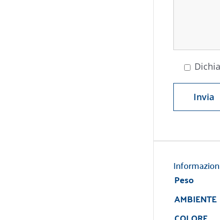
Dichia
Informazion
Peso
AMBIENTE
COLORE