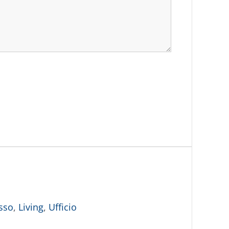
sso
,
Living
,
Ufficio