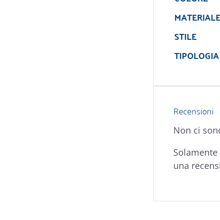
MATERIAL
STILE
TIPOLOGIA
Recensioni
Non ci son
Solamente 
una recens