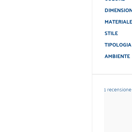
DIMENSION
MATERIAL
STILE
TIPOLOGIA
AMBIENTE
1 recensione