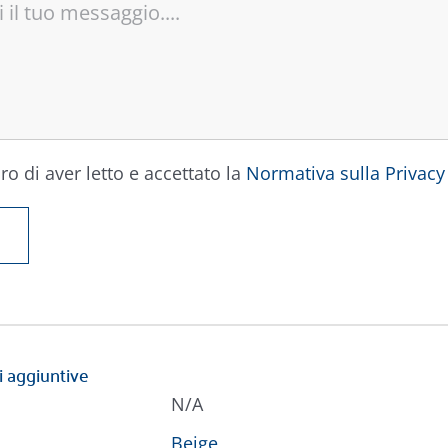
ro di aver letto e accettato la
Normativa sulla Privacy
i aggiuntive
N/A
Beige