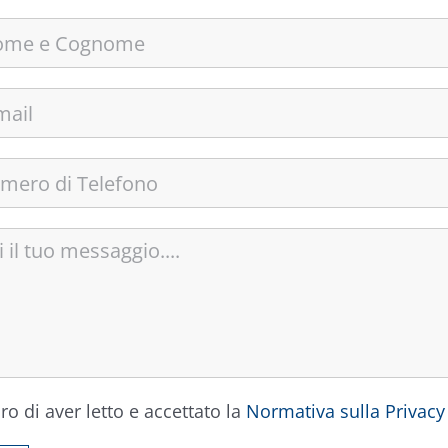
ro di aver letto e accettato la
Normativa sulla Privacy