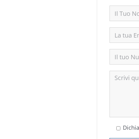
Dichia