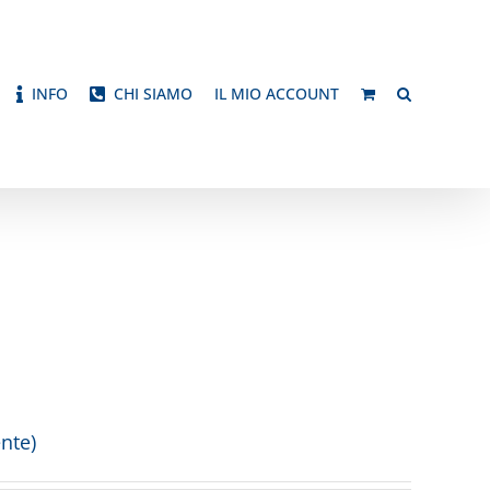
INFO
CHI SIAMO
IL MIO ACCOUNT
nte)