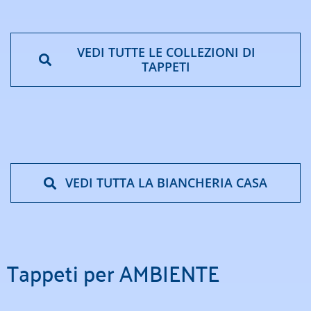
VEDI TUTTE LE COLLEZIONI DI
TAPPETI
VEDI TUTTA LA BIANCHERIA CASA
Tappeti per AMBIENTE