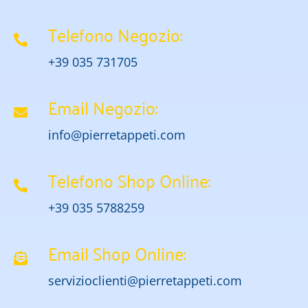
Telefono Negozio:
+39 035 731705
Email Negozio:
info@pierretappeti.com
Telefono Shop Online:
+39 035 5788259
Email Shop Online:
servizioclienti@pierretappeti.com