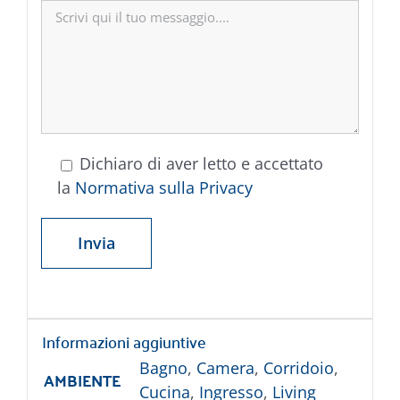
Dichiaro di aver letto e accettato
la
Normativa sulla Privacy
Informazioni aggiuntive
Bagno
,
Camera
,
Corridoio
,
AMBIENTE
Cucina
,
Ingresso
,
Living