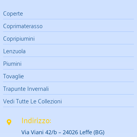
Coperte
Coprimaterasso
Copripiumini
Lenzuola
Piumini
Tovaglie
Trapunte Invernali
Vedi Tutte Le Collezioni
Indirizzo:
Via Viani 42/b – 24026 Leffe (BG)