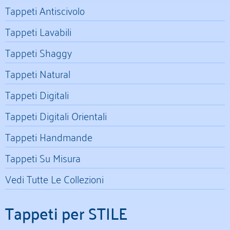
Tappeti Antiscivolo
Tappeti Lavabili
Tappeti Shaggy
Tappeti Natural
Tappeti Digitali
Tappeti Digitali Orientali
Tappeti Handmande
Tappeti Su Misura
Vedi Tutte Le Collezioni
Tappeti per STILE