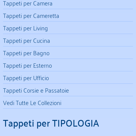
Tappeti per Camera
Tappeti per Cameretta
Tappeti per Living
Tappeti per Cucina
Tappeti per Bagno
Tappeti per Esterno
Tappeti per Ufficio
Tappeti Corsie e Passatoie
Vedi Tutte Le Collezioni
Tappeti per TIPOLOGIA