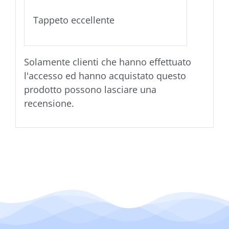
5
Tappeto eccellente
Solamente clienti che hanno effettuato
l'accesso ed hanno acquistato questo
prodotto possono lasciare una
recensione.