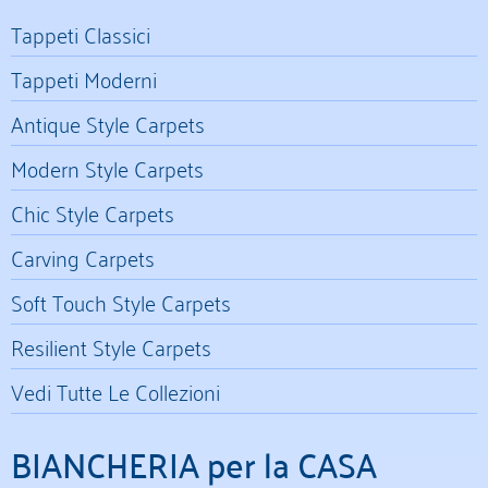
Tappeti Classici
Tappeti Moderni
Antique Style Carpets
Modern Style Carpets
Chic Style Carpets
Carving Carpets
Soft Touch Style Carpets
Resilient Style Carpets
Vedi Tutte Le Collezioni
BIANCHERIA per la CASA