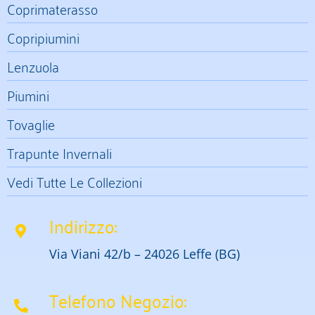
Coprimaterasso
Copripiumini
Lenzuola
Piumini
Tovaglie
Trapunte Invernali
Vedi Tutte Le Collezioni
Indirizzo:
Via Viani 42/b – 24026 Leffe (BG)
Telefono Negozio: