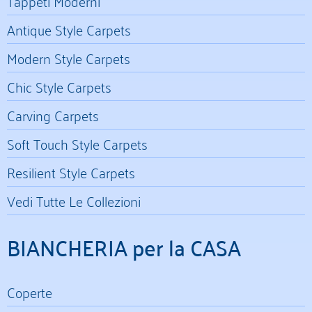
Tappeti Moderni
Antique Style Carpets
Modern Style Carpets
Chic Style Carpets
Carving Carpets
Soft Touch Style Carpets
Resilient Style Carpets
Vedi Tutte Le Collezioni
BIANCHERIA per la CASA
Coperte