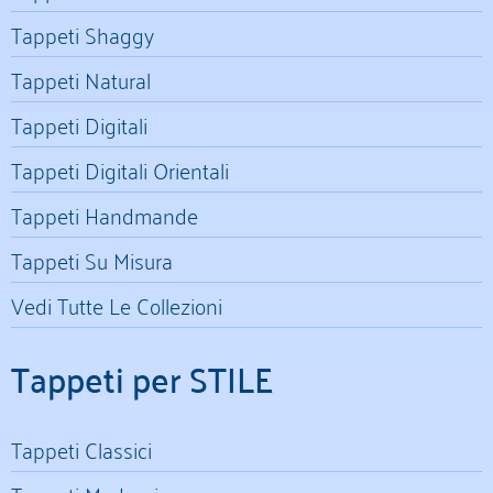
Tappeti Shaggy
Tappeti Natural
Tappeti Digitali
Tappeti Digitali Orientali
Tappeti Handmande
Tappeti Su Misura
Vedi Tutte Le Collezioni
Tappeti per STILE
Tappeti Classici