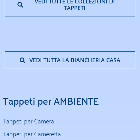
VEDI TUTTE LE COLLEZIONI DI
TAPPETI
VEDI TUTTA LA BIANCHERIA CASA
Tappeti per AMBIENTE
Tappeti per Camera
Tappeti per Cameretta