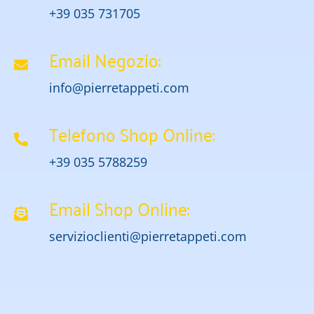
+39 035 731705
Email Negozio:
info@pierretappeti.com
Telefono Shop Online:
+39 035 5788259
Email Shop Online:
servizioclienti@pierretappeti.com