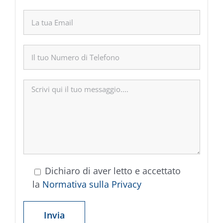
Dichiaro di aver letto e accettato
la
Normativa sulla Privacy