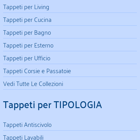
Tappeti per Living
Tappeti per Cucina
Tappeti per Bagno
Tappeti per Esterno
Tappeti per Ufficio
Tappeti Corsie e Passatoie
Vedi Tutte Le Collezioni
Tappeti per TIPOLOGIA
Tappeti Antiscivolo
Tappeti Lavabili