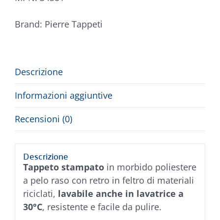
Brand:
Pierre Tappeti
Descrizione
Informazioni aggiuntive
Recensioni (0)
Descrizione
Tappeto stampato
in morbido poliestere
a pelo raso con retro in feltro di materiali
riciclati,
lavabile anche in lavatrice a
30°C
, resistente e facile da pulire.