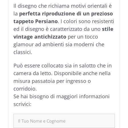
Il disegno che richiama motivi orientali è
la
perfetta riproduzione di un prezioso
tappeto Persiano
. I colori sono resistenti
ed il disegno è caratterizzato da uno
stile
vintage antichizzato
per un tocco
glamour ad ambienti sia moderni che
classici.
Può essere collocato sia in salotto che in
camera da letto. Disponibile anche nella
misura passatoia per ingresso o
corridoio.
Se hai bisogno di maggiori informazioni
scrivici: