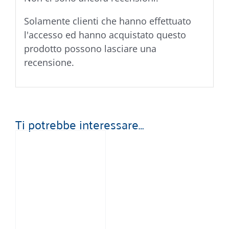
Solamente clienti che hanno effettuato
l'accesso ed hanno acquistato questo
prodotto possono lasciare una
recensione.
Ti potrebbe interessare…