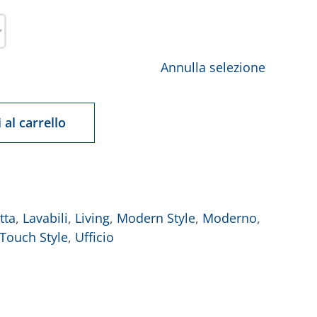
Annulla selezione
 al carrello
tta
,
Lavabili
,
Living
,
Modern Style
,
Moderno
,
 Touch Style
,
Ufficio