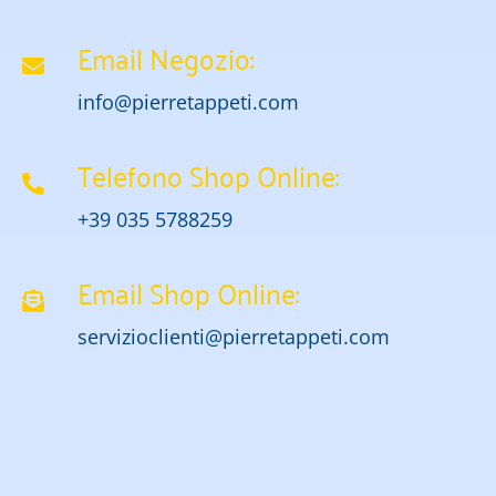
Email Negozio:
info@pierretappeti.com
Telefono Shop Online:
+39 035 5788259
Email Shop Online:
servizioclienti@pierretappeti.com