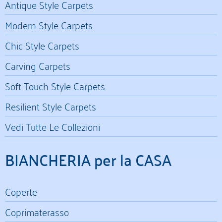
Antique Style Carpets
Modern Style Carpets
Chic Style Carpets
Carving Carpets
Soft Touch Style Carpets
Resilient Style Carpets
Vedi Tutte Le Collezioni
BIANCHERIA per la CASA
Coperte
Coprimaterasso