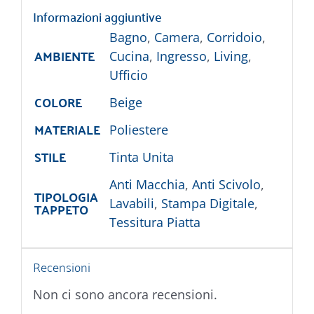
Informazioni aggiuntive
Bagno
,
Camera
,
Corridoio
,
AMBIENTE
Cucina
,
Ingresso
,
Living
,
Ufficio
COLORE
Beige
MATERIALE
Poliestere
STILE
Tinta Unita
Anti Macchia
,
Anti Scivolo
,
TIPOLOGIA
Lavabili
,
Stampa Digitale
,
TAPPETO
Tessitura Piatta
Recensioni
Non ci sono ancora recensioni.