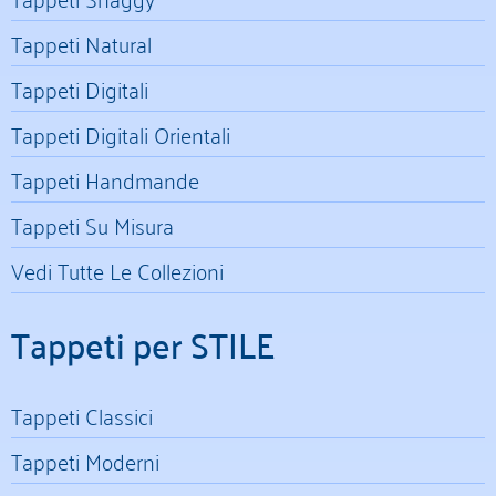
Tappeti Natural
Tappeti Digitali
Tappeti Digitali Orientali
Tappeti Handmande
Tappeti Su Misura
Vedi Tutte Le Collezioni
Tappeti per STILE
Tappeti Classici
Tappeti Moderni