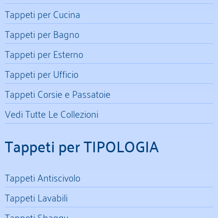
Tappeti per Cucina
Tappeti per Bagno
Tappeti per Esterno
Tappeti per Ufficio
Tappeti Corsie e Passatoie
Vedi Tutte Le Collezioni
Tappeti per TIPOLOGIA
Tappeti Antiscivolo
Tappeti Lavabili
Tappeti Shaggy