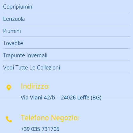
Copripiumini
Lenzuola
Piumini
Tovaglie
Trapunte Invernali
Vedi Tutte Le Collezioni
Indirizzo:
Via Viani 42/b – 24026 Leffe (BG)
Telefono Negozio:
+39 035 731705