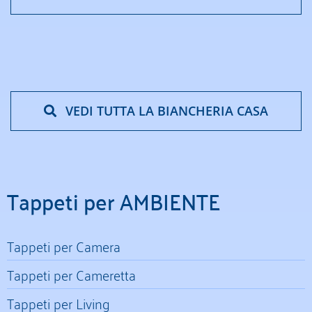
VEDI TUTTA LA BIANCHERIA CASA
Tappeti per AMBIENTE
Tappeti per Camera
Tappeti per Cameretta
Tappeti per Living