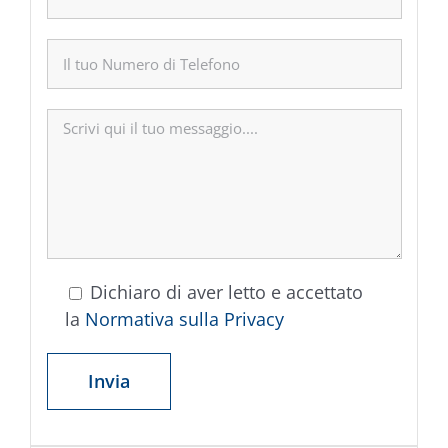
Dichiaro di aver letto e accettato
la
Normativa sulla Privacy