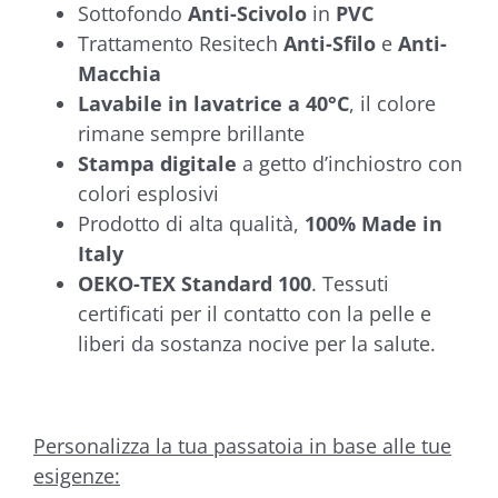
Sottofondo
Anti-Scivolo
in
PVC
Trattamento Resitech
Anti-Sfilo
e
Anti-
Macchia
Lavabile in lavatrice a 40°C
, il colore
rimane sempre brillante
Stampa digitale
a getto d’inchiostro con
colori esplosivi
Prodotto di alta qualità,
100% Made in
Italy
OEKO-TEX Standard 100
. Tessuti
certificati per il contatto con la pelle e
liberi da sostanza nocive per la salute.
Personalizza la tua passatoia in base alle tue
esigenze: