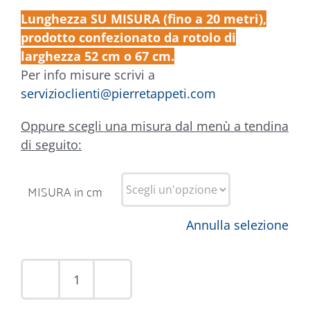
Lunghezza SU MISURA (fino a 20 metri),
prodotto confezionato da rotolo di
larghezza 52 cm o 67 cm.
Per info misure scrivi a
servizioclienti@pierretappeti.com
Oppure scegli una misura dal menù a tendina
di seguito:
MISURA in cm
Annulla selezione
Tappeto
Patch