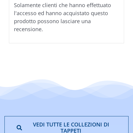
Solamente clienti che hanno effettuato
l'accesso ed hanno acquistato questo
prodotto possono lasciare una
recensione.
VEDI TUTTE LE COLLEZIONI DI
TAPPETI