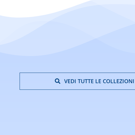
VEDI TUTTE LE COLLEZIONI