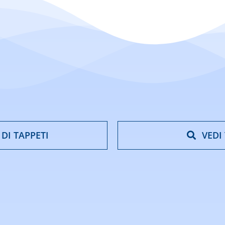
 DI TAPPETI
VEDI