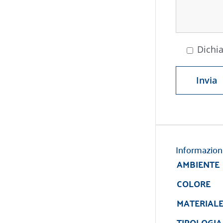
Dichia
Informazion
AMBIENTE
COLORE
MATERIAL
TIPOLOGIA