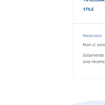
STILE
Recensioni
Non ci son
Solamente 
una recens