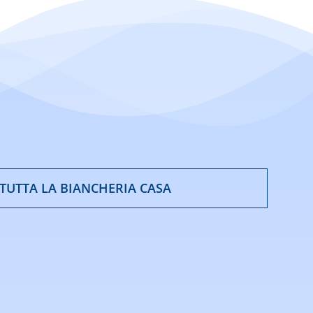
 TUTTA LA BIANCHERIA CASA