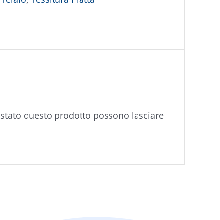
istato questo prodotto possono lasciare