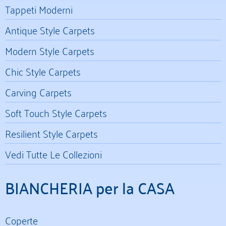
Tappeti Moderni
Antique Style Carpets
Modern Style Carpets
Chic Style Carpets
Carving Carpets
Soft Touch Style Carpets
Resilient Style Carpets
Vedi Tutte Le Collezioni
BIANCHERIA per la CASA
Coperte