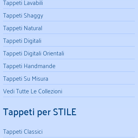
Tappeti Lavabili
Tappeti Shaggy
Tappeti Natural
Tappeti Digitali
Tappeti Digitali Orientali
Tappeti Handmande
Tappeti Su Misura
Vedi Tutte Le Collezioni
Tappeti per STILE
Tappeti Classici