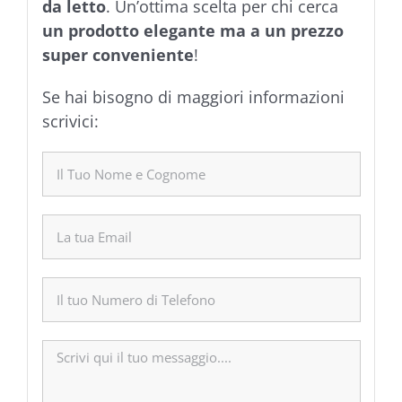
da letto
. Un’ottima scelta per chi cerca
un prodotto elegante ma a un prezzo
super conveniente
!
Se hai bisogno di maggiori informazioni
scrivici: