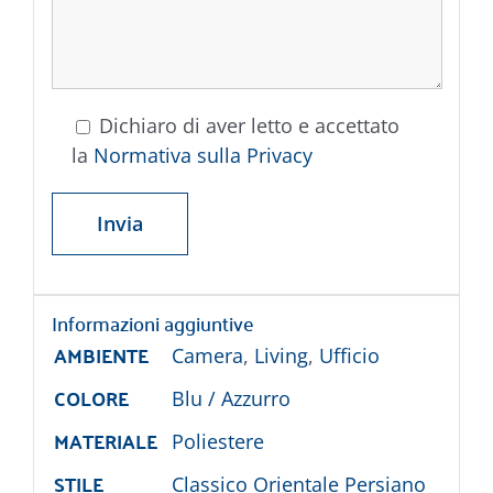
Dichiaro di aver letto e accettato
la
Normativa sulla Privacy
Informazioni aggiuntive
AMBIENTE
Camera
,
Living
,
Ufficio
COLORE
Blu / Azzurro
MATERIALE
Poliestere
STILE
Classico Orientale Persiano