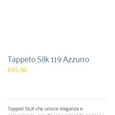
Tappeto Silk 119 Azzurro
€
45,90
Tappeti SILK che unisce eleganza e