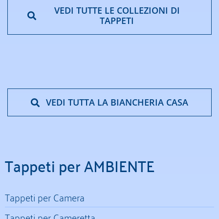
VEDI TUTTE LE COLLEZIONI DI
TAPPETI
VEDI TUTTA LA BIANCHERIA CASA
Tappeti per AMBIENTE
Tappeti per Camera
Tappeti per Cameretta