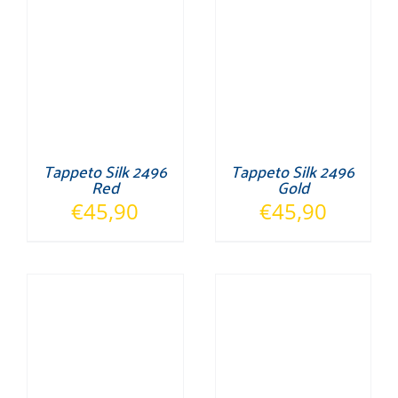
Tappeto Silk 2496
Tappeto Silk 2496
Red
Gold
€
45,90
€
45,90