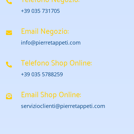
+39 035 731705
Email Negozio:
info@pierretappeti.com
Telefono Shop Online:
+39 035 5788259
Email Shop Online:
servizioclienti@pierretappeti.com