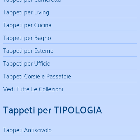
Tappeti per Living
Tappeti per Cucina
Tappeti per Bagno
Tappeti per Esterno
Tappeti per Ufficio
Tappeti Corsie e Passatoie
Vedi Tutte Le Collezioni
Tappeti per TIPOLOGIA
Tappeti Antiscivolo