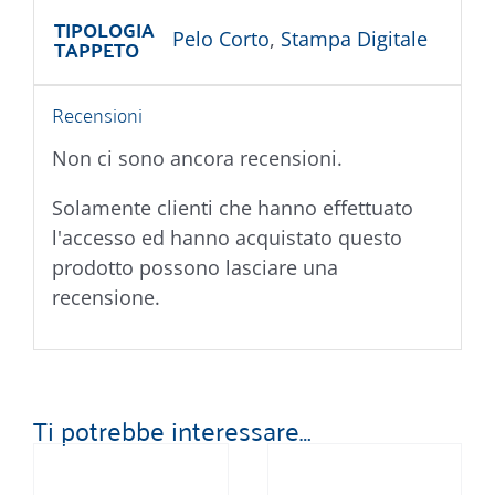
TIPOLOGIA
Pelo Corto
,
Stampa Digitale
TAPPETO
Recensioni
Non ci sono ancora recensioni.
Solamente clienti che hanno effettuato
l'accesso ed hanno acquistato questo
prodotto possono lasciare una
recensione.
Ti potrebbe interessare…