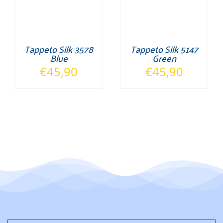
Tappeto Silk 3578
Tappeto Silk 5147
Blue
Green
€
45,90
€
45,90