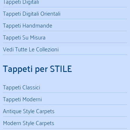
Tappeti Digitali
Tappeti Digitali Orientali
Tappeti Handmande
Tappeti Su Misura
Vedi Tutte Le Collezioni
Tappeti per STILE
Tappeti Classici
Tappeti Moderni
Antique Style Carpets
Modern Style Carpets