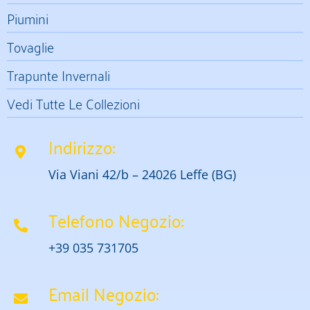
Piumini
Tovaglie
Trapunte Invernali
Vedi Tutte Le Collezioni
Indirizzo:
Via Viani 42/b – 24026 Leffe (BG)
Telefono Negozio:
+39 035 731705
Email Negozio: