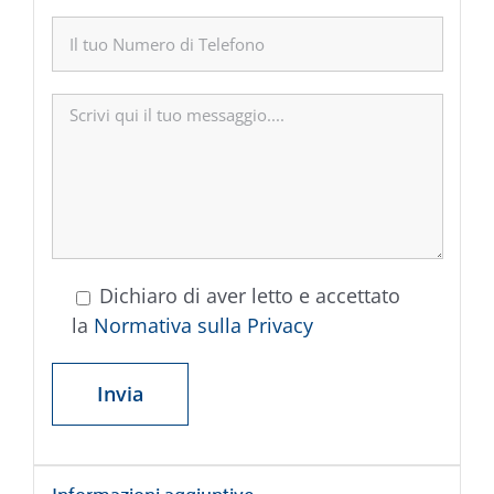
Dichiaro di aver letto e accettato
la
Normativa sulla Privacy
Informazioni aggiuntive