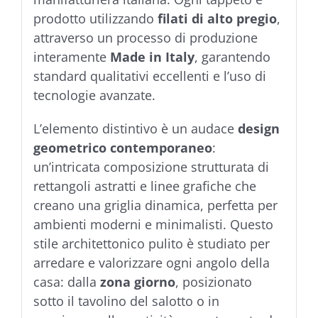
prodotto utilizzando
filati di alto pregio
,
attraverso un processo di produzione
interamente
Made in Italy
, garantendo
standard qualitativi eccellenti e l’uso di
tecnologie avanzate.
L’elemento distintivo è un audace
design
geometrico contemporaneo
:
un’intricata composizione strutturata di
rettangoli astratti e linee grafiche che
creano una griglia dinamica, perfetta per
ambienti moderni e minimalisti. Questo
stile architettonico pulito è studiato per
arredare e valorizzare ogni angolo della
casa: dalla
zona giorno
, posizionato
sotto il tavolino del salotto o in