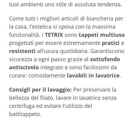
tuoi ambienti uno stile di assoluta tendenza.
Come tutti i migliori articoli di biancheria per
la casa, l’estetica si sposa con la massima
funzionalità. I
TETRIX
sono
tappeti multiuso
progettati per essere estremamente
pratici
e
resistenti
all’usura quotidiana. Garantiscono
sicurezza a ogni passo grazie al
sottofondo
antiscivolo
integrato e sono facilissimi da
curare: comodamente
lavabili in lavatrice
.
Consigli per il lavaggio:
Per preservare la
bellezza del filato, lavare in lavatrice senza
centrifuga ed evitare l’utilizzo del
battitappeto.