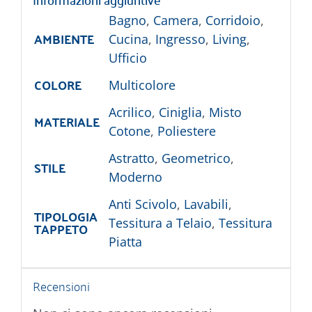
Bagno
,
Camera
,
Corridoio
,
AMBIENTE
Cucina
,
Ingresso
,
Living
,
Ufficio
COLORE
Multicolore
Acrilico
,
Ciniglia
,
Misto
MATERIALE
Cotone
,
Poliestere
Astratto
,
Geometrico
,
STILE
Moderno
Anti Scivolo
,
Lavabili
,
TIPOLOGIA
Tessitura a Telaio
,
Tessitura
TAPPETO
Piatta
Recensioni