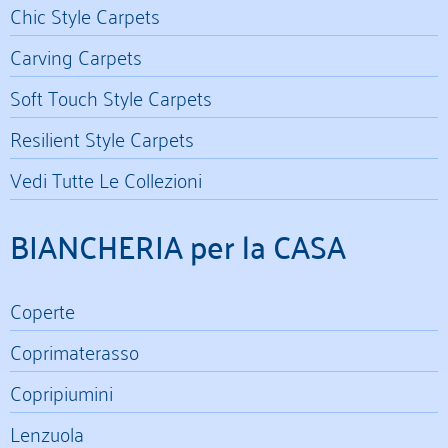
Chic Style Carpets
Carving Carpets
Soft Touch Style Carpets
Resilient Style Carpets
Vedi Tutte Le Collezioni
BIANCHERIA per la CASA
Coperte
Coprimaterasso
Copripiumini
Lenzuola