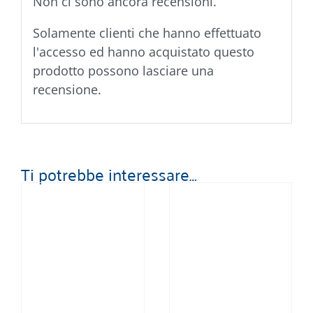
Non ci sono ancora recensioni.
Solamente clienti che hanno effettuato
l'accesso ed hanno acquistato questo
prodotto possono lasciare una
recensione.
Ti potrebbe interessare…