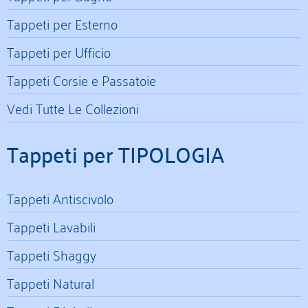
Tappeti per Esterno
Tappeti per Ufficio
Tappeti Corsie e Passatoie
Vedi Tutte Le Collezioni
Tappeti per TIPOLOGIA
Tappeti Antiscivolo
Tappeti Lavabili
Tappeti Shaggy
Tappeti Natural