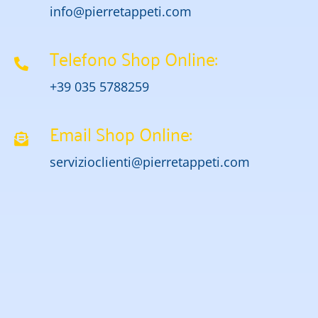
info@pierretappeti.com
Telefono Shop Online:
+39 035 5788259
Email Shop Online:
servizioclienti@pierretappeti.com