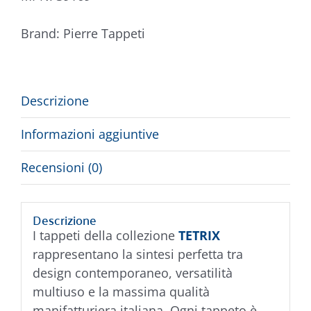
Brand:
Pierre Tappeti
Descrizione
Informazioni aggiuntive
Recensioni (0)
Descrizione
I tappeti della collezione
TETRIX
rappresentano la sintesi perfetta tra
design contemporaneo, versatilità
multiuso e la massima qualità
manifatturiera italiana. Ogni tappeto è