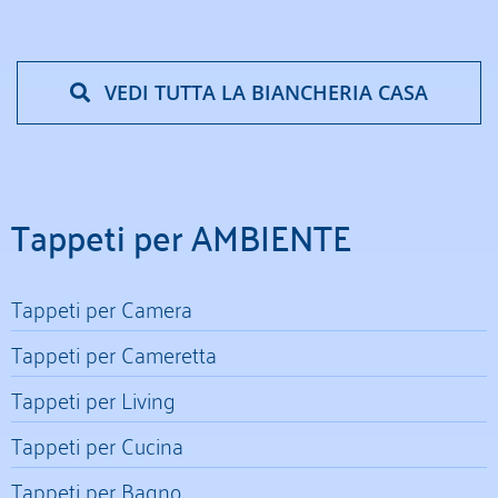
VEDI TUTTA LA BIANCHERIA CASA
Tappeti per AMBIENTE
Tappeti per Camera
Tappeti per Cameretta
Tappeti per Living
Tappeti per Cucina
Tappeti per Bagno