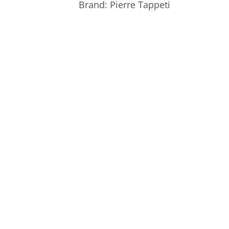
Brand:
Pierre Tappeti