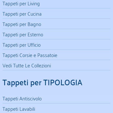
Tappeti per Living
Tappeti per Cucina
Tappeti per Bagno
Tappeti per Esterno
Tappeti per Ufficio
Tappeti Corsie e Passatoie
Vedi Tutte Le Collezioni
Tappeti per TIPOLOGIA
Tappeti Antiscivolo
Tappeti Lavabili