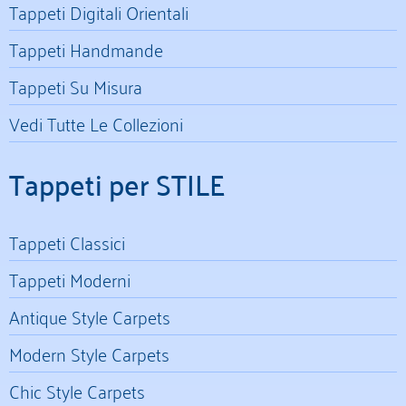
Tappeti Digitali Orientali
Tappeti Handmande
Tappeti Su Misura
Vedi Tutte Le Collezioni
Tappeti per STILE
Tappeti Classici
Tappeti Moderni
Antique Style Carpets
Modern Style Carpets
Chic Style Carpets