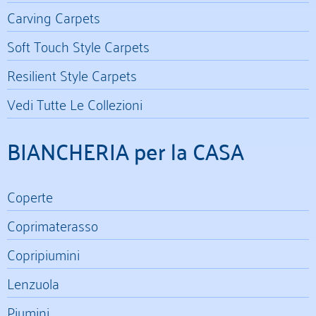
Carving Carpets
Soft Touch Style Carpets
Resilient Style Carpets
Vedi Tutte Le Collezioni
BIANCHERIA per la CASA
Coperte
Coprimaterasso
Copripiumini
Lenzuola
Piumini