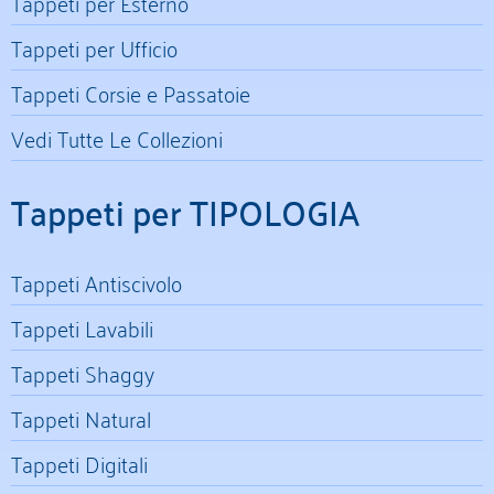
Tappeti per Esterno
Tappeti per Ufficio
Tappeti Corsie e Passatoie
Vedi Tutte Le Collezioni
Tappeti per TIPOLOGIA
Tappeti Antiscivolo
Tappeti Lavabili
Tappeti Shaggy
Tappeti Natural
Tappeti Digitali