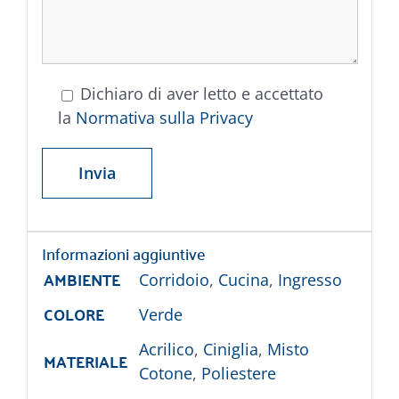
Dichiaro di aver letto e accettato
la
Normativa sulla Privacy
Informazioni aggiuntive
AMBIENTE
Corridoio
,
Cucina
,
Ingresso
COLORE
Verde
Acrilico
,
Ciniglia
,
Misto
MATERIALE
Cotone
,
Poliestere