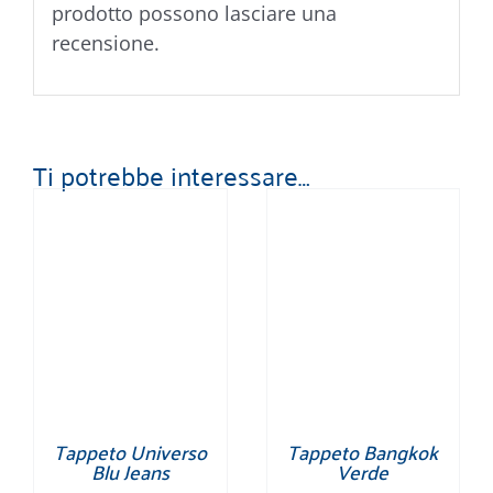
prodotto possono lasciare una
recensione.
Ti potrebbe interessare…
Tappeto Universo
Tappeto Bangkok
Blu Jeans
Verde