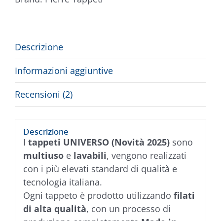
Descrizione
Informazioni aggiuntive
Recensioni (2)
Descrizione
I
tappeti UNIVERSO (Novità 2025)
sono
multiuso
e
lavabili
, vengono realizzati
con i più elevati standard di qualità e
tecnologia italiana.
Ogni tappeto è prodotto utilizzando
filati
di alta qualità
, con un processo di