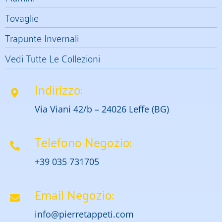
Tovaglie
Trapunte Invernali
Vedi Tutte Le Collezioni
Indirizzo:
Via Viani 42/b – 24026 Leffe (BG)
Telefono Negozio:
+39 035 731705
Email Negozio:
info@pierretappeti.com