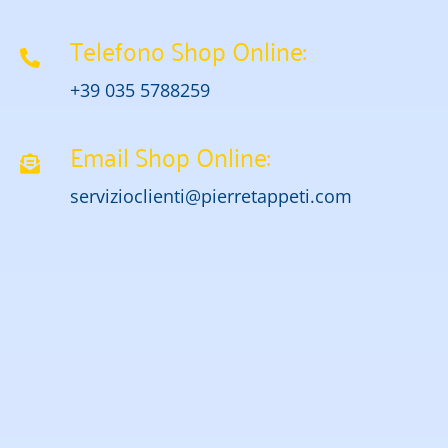
Telefono Shop Online:
+39 035 5788259
Email Shop Online:
servizioclienti@pierretappeti.com