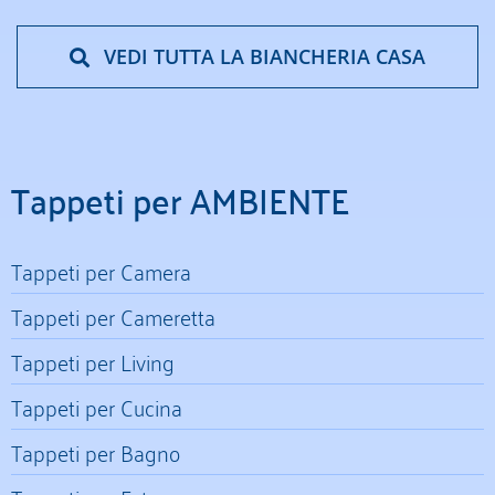
VEDI TUTTA LA BIANCHERIA CASA
Tappeti per AMBIENTE
Tappeti per Camera
Tappeti per Cameretta
Tappeti per Living
Tappeti per Cucina
Tappeti per Bagno