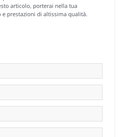
sto articolo, porterai nella tua
o e prestazioni di altissima qualità.