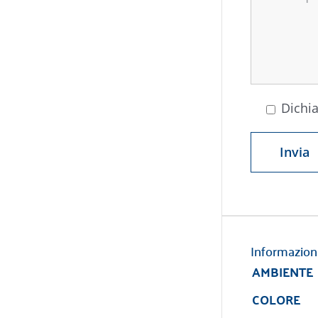
Dichia
Informazion
AMBIENTE
COLORE