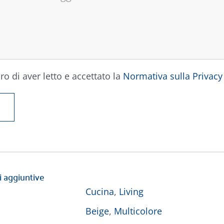
ro di aver letto e accettato la
Normativa sulla Privacy
i aggiuntive
Cucina
,
Living
Beige
,
Multicolore