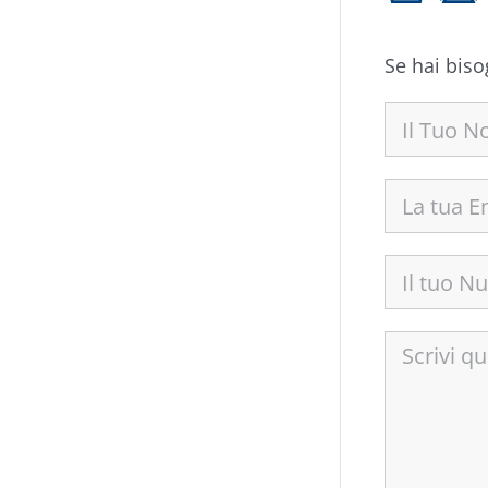
Se hai biso