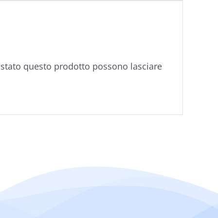
istato questo prodotto possono lasciare