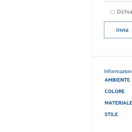
Dichia
Informazion
AMBIENTE
COLORE
MATERIAL
STILE