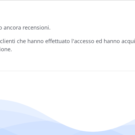
o ancora recensioni.
clienti che hanno effettuato l'accesso ed hanno acqu
ione.