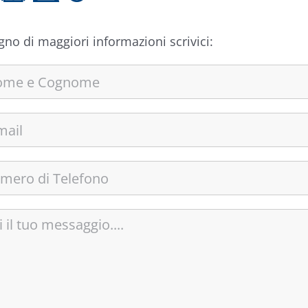
gno di maggiori informazioni scrivici: