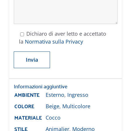
Dichiaro di aver letto e accettato
la
Normativa sulla Privacy
Informazioni aggiuntive
AMBIENTE
Esterno
,
Ingresso
COLORE
Beige
,
Multicolore
MATERIALE
Cocco
STILE
Animalier
,
Moderno