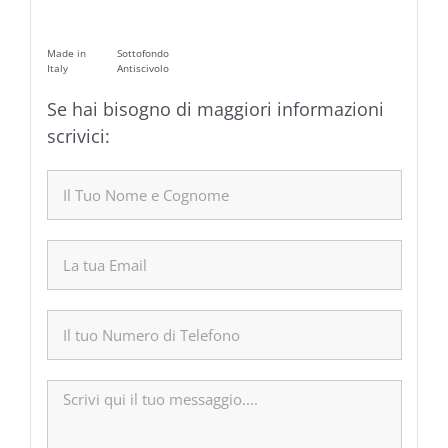
Made in
Sottofondo
Italy
Antiscivolo
Se hai bisogno di maggiori informazioni
scrivici: