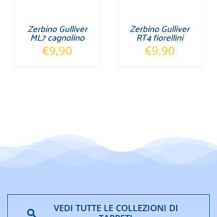
Zerbino Gulliver
Zerbino Gulliver
ML7 cagnolino
RT4 fiorellini
€
9,90
€
9,90
VEDI TUTTE LE COLLEZIONI DI