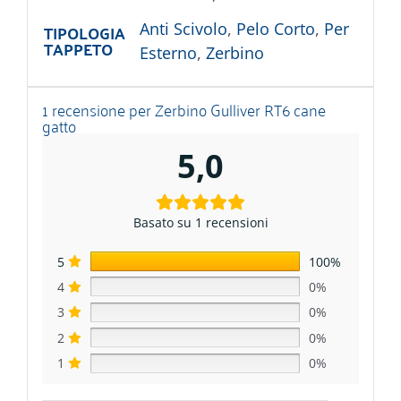
TIPOLOGIA
Anti Scivolo
,
Pelo Corto
,
Per
TAPPETO
Esterno
,
Zerbino
1 recensione per
Zerbino Gulliver RT6 cane
gatto
5,0
Basato su 1 recensioni
5
100%
4
0%
3
0%
2
0%
1
0%