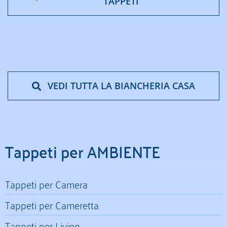
TAPPETI
VEDI TUTTA LA BIANCHERIA CASA
Tappeti per AMBIENTE
Tappeti per Camera
Tappeti per Cameretta
Tappeti per Living