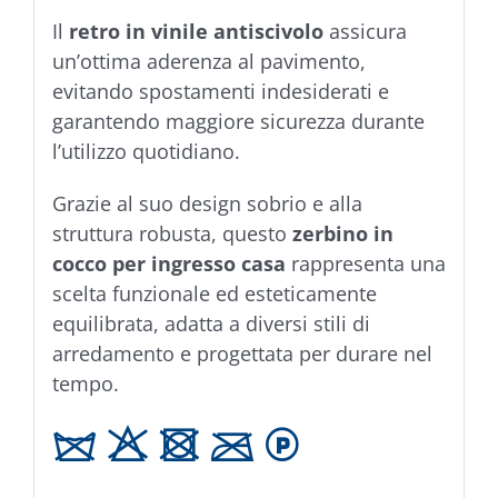
Il
retro in vinile antiscivolo
assicura
un’ottima aderenza al pavimento,
evitando spostamenti indesiderati e
garantendo maggiore sicurezza durante
l’utilizzo quotidiano.
Grazie al suo design sobrio e alla
struttura robusta, questo
zerbino in
cocco per ingresso casa
rappresenta una
scelta funzionale ed esteticamente
equilibrata, adatta a diversi stili di
arredamento e progettata per durare nel
tempo.
d H U C L