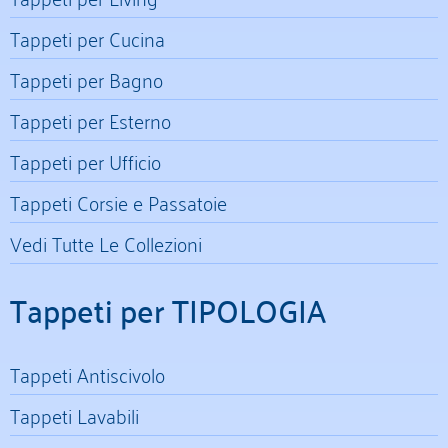
Tappeti per Cucina
Tappeti per Bagno
Tappeti per Esterno
Tappeti per Ufficio
Tappeti Corsie e Passatoie
Vedi Tutte Le Collezioni
Tappeti per TIPOLOGIA
Tappeti Antiscivolo
Tappeti Lavabili