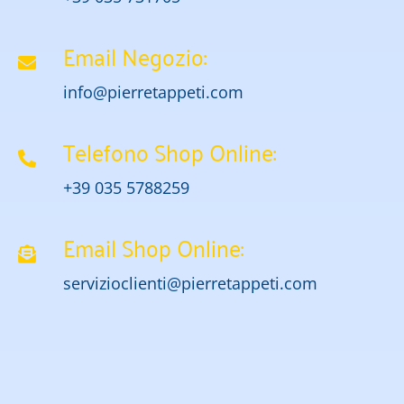
Email Negozio:
info@pierretappeti.com
Telefono Shop Online:
+39 035 5788259
Email Shop Online:
servizioclienti@pierretappeti.com