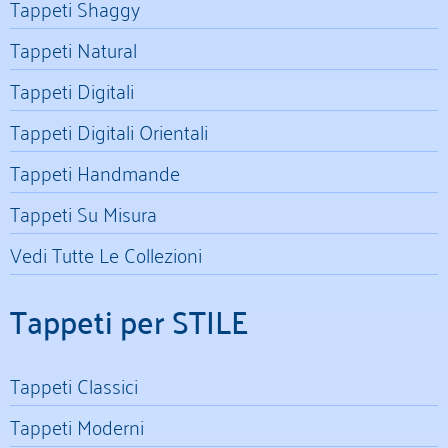
Tappeti Shaggy
Tappeti Natural
Tappeti Digitali
Tappeti Digitali Orientali
Tappeti Handmande
Tappeti Su Misura
Vedi Tutte Le Collezioni
Tappeti per STILE
Tappeti Classici
Tappeti Moderni