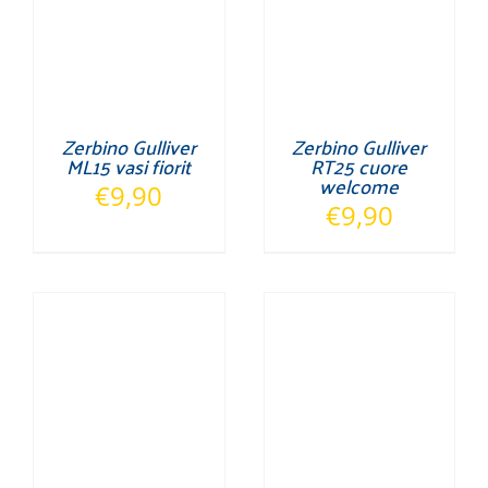
Zerbino Gulliver
Zerbino Gulliver
ML15 vasi fiorit
RT25 cuore
welcome
€
9,90
€
9,90