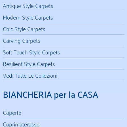
Antique Style Carpets
Modern Style Carpets
Chic Style Carpets
Carving Carpets
Soft Touch Style Carpets
Resilient Style Carpets
Vedi Tutte Le Collezioni
BIANCHERIA per la CASA
Coperte
Coprimaterasso