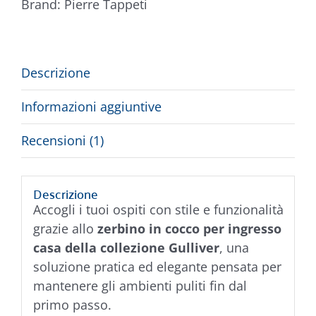
Brand:
Pierre Tappeti
Descrizione
Informazioni aggiuntive
Recensioni (1)
Descrizione
Accogli i tuoi ospiti con stile e funzionalità
grazie allo
zerbino in cocco per ingresso
casa della collezione Gulliver
, una
soluzione pratica ed elegante pensata per
mantenere gli ambienti puliti fin dal
primo passo.