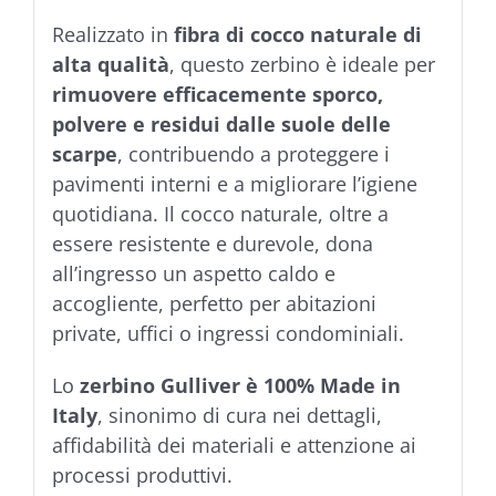
Realizzato in
fibra di cocco naturale di
alta qualità
, questo zerbino è ideale per
rimuovere efficacemente sporco,
polvere e residui dalle suole delle
scarpe
, contribuendo a proteggere i
pavimenti interni e a migliorare l’igiene
quotidiana. Il cocco naturale, oltre a
essere resistente e durevole, dona
all’ingresso un aspetto caldo e
accogliente, perfetto per abitazioni
private, uffici o ingressi condominiali.
Lo
zerbino Gulliver è 100% Made in
Italy
, sinonimo di cura nei dettagli,
affidabilità dei materiali e attenzione ai
processi produttivi.