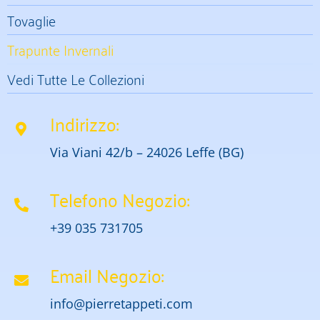
Tovaglie
Trapunte Invernali
Vedi Tutte Le Collezioni
Indirizzo:
Via Viani 42/b – 24026 Leffe (BG)
Telefono Negozio:
+39 035 731705
Email Negozio:
info@pierretappeti.com