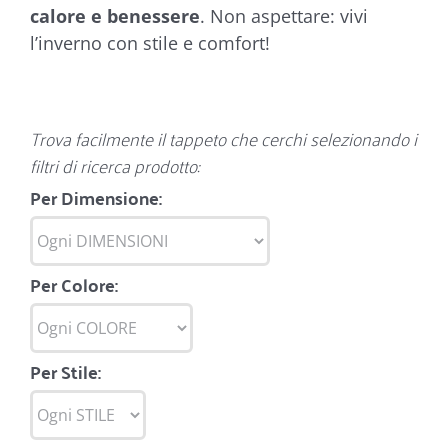
calore e benessere
. Non aspettare: vivi
l’inverno con stile e comfort!
Trova facilmente il tappeto che cerchi selezionando i
filtri di ricerca prodotto:
Per Dimensione:
Per Colore:
Per Stile: