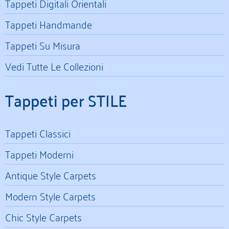
Tappeti Digitali Orientali
Tappeti Handmande
Tappeti Su Misura
Vedi Tutte Le Collezioni
Tappeti per STILE
Tappeti Classici
Tappeti Moderni
Antique Style Carpets
Modern Style Carpets
Chic Style Carpets