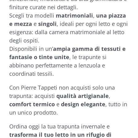
finiture curate nei dettagli.
Scegli tra modelli
matrimoniali
,
una piazza
e mezza
e
singoli
, ideali per ogni letto e ogni
esigenza: dalla camera matrimoniale al letto
degli ospiti.
Disponibili in un’
ampia gamma di tessuti e
fantasie o tinte unite
, le trapunte si
abbinano perfettamente a lenzuola e
coordinati tessili.
Con Pierre Tappeti non acquisti solo una
trapunta: acquisti
qualità artigianale
,
comfort termico
e
design elegante
, tutto in
un unico prodotto.
Ordina oggi la tua trapunta invernale e
trasforma il tuo letto in un rifugio di