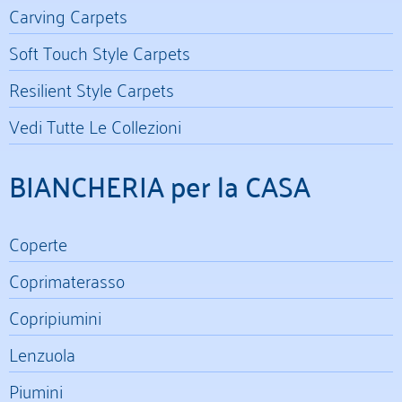
Carving Carpets
Soft Touch Style Carpets
Resilient Style Carpets
Vedi Tutte Le Collezioni
BIANCHERIA per la CASA
Coperte
Coprimaterasso
Copripiumini
Lenzuola
Piumini