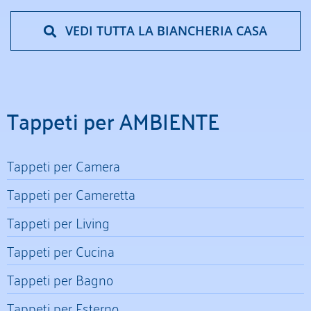
VEDI TUTTA LA BIANCHERIA CASA
Tappeti per AMBIENTE
Tappeti per Camera
Tappeti per Cameretta
Tappeti per Living
Tappeti per Cucina
Tappeti per Bagno
Tappeti per Esterno