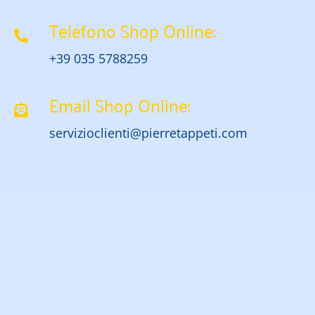
Telefono Shop Online:
+39 035 5788259
Email Shop Online:
servizioclienti@pierretappeti.com