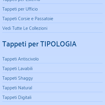
Tappeti per Ufficio
Tappeti Corsie e Passatoie
Vedi Tutte Le Collezioni
Tappeti per TIPOLOGIA
Tappeti Antiscivolo
Tappeti Lavabili
Tappeti Shaggy
Tappeti Natural
Tappeti Digitali