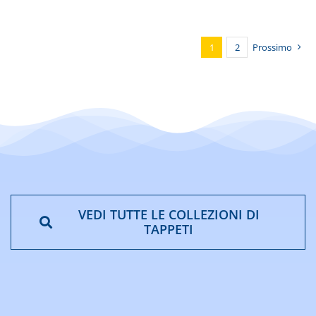
1
2
Prossimo
VEDI TUTTE LE COLLEZIONI DI
TAPPETI