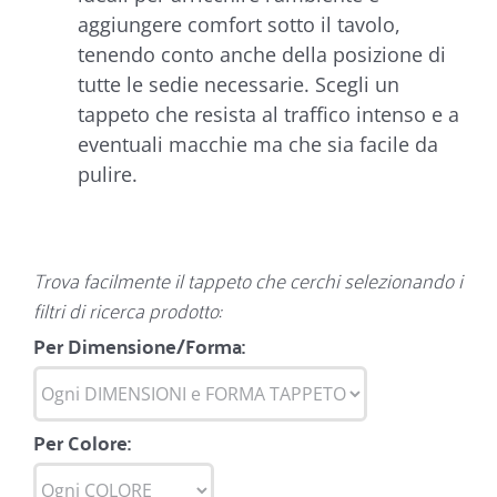
aggiungere comfort sotto il tavolo,
tenendo conto anche della posizione di
tutte le sedie necessarie. Scegli un
tappeto che resista al traffico intenso e a
eventuali macchie ma che sia facile da
pulire.
Trova facilmente il tappeto che cerchi selezionando i
filtri di ricerca prodotto:
Per Dimensione/Forma:
Per Colore: