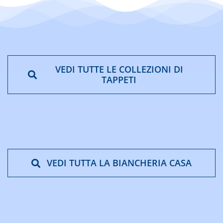
VEDI TUTTE LE COLLEZIONI DI
TAPPETI
VEDI TUTTA LA BIANCHERIA CASA