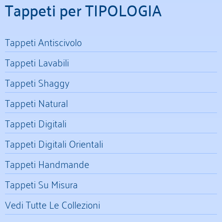
Tappeti per TIPOLOGIA
Tappeti Antiscivolo
Tappeti Lavabili
Tappeti Shaggy
Tappeti Natural
Tappeti Digitali
Tappeti Digitali Orientali
Tappeti Handmande
Tappeti Su Misura
Vedi Tutte Le Collezioni