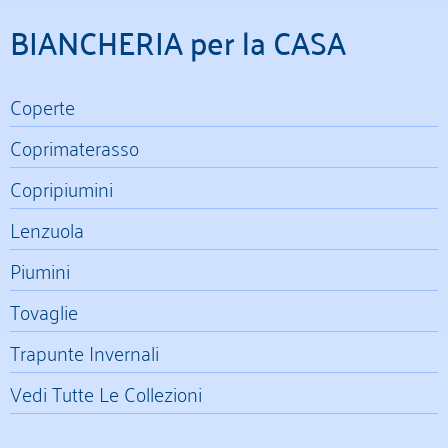
BIANCHERIA per la CASA
Coperte
Coprimaterasso
Copripiumini
Lenzuola
Piumini
Tovaglie
Trapunte Invernali
Vedi Tutte Le Collezioni