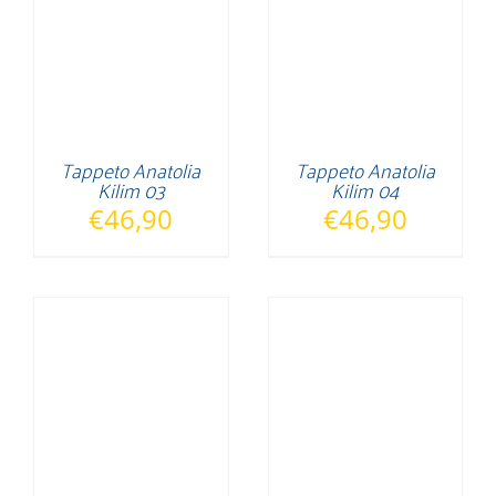
Tappeto Anatolia
Tappeto Anatolia
Kilim 03
Kilim 04
€
46,90
€
46,90