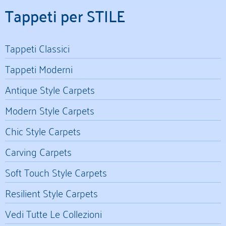
Tappeti per STILE
Tappeti Classici
Tappeti Moderni
Antique Style Carpets
Modern Style Carpets
Chic Style Carpets
Carving Carpets
Soft Touch Style Carpets
Resilient Style Carpets
Vedi Tutte Le Collezioni