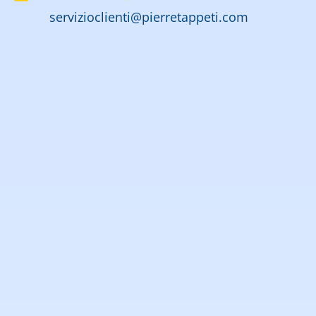
servizioclienti@pierretappeti.com