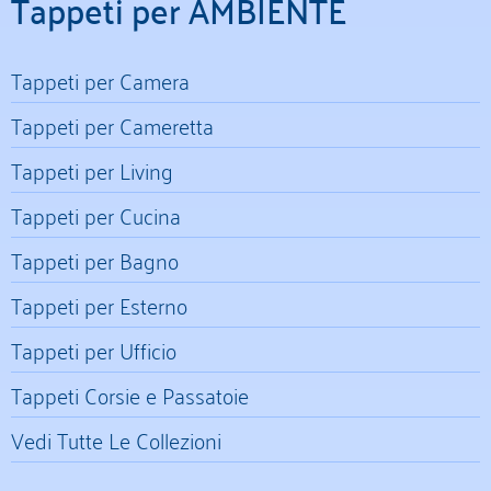
Tappeti per AMBIENTE
Tappeti per Camera
Tappeti per Cameretta
Tappeti per Living
Tappeti per Cucina
Tappeti per Bagno
Tappeti per Esterno
Tappeti per Ufficio
Tappeti Corsie e Passatoie
Vedi Tutte Le Collezioni