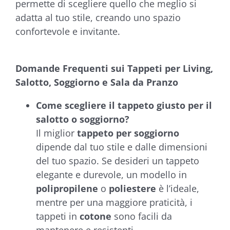
permette di scegliere quello che meglio si
adatta al tuo stile, creando uno spazio
confortevole e invitante.
Domande Frequenti sui Tappeti per Living,
Salotto, Soggiorno e Sala da Pranzo
Come scegliere il tappeto giusto per il
salotto o soggiorno?
Il miglior
tappeto per soggiorno
dipende dal tuo stile e dalle dimensioni
del tuo spazio. Se desideri un tappeto
elegante e durevole, un modello in
polipropilene
o
poliestere
è l’ideale,
mentre per una maggiore praticità, i
tappeti in
cotone
sono facili da