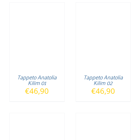
Tappeto Anatolia
Tappeto Anatolia
Kilim 01
Kilim 02
€
46,90
€
46,90