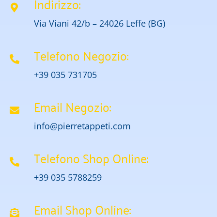
Indirizzo:
Via Viani 42/b – 24026 Leffe (BG)
Telefono Negozio:
+39 035 731705
Email Negozio:
info@pierretappeti.com
Telefono Shop Online:
+39 035 5788259
Email Shop Online: