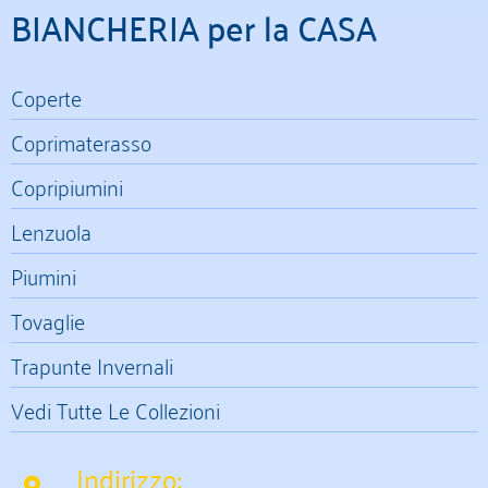
BIANCHERIA per la CASA
Coperte
Coprimaterasso
Copripiumini
Lenzuola
Piumini
Tovaglie
Trapunte Invernali
Vedi Tutte Le Collezioni
Indirizzo: