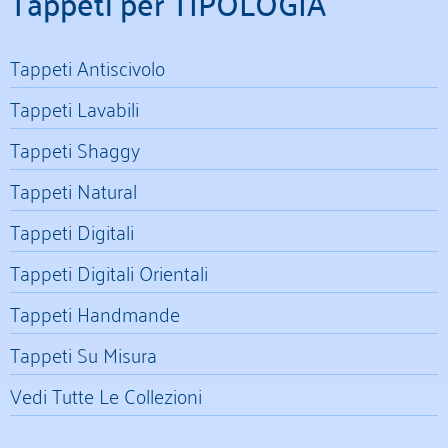
Tappeti per TIPOLOGIA
Tappeti Antiscivolo
Tappeti Lavabili
Tappeti Shaggy
Tappeti Natural
Tappeti Digitali
Tappeti Digitali Orientali
Tappeti Handmande
Tappeti Su Misura
Vedi Tutte Le Collezioni