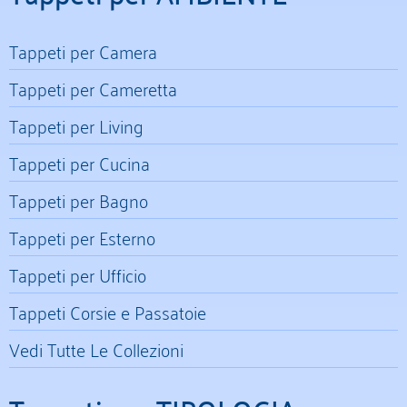
Tappeti per Camera
Tappeti per Cameretta
Tappeti per Living
Tappeti per Cucina
Tappeti per Bagno
Tappeti per Esterno
Tappeti per Ufficio
Tappeti Corsie e Passatoie
Vedi Tutte Le Collezioni