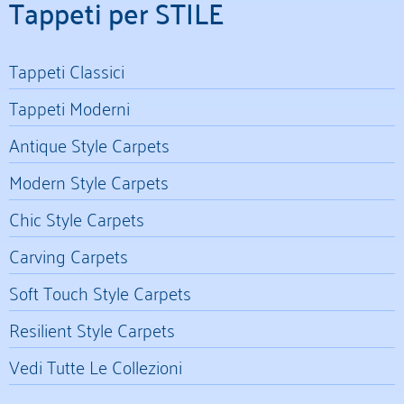
Tappeti per STILE
Tappeti Classici
Tappeti Moderni
Antique Style Carpets
Modern Style Carpets
Chic Style Carpets
Carving Carpets
Soft Touch Style Carpets
Resilient Style Carpets
Vedi Tutte Le Collezioni