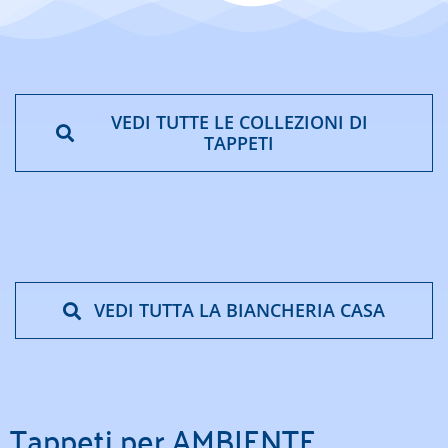
VEDI TUTTE LE COLLEZIONI DI
TAPPETI
VEDI TUTTA LA BIANCHERIA CASA
Tappeti per AMBIENTE