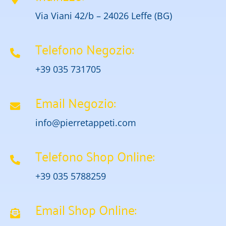
Via Viani 42/b – 24026 Leffe (BG)
Telefono Negozio:
+39 035 731705
Email Negozio:
info@pierretappeti.com
Telefono Shop Online:
+39 035 5788259
Email Shop Online: